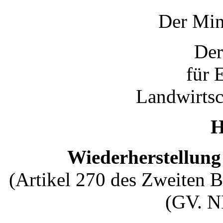
Der Min
Der
für 
Landwirtsc
H
Wiederherstellung
(Artikel 270 des Zweiten 
(GV. N