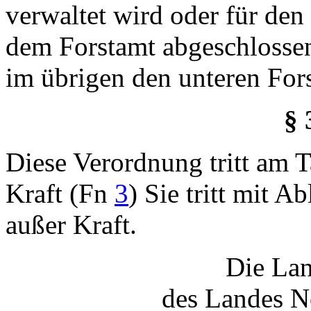
verwaltet wird oder für den 
dem Forstamt abgeschlossen
im übrigen den unteren For
§ 
Diese Verordnung tritt am 
Kraft (Fn
3
) Sie tritt mit 
außer Kraft.
Die Lan
des Landes N