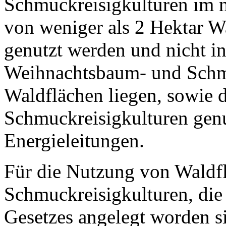
Schmuckreisigkulturen im
von weniger als 2 Hektar W
genutzt werden und nicht in
Weihnachtsbaum- und Schmu
Waldflächen liegen, sowie 
Schmuckreisigkulturen genu
Energieleitungen.
Für die Nutzung von Waldf
Schmuckreisigkulturen, die 
Gesetzes angelegt worden si