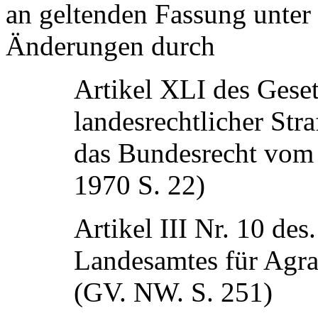
an geltenden Fassung unter
Änderungen durch
Artikel XLI des Gese
landesrechtlicher Str
das Bundesrecht vom
1970 S. 22)
Artikel III Nr. 10 des
Landesamtes für Agr
(GV. NW. S. 251)