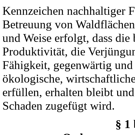
Kennzeichen nachhaltiger For
Betreuung von Waldflächen 
und Weise erfolgt, dass die 
Produktivität, die Verjüngun
Fähigkeit, gegenwärtig und
ökologische, wirtschaftlich
erfüllen, erhalten bleibt u
Schaden zugefügt wird.
§ 1