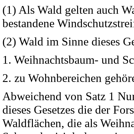
(1) Als Wald gelten auch W
bestandene Windschutzstrei
(2) Wald im Sinne dieses Ge
1. Weihnachtsbaum- und Sc
2. zu Wohnbereichen gehör
Abweichend von Satz 1 Nu
dieses Gesetzes die der For
Waldflächen, die als Weih