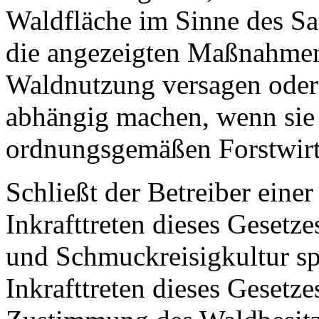
Waldfläche im Sinne des Sa
die angezeigten Maßnahmen
Waldnutzung versagen ode
abhängig machen, wenn sie 
ordnungsgemäßen Forstwirts
Schließt der Betreiber eine
Inkrafttreten dieses Geset
und Schmuckreisigkultur spä
Inkrafttreten dieses Gesetze