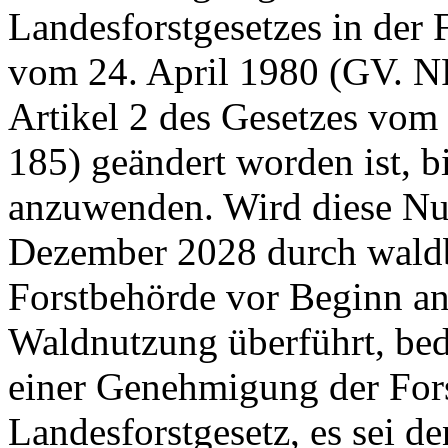
Landesforstgesetzes in de
vom 24. April 1980 (GV. NR
Artikel 2 des Gesetzes vo
185) geändert worden ist, 
anzuwenden. Wird diese Nut
Dezember 2028 durch wald
Forstbehörde vor Beginn an
Waldnutzung überführt, bed
einer Genehmigung der For
Landesforstgesetz, es sei de