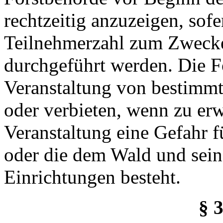
rechtzeitig anzuzeigen, sofe
Teilnehmerzahl zum Zweck
durchgeführt werden. Die F
Veranstaltung von bestimm
oder verbieten, wenn zu erwa
Veranstaltung eine Gefahr 
oder die dem Wald und sei
Einrichtungen besteht.
§ 