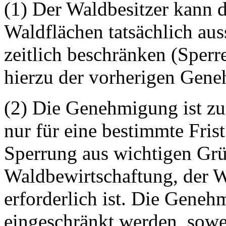
(1) Der Waldbesitzer kann d
Waldflächen tatsächlich aus
zeitlich beschränken (Sperr
hierzu der vorherigen Gene
(2) Die Genehmigung ist zu
nur für eine bestimmte Frist
Sperrung aus wichtigen Grü
Waldbewirtschaftung, der 
erforderlich ist. Die Gene
eingeschränkt werden, sowei