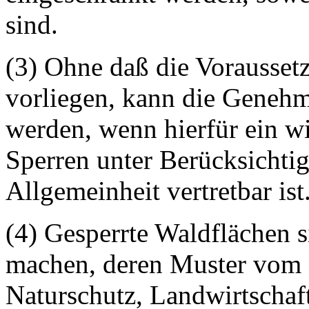
sind.
(3) Ohne daß die Vorausset
vorliegen, kann die Genehmi
werden, wenn hierfür ein w
Sperren unter Berücksichtig
Allgemeinheit vertretbar ist
(4) Gesperrte Waldflächen s
machen, deren Muster vom 
Naturschutz, Landwirtschaf