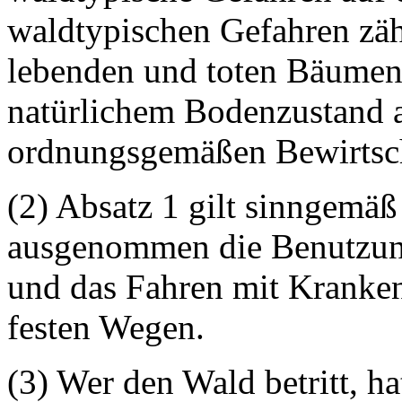
waldtypischen Gefahren zäh
lebenden und toten Bäumen
natürlichem Bodenzustand a
ordnungsgemäßen Bewirtsch
(2) Absatz 1 gilt sinngemäß
ausgenommen die Benutzung
und das Fahren mit Kranken
festen Wegen.
(3) Wer den Wald betritt, ha