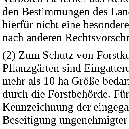
den Bestimmungen des Landsc
hierfür nicht eine besondere
nach anderen Rechtsvorschr
(2) Zum Schutz von Forstk
Pflanzgärten sind Eingatter
mehr als 10 ha Größe bedar
durch die Forstbehörde. Fü
Kennzeichnung der eingegat
Beseitigung ungenehmigter 