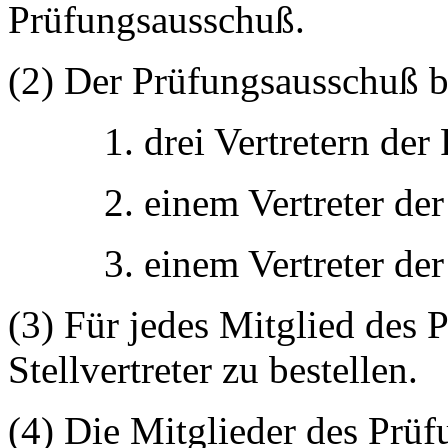
Prüfungsausschuß.
(2) Der Prüfungsausschuß b
1. drei Vertretern der
2. einem Vertreter der
3. einem Vertreter de
(3) Für jedes Mitglied des 
Stellvertreter zu bestellen.
(4) Die Mitglieder des Prü