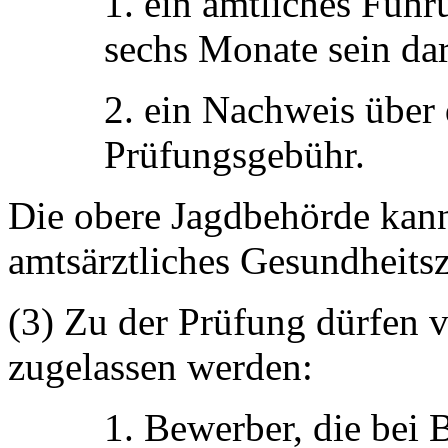
1. ein amtliches Führu
sechs Monate sein dar
2. ein Nachweis über
Prüfungsgebühr.
Die obere Jagdbehörde kann
amtsärztliches Gesundheitsz
(3) Zu der Prüfung dürfen 
zugelassen werden:
1. Bewerber, die bei 