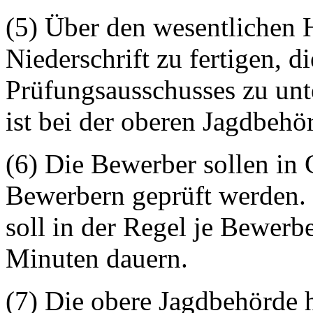
(5) Über den wesentlichen H
Niederschrift zu fertigen, d
Prüfungsausschusses zu unte
ist bei der oberen Jagdbeh
(6) Die Bewerber sollen in
Bewerbern geprüft werden. 
soll in der Regel je Bewerbe
Minuten dauern.
(7) Die obere Jagdbehörde h