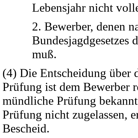
Lebensjahr nicht voll
2. Bewerber, denen na
Bundesjagdgesetzes d
muß.
(4) Die Entscheidung über 
Prüfung ist dem Bewerber r
mündliche Prüfung bekannt
Prüfung nicht zugelassen, er
Bescheid.