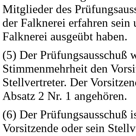
Mitglieder des Prüfungsaus
der Falknerei erfahren sein
Falknerei ausgeübt haben.
(5) Der Prüfungsausschuß wä
Stimmenmehrheit den Vorsi
Stellvertreter. Der Vorsitz
Absatz 2 Nr. 1 angehören.
(6) Der Prüfungsausschuß i
Vorsitzende oder sein Stellv