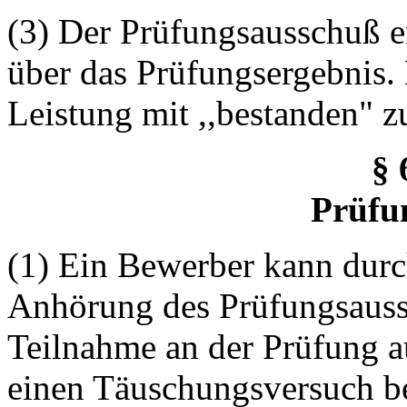
(3) Der Prüfungsausschuß e
über das Prüfungsergebnis. 
Leistung mit ,,bestanden" z
§ 
Prüfu
(1) Ein Bewerber kann durc
Anhörung des Prüfungsauss
Teilnahme an der Prüfung a
einen Täuschungsversuch b