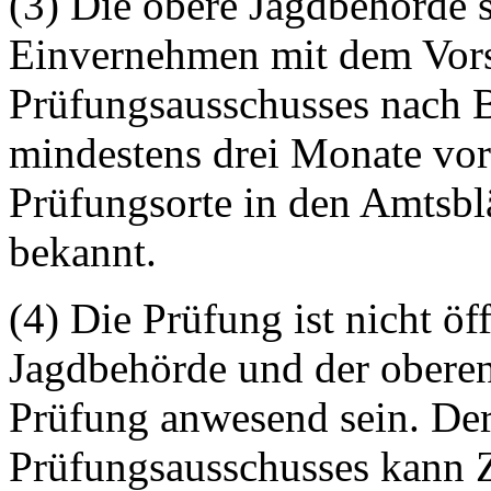
(3) Die obere Jagdbehörde s
Einvernehmen mit dem Vors
Prüfungsausschusses nach Be
mindestens drei Monate vor
Prüfungsorte in den Amtsbl
bekannt.
(4) Die Prüfung ist nicht öff
Jagdbehörde und der obere
Prüfung anwesend sein. Der
Prüfungsausschusses kann Z