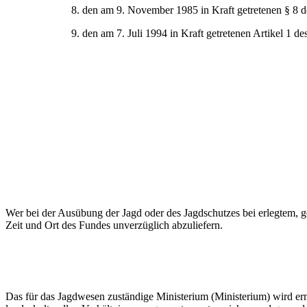
8. den am 9. November 1985 in Kraft getretenen § 8
9. den am 7. Juli 1994 in Kraft getretenen Artikel 1 d
Wer bei der Ausübung der Jagd oder des Jagdschutzes bei erlegtem, 
Zeit und Ort des Fundes unverzüglich abzuliefern.
Das für das Jagdwesen zuständige Ministerium (Ministerium) wird er