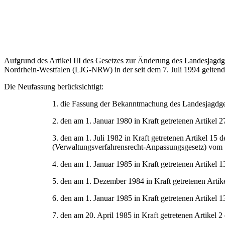
Aufgrund des Artikel III des Gesetzes zur Änderung des Landesjag
Nordrhein-Westfalen (LJG-NRW) in der seit dem 7. Juli 1994 gelten
Die Neufassung berücksichtigt:
1. die Fassung der Bekanntmachung des Landesjagdg
2. den am 1. Januar 1980 in Kraft getretenen Artike
3. den am 1. Juli 1982 in Kraft getretenen Artikel 1
(Verwaltungsverfahrensrecht-Anpassungsgesetz) vom
4. den am 1. Januar 1985 in Kraft getretenen Artikel
5. den am 1. Dezember 1984 in Kraft getretenen Arti
6. den am 1. Januar 1985 in Kraft getretenen Artik
7. den am 20. April 1985 in Kraft getretenen Artikel