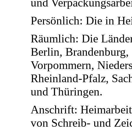
und Verpackungsarbei
Persönlich: Die in He
Räumlich: Die Lände
Berlin, Brandenburg
Vorpommern, Nieders
Rheinland-Pfalz, Sac
und Thüringen.
Anschrift: Heimarbeit
von Schreib- und Zei