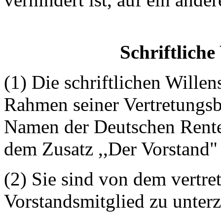
Schriftliche
(1) Die schriftlichen Wille
Rahmen seiner Vertretungs
Namen der Deutschen Rente
dem Zusatz ,,Der Vorstand"
(2) Sie sind von dem vertre
Vorstandsmitglied zu unter