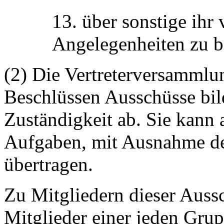
13. über sonstige ihr
Angelegenheiten zu b
(2) Die Vertreterversammlu
Beschlüssen Ausschüsse bil
Zuständigkeit ab. Sie kann 
Aufgaben, mit Ausnahme de
übertragen.
Zu Mitgliedern dieser Aussc
Mitglieder einer jeden Grup