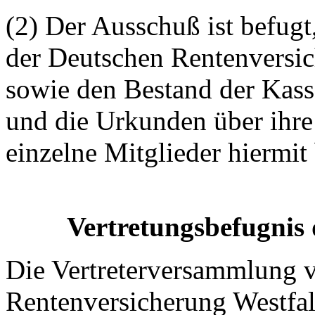
(2) Der
Ausschuß
ist befugt
der Deutschen Rentenversi
sowie den Bestand der Kass
und die Urkunden über ihre
einzelne Mitglieder hiermit
Vertretungsbefugnis
Die Vertreterversammlung ve
Rentenversicherung Westfa