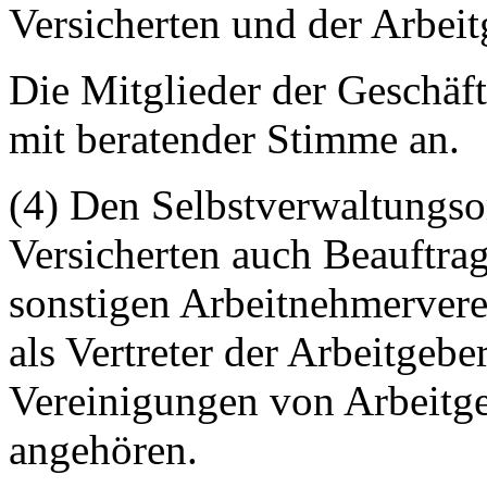
Versicherten und der Arbeit
Die Mitglieder der Geschäf
mit beratender Stimme an.
(4) Den Selbstverwaltungso
Versicherten auch Beauftra
sonstigen Arbeitnehmervere
als Vertreter der Arbeitgebe
Vereinigungen von Arbeitg
angehören.