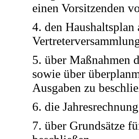
einen Vorsitzenden v
4. den Haushaltsplan 
Vertreterversammlung
5. über Maßnahmen de
sowie über überplan
Ausgaben zu beschlie
6. die Jahresrechnung
7. über Grundsätze f