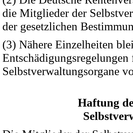
die Mitglieder der Selbstv
der gesetzlichen Bestimmu
(3) Nähere Einzelheiten bl
Entschädigungsregelungen f
Selbstverwaltungsorgane vo
Haftung de
Selbstver