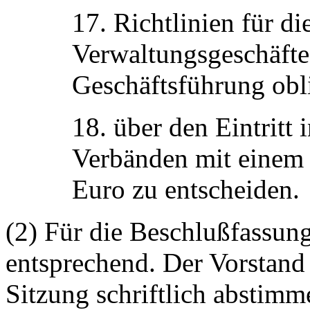
17. Richtlinien für d
Verwaltungsgeschäfte,
Geschäftsführung obli
18. über den Eintritt 
Verbänden mit einem 
Euro zu entscheiden.
(2) Für die
Beschlußfassun
entsprechend. Der Vorstand
Sitzung schriftlich abstimm