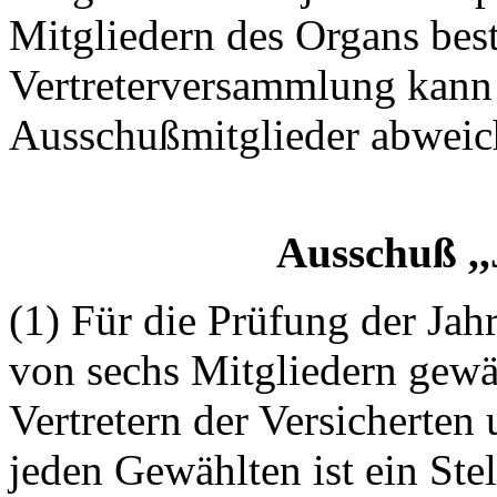
Mitgliedern des Organs best
Vertreterversammlung kann d
Ausschußmitglieder
abweich
Ausschuß
,
(1) Für die Prüfung der Ja
von sechs Mitgliedern gewäh
Vertretern der Versicherten 
jeden Gewählten ist ein Stel