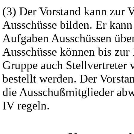
(3) Der Vorstand kann zur 
Ausschüsse bilden. Er kann
Aufgaben Ausschüssen übert
Ausschüsse können bis zur H
Gruppe auch Stellvertreter 
bestellt werden. Der Vorstan
die
Ausschußmitglieder
abw
IV regeln.