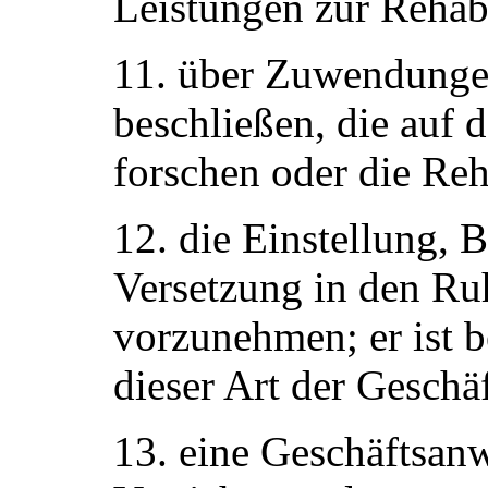
Leistungen zur Rehabi
11. über Zuwendunge
beschließen, die auf 
forschen oder die Reh
12. die Einstellung, 
Versetzung in den Ru
vorzunehmen; er ist 
dieser Art der Geschä
13. eine Geschäftsanw