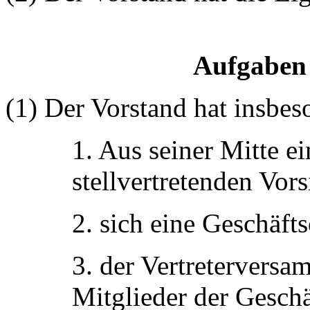
Aufgaben 
(1) Der Vorstand hat insbe
1. Aus seiner Mitte e
stellvertretenden Vor
2. sich eine Geschäft
3. der Vertretervers
Mitglieder der Gesch