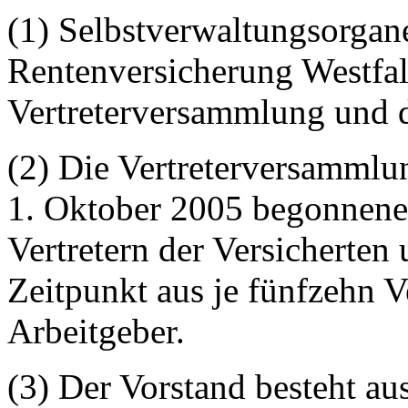
(1) Selbstverwaltungsorgan
Rentenversicherung Westfal
Vertreterversammlung und d
(2) Die Vertreterversammlu
1. Oktober 2005 begonnenen
Vertretern der Versicherten
Zeitpunkt aus je fünfzehn V
Arbeitgeber.
(3) Der Vorstand besteht aus