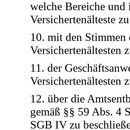
welche Bereiche und 
Versichertenälteste z
10. mit den Stimmen d
Versichertenältesten 
11. der Geschäftsanwe
Versichertenältesten
12. über die Amtsen
gemäß §§ 59 Abs. 4 S
SGB IV zu beschließe