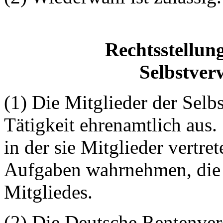
Rechtsstellung
Selbstver
(1) Die Mitglieder der Selb
Tätigkeit ehrenamtlich aus. 
in der sie Mitglieder vertre
Aufgaben wahrnehmen, die 
Mitgliedes.
(2) Die Deutsche Rentenver