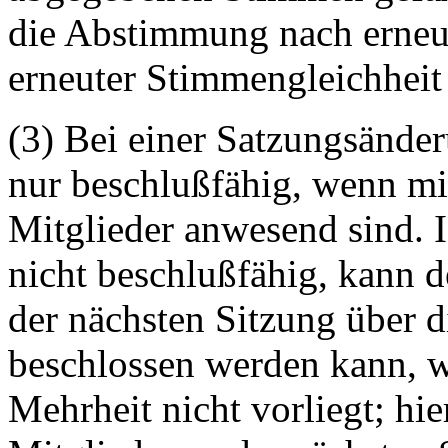
die Abstimmung nach erneut
erneuter Stimmengleichheit 
(3) Bei einer Satzungsänder
nur
beschlußfähig
, wenn mi
Mitglieder anwesend sind. 
nicht
beschlußfähig
, kann 
der nächsten Sitzung über 
beschlossen werden kann, w
Mehrheit nicht vorliegt; hi