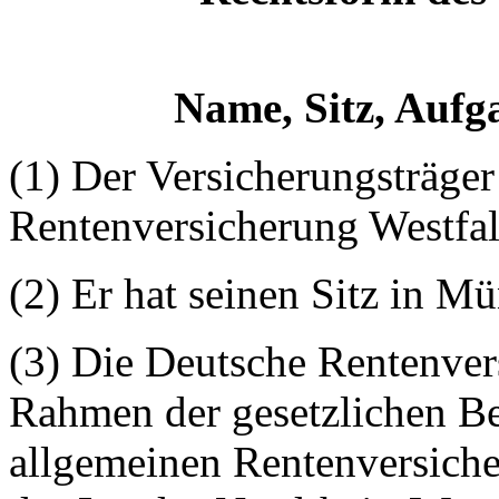
Name, Sitz, Aufg
(1) Der Versicherungsträge
Rentenversicherung Westfal
(2) Er hat seinen Sitz in Mü
(3) Die Deutsche Rentenver
Rahmen der gesetzlichen B
allgemeinen Rentenversiche