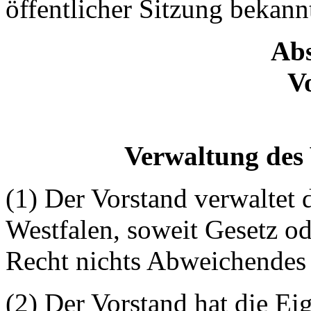
öffentlicher Sitzung bekan
Abs
V
Verwaltung des 
(1) Der Vorstand verwaltet
Westfalen, soweit Gesetz od
Recht nichts Abweichendes
(2) Der Vorstand hat die Ei