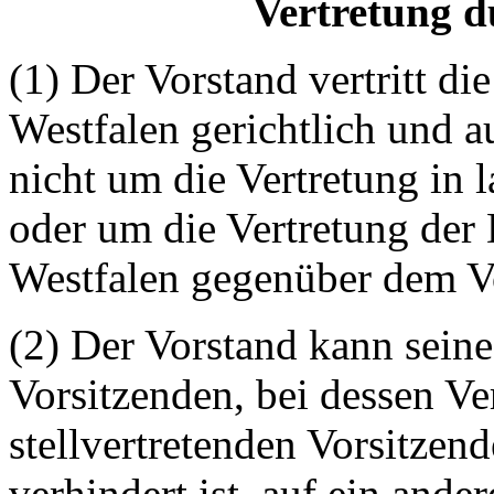
Vertretung d
(1) Der Vorstand vertritt d
Westfalen gerichtlich und au
nicht um die Vertretung in
oder um die Vertretung der
Westfalen gegenüber dem Vo
(2) Der Vorstand kann seine
Vorsitzenden, bei dessen V
stellvertretenden Vorsitzen
verhindert ist, auf ein ande