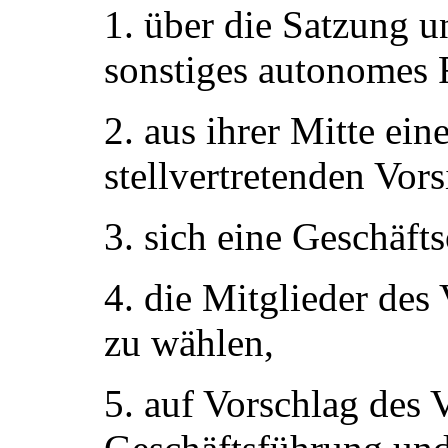
1. über die Satzung 
sonstiges autonomes 
2. aus ihrer Mitte ei
stellvertretenden Vor
3. sich eine Geschäft
4. die Mitglieder des 
zu wählen,
5. auf Vorschlag des 