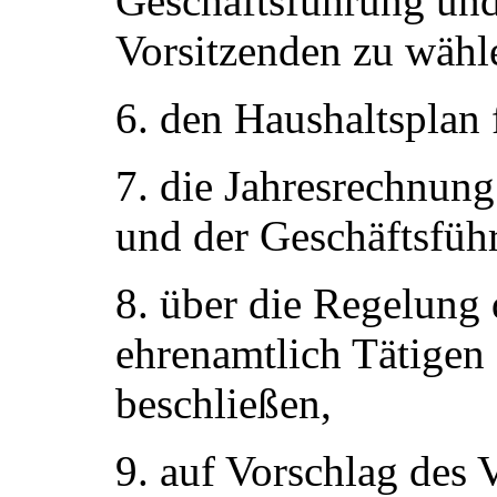
Geschäftsführung und
Vorsitzenden zu wähl
6. den Haushaltsplan f
7. die Jahresrechnu
und der Geschäftsführ
8. über die Regelung 
ehrenamtlich Tätigen 
beschließen,
9. auf Vorschlag des 