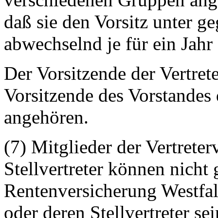
daß
sie den Vorsitz unter ge
abwechselnd je für ein Jahr
Der Vorsitzende der Vertre
Vorsitzende des Vorstandes 
angehören.
(7) Mitglieder der Vertrete
Stellvertreter können nicht 
Rentenversicherung Westfal
oder deren Stellvertreter sei