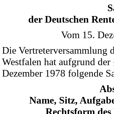
S
der Deutschen Rent
Vom 15. Dez
Die Vertreterversammlung d
Westfalen hat aufgrund der
Dezember 1978 folgende Sa
Abs
Name, Sitz, Aufgabe
Rechtsform des 