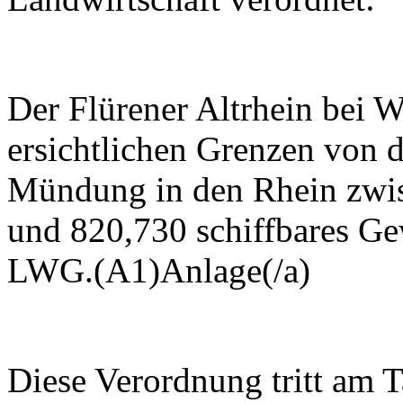
Der Flürener Altrhein bei W
ersichtlichen Grenzen von d
Mündung in den Rhein zwi
und 820,730 schiffbares Ge
LWG.(A1)Anlage(/a)
Diese Verordnung tritt am 