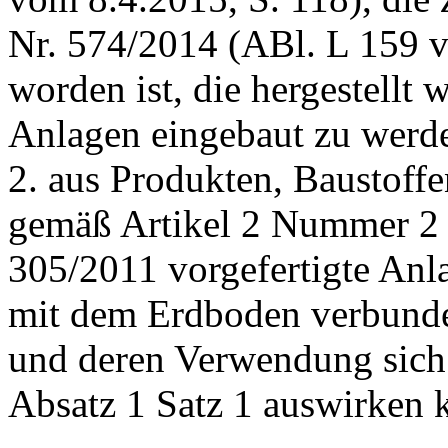
Nr. 574/2014 (ABl. L 159 v
worden ist, die hergestellt 
Anlagen eingebaut zu werd
2. aus Produkten, Baustoff
gemäß Artikel 2 Nummer 2 
305/2011 vorgefertigte Anla
mit dem Erdboden verbund
und deren Verwendung sich
Absatz 1 Satz 1 auswirken 