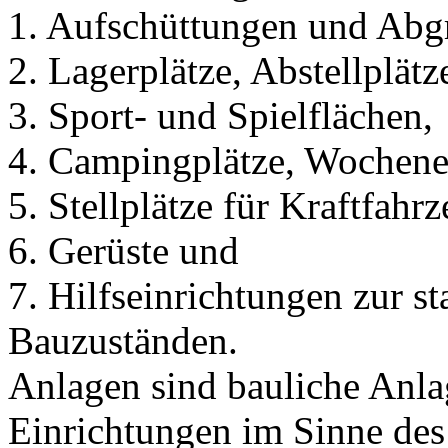
1. Aufschüttungen und Abg
2. Lagerplätze, Abstellplätz
3. Sport- und Spielflächen,
4. Campingplätze, Wochenen
5. Stellplätze für Kraftfahr
6. Gerüste und
7. Hilfseinrichtungen zur s
Bauzuständen.
Anlagen sind bauliche Anla
Einrichtungen im Sinne des 