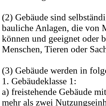
(2) Gebäude sind selbständ
bauliche Anlagen, die von 
können und geeignet oder 
Menschen, Tieren oder Sach
(3) Gebäude werden in folg
1. Gebäudeklasse 1:
a) freistehende Gebäude mit
mehr als zwei Nutzungseinh