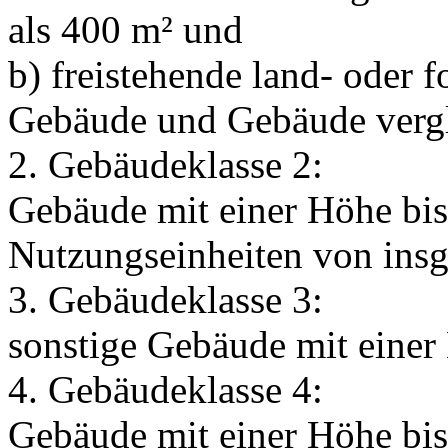
als 400 m² und
b) freistehende land- oder f
Gebäude und Gebäude vergl
2. Gebäudeklasse 2:
Gebäude mit einer Höhe bis
Nutzungseinheiten von insg
3. Gebäudeklasse 3:
sonstige Gebäude mit einer
4. Gebäudeklasse 4:
Gebäude mit einer Höhe bi