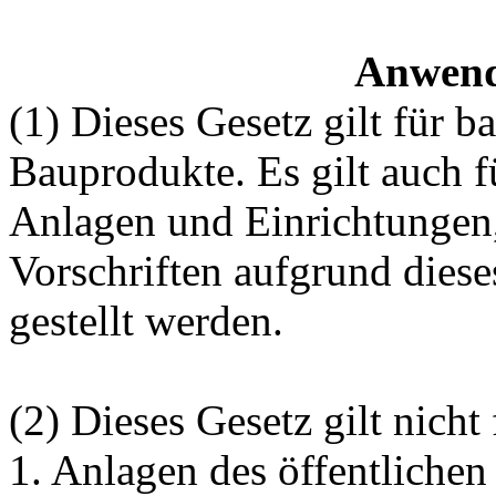
Anwend
(1) Dieses Gesetz gilt für 
Bauprodukte. Es gilt auch 
Anlagen und Einrichtungen,
Vorschriften aufgrund dies
gestellt werden.
(2) Dieses Gesetz gilt nicht 
1. Anlagen des öffentlichen