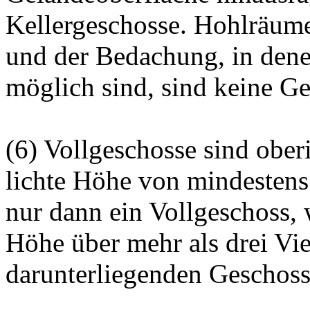
Kellergeschosse. Hohlräum
und der Bedachung, in dene
möglich sind, sind keine Ge
(6) Vollgeschosse sind ober
lichte Höhe von mindestens
nur dann ein Vollgeschoss, 
Höhe über mehr als drei Vie
darunterliegenden Geschoss