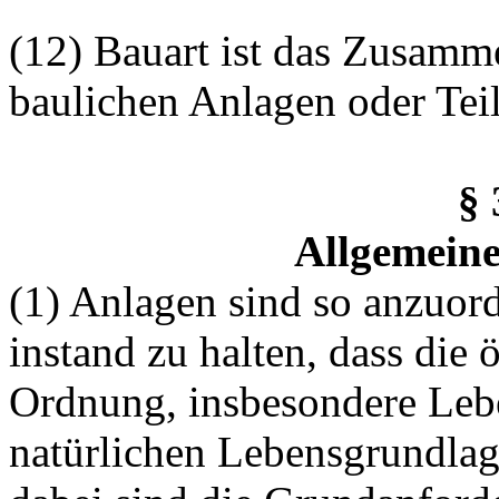
(12) Bauart ist das Zusam
baulichen Anlagen oder Tei
§
Allgemein
(1) Anlagen sind so anzuord
instand zu halten, dass die 
Ordnung, insbesondere Leb
natürlichen Lebensgrundlag