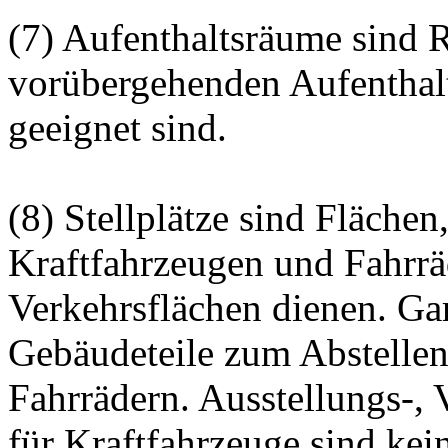
(7) Aufenthaltsräume sind 
vorübergehenden Aufenthal
geeignet sind.
(8) Stellplätze sind Fläche
Kraftfahrzeugen und Fahrrä
Verkehrsflächen dienen. Ga
Gebäudeteile zum Abstellen
Fahrrädern. Ausstellungs-,
für Kraftfahrzeuge sind kei