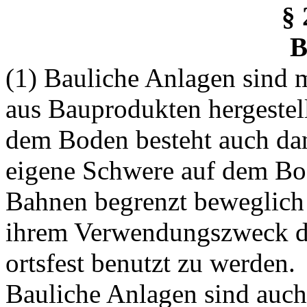
§
B
(1) Bauliche Anlagen sind
aus Bauprodukten hergestel
dem Boden besteht auch da
eigene Schwere auf dem Bod
Bahnen begrenzt beweglich 
ihrem Verwendungszweck da
ortsfest benutzt zu werden.
Bauliche Anlagen sind auch