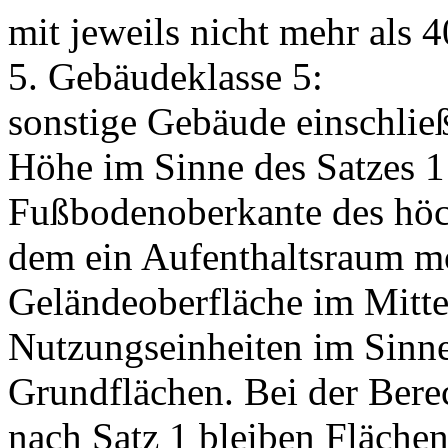
mit jeweils nicht mehr als
5. Gebäudeklasse 5:
sonstige Gebäude einschließ
Höhe im Sinne des Satzes 1
Fußbodenoberkante des höc
dem ein Aufenthaltsraum mög
Geländeoberfläche im Mitte
Nutzungseinheiten im Sinne 
Grundflächen. Bei der Ber
nach Satz 1 bleiben Flächen