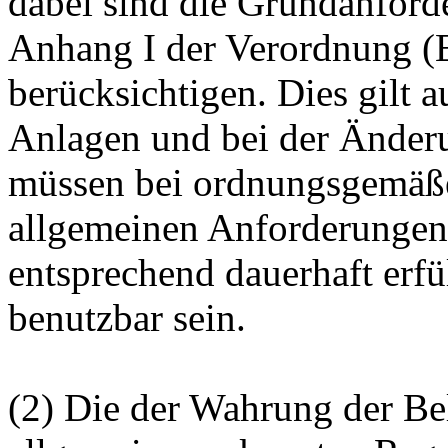
dabei sind die Grundanfor
Anhang I der Verordnung (
berücksichtigen. Dies gilt 
Anlagen und bei der Änder
müssen bei ordnungsgemäße
allgemeinen Anforderungen
entsprechend dauerhaft erf
benutzbar sein.
(2) Die der Wahrung der Be