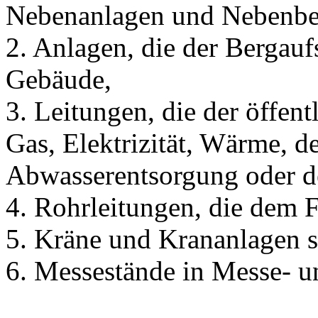
Nebenanlagen und Nebenbe
2. Anlagen, die der Bergau
Gebäude,
3. Leitungen, die der öffen
Gas, Elektrizität, Wärme, de
Abwasserentsorgung oder d
4. Rohrleitungen, die dem F
5. Kräne und Krananlagen 
6. Messestände in Messe- u