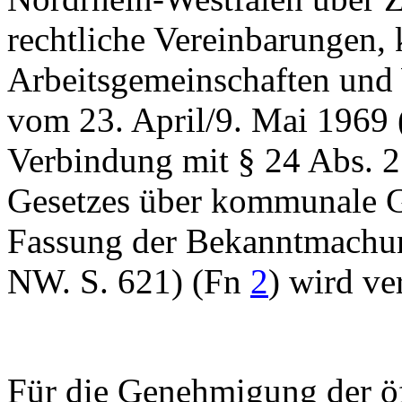
rechtliche Vereinbarungen
Arbeitsgemeinschaften und
vom 23. April/9. Mai 1969
Verbindung mit § 24 Abs. 2
Gesetzes über kommunale Ge
Fassung der Bekanntmachu
NW. S. 621) (Fn
2
) wird ve
Für die Genehmigung der öf