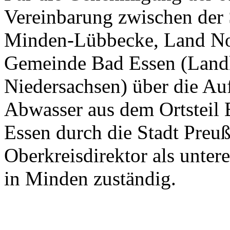
Vereinbarung zwischen der 
Minden-Lübbecke, Land Nor
Gemeinde Bad Essen (Land
Niedersachsen) über die A
Abwasser aus dem Ortsteil
Essen durch die Stadt Preuß
Oberkreisdirektor als unter
in Minden zuständig.