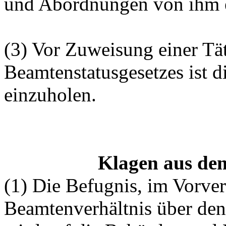
und Abordnungen von ihm e
(3) Vor Zuweisung einer Tä
Beamtenstatusgesetzes ist 
einzuholen.
Klagen aus de
(1) Die Befugnis, im Vorve
Beamtenverhältnis über den