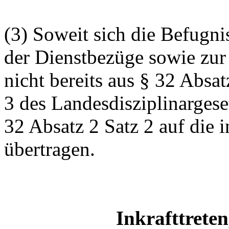
(3) Soweit sich die Befugni
der Dienstbezüge sowie zur
nicht bereits aus § 32 Abs
3 des Landesdisziplinargese
32 Absatz 2 Satz 2 auf die 
übertragen.
Inkrafttreten