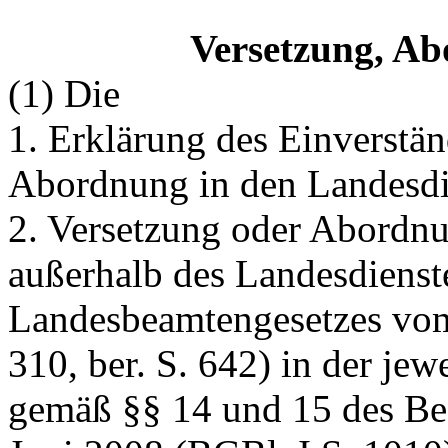
Versetzung, A
(1) Die
1. Erklärung des Einverstän
Abordnung in den Landesdi
2. Versetzung oder Abordnun
außerhalb des Landesdienst
Landesbeamtengesetzes vom
310, ber. S. 642) in der je
gemäß §§ 14 und 15 des Be