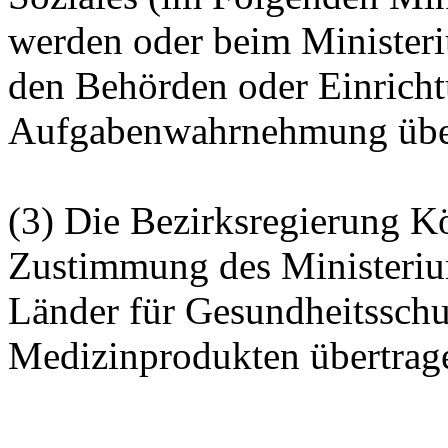
werden oder beim Ministeri
den Behörden oder Einrich
Aufgabenwahrnehmung über
(3) Die Bezirksregierung K
Zustimmung des Ministerium
Länder für Gesundheitsschu
Medizinprodukten übertrag