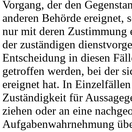
Vorgang, der den Gegenstan
anderen Behörde ereignet, 
nur mit deren Zustimmung 
der zuständigen dienstvorge
Entscheidung in diesen Fäl
getroffen werden, bei der s
ereignet hat. In Einzelfälle
Zuständigkeit für Aussageg
ziehen oder an eine nachge
Aufgabenwahrnehmung über