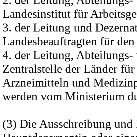
Landesinstitut für Arbeitsge
3. der Leitung und Dezerna
Landesbeauftragten für de
4. der Leitung, Abteilungs-
Zentralstelle der Länder fü
Arzneimitteln und Medizin
werden vom Ministerium du
(3) Die Ausschreibung und 