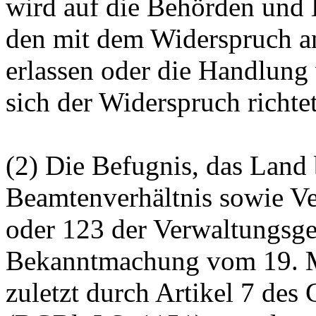
wird auf die Behörden und 
den mit dem Widerspruch a
erlassen oder die Handlun
sich der Widerspruch richtet
(2) Die Befugnis, das Land
Beamtenverhältnis sowie Ve
oder 123 der Verwaltungsge
Bekanntmachung vom 19. Mä
zuletzt durch Artikel 7 des