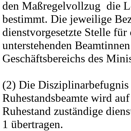
den Maßregelvollzug die Le
bestimmt. Die jeweilige Bez
dienstvorgesetzte Stelle für
unterstehenden Beamtinnen
Geschäftsbereichs des Mini
(2) Die Disziplinarbefugni
Ruhestandsbeamte wird auf d
Ruhestand zuständige diens
1 übertragen.