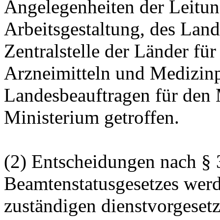
Angelegenheiten der Leitung
Arbeitsgestaltung, des Lan
Zentralstelle der Länder fü
Arzneimitteln und Medizin
Landesbeauftragen für den
Ministerium getroffen.
(2) Entscheidungen nach § 
Beamtenstatusgesetzes werd
zuständigen dienstvorgesetzt