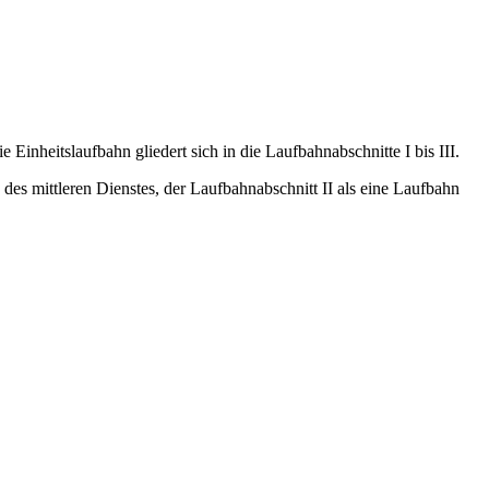
Einheitslaufbahn gliedert sich in die Laufbahnabschnitte I bis III.
 des mittleren Dienstes, der Laufbahnabschnitt II als eine Laufbahn