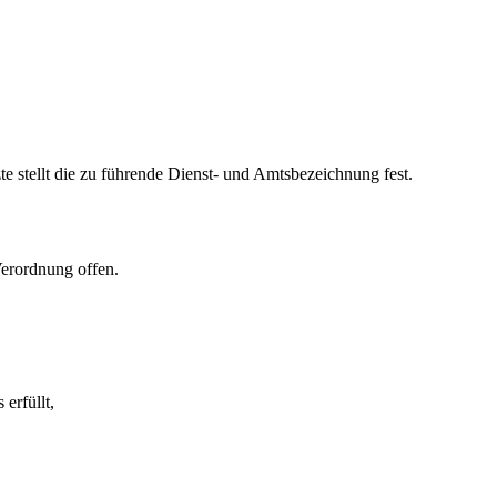
 stellt die zu führende Dienst- und Amtsbezeichnung fest.
Verordnung offen.
erfüllt,