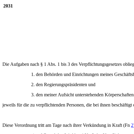
2031
Die Aufgaben nach § 1 Abs. 1 bis 3 des Verpflichtungsgesetzes oblie
1. den Behörden und Einrichtungen meines Geschäftsb
2. den Regierungspräsidenten und
3. den meiner Aufsicht unterstehenden Körperschaften
jeweils für die zu verpflichtenden Personen, die bei ihnen beschäftigt 
Diese Verordnung tritt am Tage nach ihrer Verkündung in Kraft (Fn
2