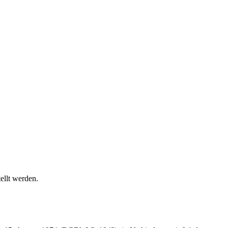
tellt werden.