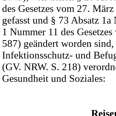
des Gesetzes vom 27. März 
gefasst und § 73 Absatz 1a
1 Nummer 11 des Gesetzes 
587) geändert worden sind,
Infektionsschutz- und Befu
(GV. NRW. S. 218) verordne
Gesundheit und Soziales:
Reise