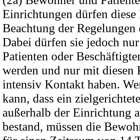
Einrichtungen dürfen diese 
Beachtung der Regelungen d
Dabei dürfen sie jedoch nu
Patienten oder Beschäftigte
werden und nur mit diesen P
intensiv Kontakt haben. We
kann, dass ein zielgerichtet
außerhalb der Einrichtung 
bestand, müssen die Bewohn