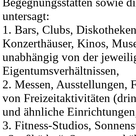
Begegnungsstätten sowie di
untersagt:
1. Bars, Clubs, Diskotheken
Konzerthäuser, Kinos, Mus
unabhängig von der jeweili
Eigentumsverhältnissen,
2. Messen, Ausstellungen, F
von Freizeitaktivitäten (dr
und ähnliche Einrichtungen
3. Fitness-Studios, Sonnen