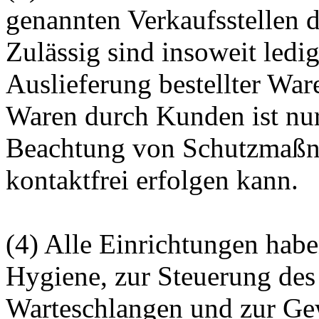
genannten Verkaufsstellen d
Zulässig sind insoweit ledi
Auslieferung bestellter War
Waren durch Kunden ist nur 
Beachtung von Schutzmaßn
kontaktfrei erfolgen kann.
(4) Alle Einrichtungen hab
Hygiene, zur Steuerung des
Warteschlangen und zur Gew