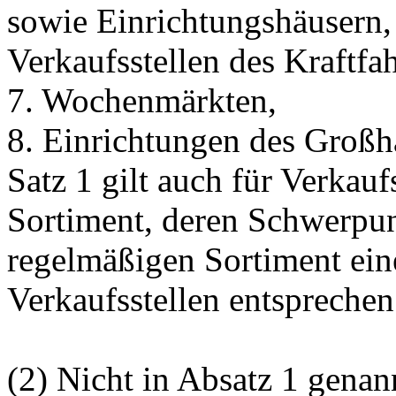
sowie Einrichtungshäusern
Verkaufsstellen des Kraftfa
7. Wochenmärkten,
8. Einrichtungen des Großh
Satz 1 gilt auch für Verkau
Sortiment, deren Schwerpun
regelmäßigen Sortiment eine
Verkaufsstellen entsprechen
(2) Nicht in Absatz 1 gena