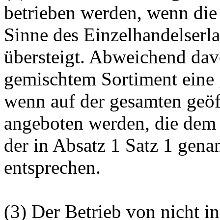
betrieben werden, wenn die
Sinne des Einzelhandelser
übersteigt. Abweichend dav
gemischtem Sortiment eine 
wenn auf der gesamten geöf
angeboten werden, die dem 
der in Absatz 1 Satz 1 gena
entsprechen.
(3) Der Betrieb von nicht i