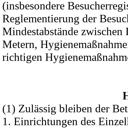
(insbesondere Besucherregi
Reglementierung der Besuch
Mindestabstände zwischen L
Metern, Hygienemaßnahmen
richtigen Hygienemaßnahmen
(1) Zulässig bleiben der Be
1. Einrichtungen des Einzel