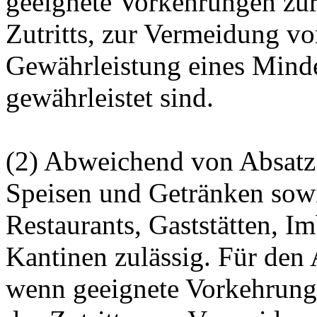
geeignete Vorkehrungen zur
Zutritts, zur Vermeidung v
Gewährleistung eines Mind
gewährleistet sind.
(2) Abweichend von Absatz 
Speisen und Getränken sow
Restaurants, Gaststätten, I
Kantinen zulässig. Für den 
wenn geeignete Vorkehrung