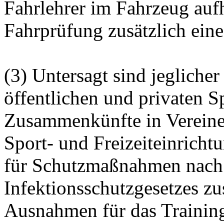
Fahrlehrer im Fahrzeug auf
Fahrprüfung zusätzlich ein
(3) Untersagt sind jeglicher
öffentlichen und privaten S
Zusammenkünfte in Vereinen
Sport- und Freizeiteinrich
für Schutzmaßnahmen nach 
Infektionsschutzgesetzes z
Ausnahmen für das Training