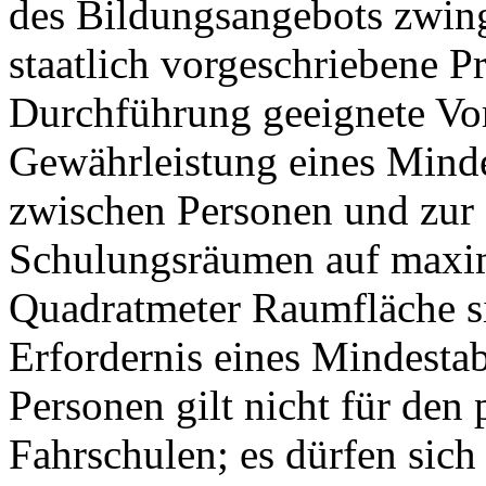
des Bildungsangebots zwing
staatlich vorgeschriebene Pr
Durchführung geeignete Vo
Gewährleistung eines Mind
zwischen Personen und zur 
Schulungsräumen auf maxim
Quadratmeter Raumfläche si
Erfordernis eines Mindesta
Personen gilt nicht für den
Fahrschulen; es dürfen sich