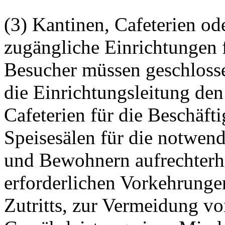
(3) Kantinen, Cafeterien od
zugängliche Einrichtungen 
Besucher müssen geschloss
die Einrichtungsleitung de
Cafeterien für die Beschäft
Speisesälen für die notwen
und Bewohnern aufrechterha
erforderlichen Vorkehrunge
Zutritts, zur Vermeidung v