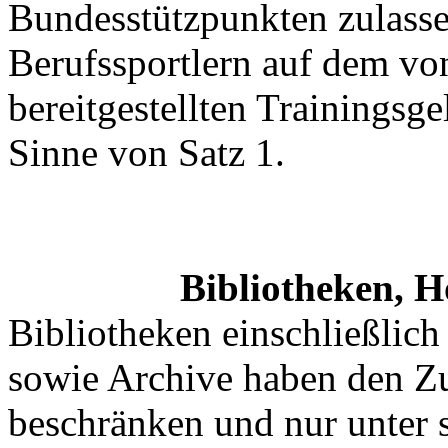
Bundesstützpunkten zulasse
Berufssportlern auf dem vo
bereitgestellten Trainingsge
Sinne von Satz 1.
Bibliotheken, H
Bibliotheken einschließlic
sowie Archive haben den Z
beschränken und nur unter 