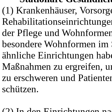
(1) Krankenhäuser, Vorsorg
Rehabilitationseinrichtunge
der Pflege und Wohnformen 
besondere Wohnformen im 
ähnliche Einrichtungen habe
Maßnahmen zu ergreifen, u
zu erschweren und Patiente
schützen.
(2) In den Einrichtungen n