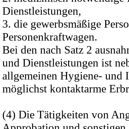
Dienstleistungen,
3. die gewerbsmäßige Pers
Personenkraftwagen.
Bei den nach Satz 2 ausna
und Dienstleistungen ist ne
allgemeinen Hygiene- und I
möglichst kontaktarme Erbr
(4) Die Tätigkeiten von An
Approbation und sonstigen 