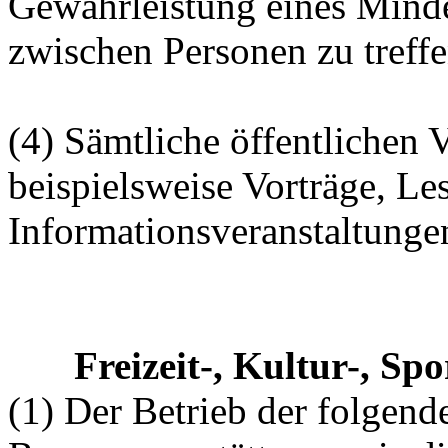
Gewährleistung eines Mind
zwischen Personen zu treffe
(4) Sämtliche öffentlichen 
beispielsweise Vorträge, Le
Informationsveranstaltungen
Freizeit-, Kultur-, Sp
(1) Der Betrieb der folgen