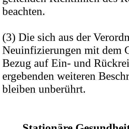
beachten.
(3) Die sich aus der Veror
Neuinfizierungen mit dem
Bezug auf Ein- und Rückre
ergebenden weiteren Besch
bleiben unberührt.
Stationäre Gesundheit