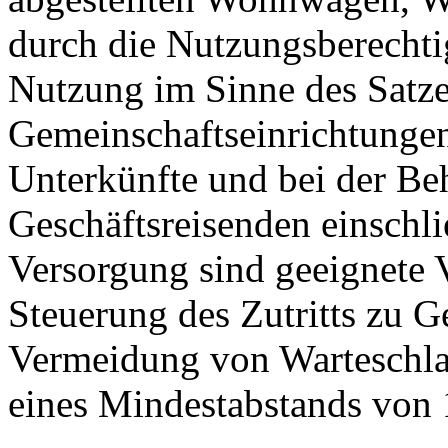
durch die Nutzungsberechtig
Nutzung im Sinne des Satze
Gemeinschaftseinrichtungen
Unterkünfte und bei der B
Geschäftsreisenden einschli
Versorgung sind geeignete 
Steuerung des Zutritts zu 
Vermeidung von Warteschla
eines Mindestabstands von 