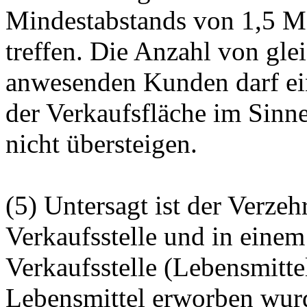
Mindestabstands von 1,5 M
treffen. Die Anzahl von gle
anwesenden Kunden darf ei
der Verkaufsfläche im Sinn
nicht übersteigen.
(5) Untersagt ist der Verze
Verkaufsstelle und in eine
Verkaufsstelle (Lebensmittel
Lebensmittel erworben wur