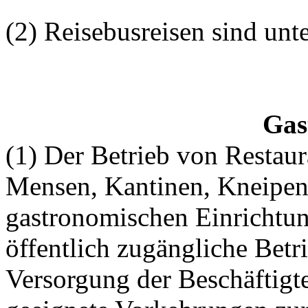
(2) Reisebusreisen sind unte
Gas
(1) Der Betrieb von Restaur
Mensen, Kantinen, Kneipen,
gastronomischen Einrichtung
öffentlich zugängliche Betr
Versorgung der Beschäftigt