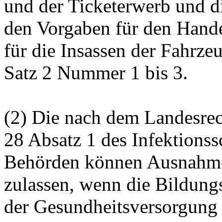
und der Ticketerwerb und 
den Vorgaben für den Hande
für die Insassen der Fahrze
Satz 2 Nummer 1 bis 3.
(2) Die nach dem Landesre
28 Absatz 1 des Infektionss
Behörden können Ausnahmen
zulassen, wenn die Bildung
der Gesundheitsversorgung