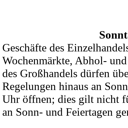
Sonnt
Geschäfte des Einzelhandels
Wochenmärkte, Abhol- und 
des Großhandels dürfen übe
Regelungen hinaus an Sonn-
Uhr öffnen; dies gilt nicht
an Sonn- und Feiertagen gen