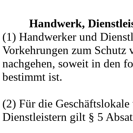
Handwerk, Dienstlei
(1) Handwerker und Dienstle
Vorkehrungen zum Schutz v
nachgehen, soweit in den f
bestimmt ist.
(2) Für die Geschäftslokal
Dienstleistern gilt § 5 Absa