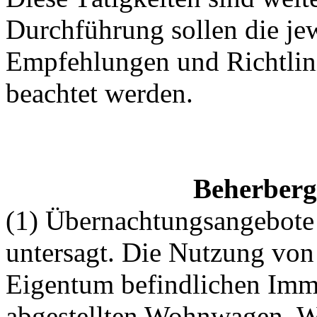
Durchführung sollen die jew
Empfehlungen und Richtlini
beachtet werden.
Beherberg
(1) Übernachtungsangebote 
untersagt. Die Nutzung von
Eigentum befindlichen Imm
abgestellten Wohnwagen, W