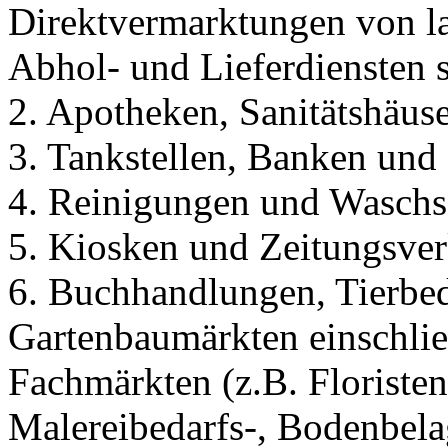
Direktvermarktungen von la
Abhol- und Lieferdiensten 
2. Apotheken, Sanitätshäus
3. Tankstellen, Banken und 
4. Reinigungen und Waschs
5. Kiosken und Zeitungsver
6. Buchhandlungen, Tierbe
Gartenbaumärkten einschlie
Fachmärkten (z.B. Floristen
Malereibedarfs-, Bodenbela