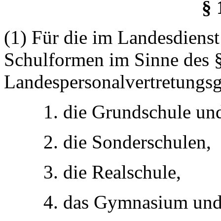
§ 
(1) Für die im Landesdienst
Schulformen im Sinne des §
Landespersonalvertretungsg
1. die Grundschule un
2. die Sonderschulen,
3. die Realschule,
4. das Gymnasium und 