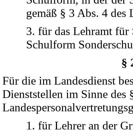
gemäß § 3 Abs. 4 des L
3. für das Lehramt für
Schulform Sonderschu
§ 
Für die im Landesdienst bes
Dienststellen im Sinne des 
Landespersonalvertretungsg
1. für Lehrer an der 