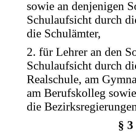
sowie an denjenigen S
Schulaufsicht durch di
die Schulämter,
2. für Lehrer an den S
Schulaufsicht durch di
Realschule, am Gymna
am Berufskolleg sowie
die Bezirksregierungen
§ 3