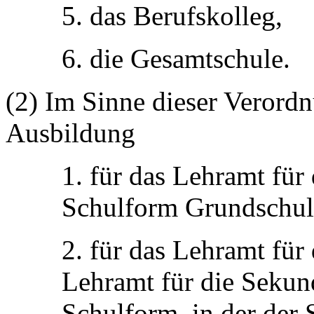
5. das Berufskolleg,
6. die Gesamtschule.
(2) Im Sinne dieser Verordn
Ausbildung
1. für das Lehramt für 
Schulform Grundschul
2. für das Lehramt für
Lehramt für die Sekund
Schulform, in der der