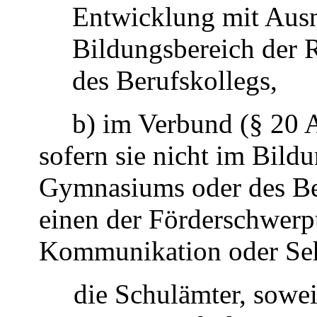
Entwicklung mit Aus
Bildungsbereich der 
des Berufskollegs,
b) im Verbund (§ 20 
sofern sie nicht im Bild
Gymnasiums oder des Ber
einen der Förderschwer
Kommunikation oder Se
die Schulämter, sowe