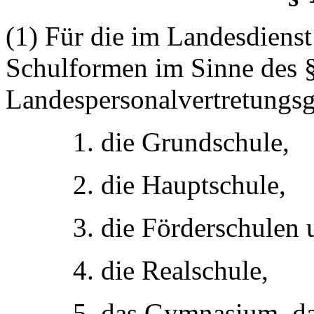
(1) Für die im Landesdienst
Schulformen im Sinne des §
Landespersonalvertretungsg
1. die Grundschule,
2. die Hauptschule,
3. die Förderschulen 
4. die Realschule,
5. das Gymnasium, da