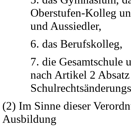
Oberstufen-Kolleg un
und Aussiedler,
6. das Berufskolleg,
7. die Gesamtschule 
nach Artikel 2 Absatz
Schulrechtsänderungs
(2) Im Sinne dieser Verordn
Ausbildung