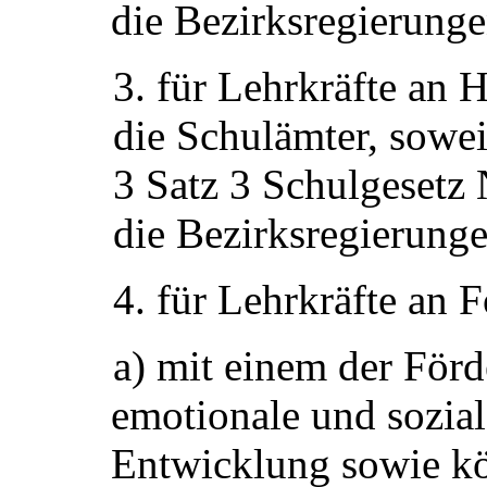
die Bezirksregierunge
3. für Lehrkräfte an 
die Schulämter, sowe
3 Satz 3 Schulgeset
die Bezirksregierunge
4. für Lehrkräfte an 
a) mit einem der För
emotionale und sozial
Entwicklung sowie kö