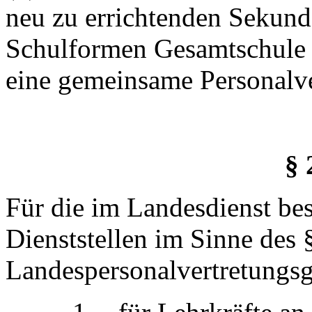
neu zu errichtenden Sekund
Schulformen Gesamtschule 
eine gemeinsame Personalve
§ 
Für die im Landesdienst bes
Dienststellen im Sinne des 
Landespersonalvertretungsg