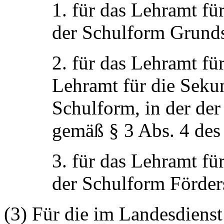
1. für das Lehramt für
der Schulform Grunds
2. für das Lehramt fü
Lehramt für die Sekun
Schulform, in der de
gemäß § 3 Abs. 4 des 
3. für das Lehramt fü
der Schulform Förder
(3) Für die im Landesdienst