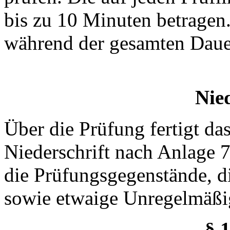
bis zu 10 Minuten betragen
während der gesamten Daue
Nied
Über die Prüfung fertigt da
Niederschrift nach Anlage 7
die Prüfungsgegenstände, d
sowie etwaige Unregelmäßig
§ 