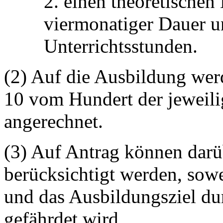
2. einen theoretische
viermonatiger Dauer u
Unterrichtsstunden.
(2) Auf die Ausbildung wer
10 vom Hundert der jeweil
angerechnet.
(3) Auf Antrag können darü
berücksichtigt werden, sowe
und das Ausbildungsziel du
gefährdet wird.