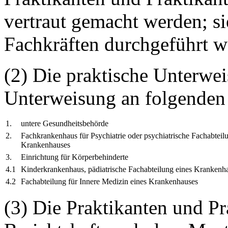
vertraut gemacht werden; si
Fachkräften durchgeführt w
(2) Die praktische Unterwe
Unterweisung an folgenden 
1.
untere Gesundheitsbehörde
2.
Fachkrankenhaus für Psychiatrie oder psychiatrische Fachabteil
Krankenhauses
3.
Einrichtung für Körperbehinderte
4.1
Kinderkrankenhaus, pädiatrische Fachabteilung eines Krankenh
4.2
Fachabteilung für Innere Medizin eines Krankenhauses
(3) Die Praktikanten und Pr