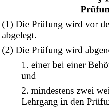
Prüfun
(1) Die Prüfung wird vor 
abgelegt.
(2) Die Prüfung wird abg
1. einer bei einer Behö
und
2. mindestens zwei wei
Lehrgang in den Prüfun