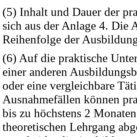
(5) Inhalt und Dauer der p
sich aus der Anlage 4. Die
Reihenfolge der Ausbildung
(6) Auf die praktische Unte
einer anderen Ausbildungs
oder eine vergleichbare Tät
Ausnahmefällen können pra
bis zu höchstens 2 Monaten
theoretischen Lehrgang abge