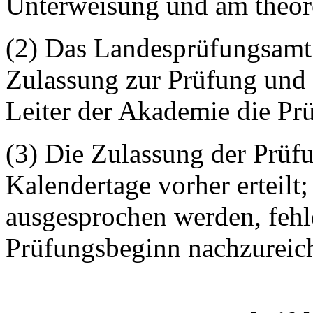
Unterweisung und am theor
(2) Das Landesprüfungsamt 
Zulassung zur Prüfung und
Leiter der Akademie die Prü
(3) Die Zulassung der Prüfu
Kalendertage vorher erteilt
ausgesprochen werden, feh
Prüfungsbeginn nachzureic