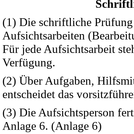
Schrift
(1) Die schriftliche Prüfung
Aufsichtsarbeiten (Bearbei
Für jede Aufsichtsarbeit st
Verfügung.
(2) Über Aufgaben, Hilfsmi
entscheidet das vorsitzführ
(3) Die Aufsichtsperson fert
Anlage 6. (Anlage 6)