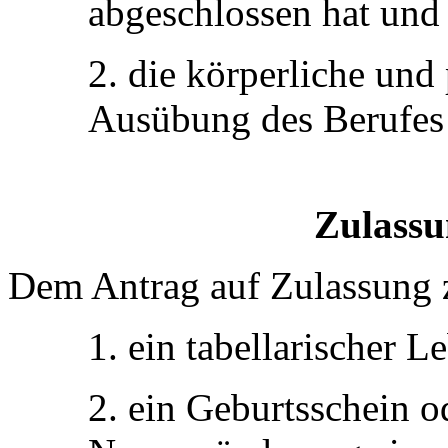
abgeschlossen hat und
2. die körperliche und
Ausübung des Berufes 
Zulassu
Dem Antrag auf Zulassung 
1. ein tabellarischer L
2. ein Geburtsschein o