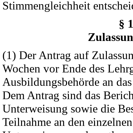
Stimmengleichheit entscheid
§ 
Zulassun
(1) Der Antrag auf Zulassun
Wochen vor Ende des Lehrg
Ausbildungsbehörde an das
Dem Antrag sind das Bericht
Unterweisung sowie die Be
Teilnahme an den einzelnen