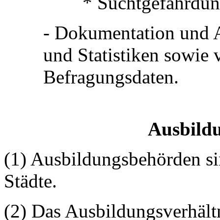
* Suchtgefährdu
- Dokumentation und A
und Statistiken sowie
Befragungsdaten.
Ausbildu
(1) Ausbildungsbehörden sin
Städte.
(2) Das Ausbildungsverhältn