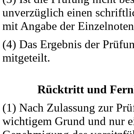
unverzüglich einen schriftl
mit Angabe der Einzelnoten
(4) Das Ergebnis der Prüfu
mitgeteilt.
Rücktritt und Fern
(1) Nach Zulassung zur Prüf
wichtigem Grund und nur ei