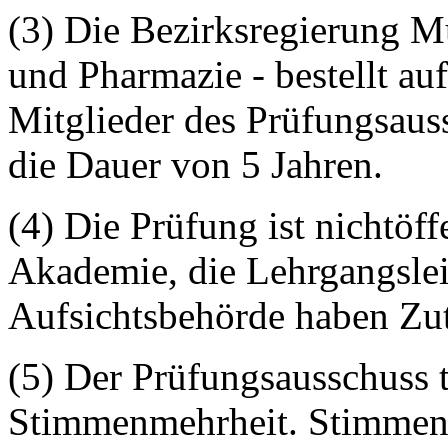
(3) Die Bezirksregierung M
und Pharmazie - bestellt au
Mitglieder des Prüfungsauss
die Dauer von 5 Jahren.
(4) Die Prüfung ist nichtöffe
Akademie, die Lehrgangslei
Aufsichtsbehörde haben Zutr
(5) Der Prüfungsausschuss t
Stimmenmehrheit. Stimmenth