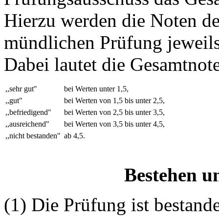
Hierzu werden die Noten der
mündlichen Prüfung jeweils 
Dabei lautet die Gesamtnote
,,sehr gut"
bei Werten unter 1,5,
,,gut"
bei Werten von 1,5 bis unter 2,5,
,,befriedigend"
bei Werten von 2,5 bis unter 3,5,
,,ausreichend"
bei Werten von 3,5 bis unter 4,5,
,,nicht bestanden"
ab 4,5.
Bestehen u
(1) Die Prüfung ist bestan