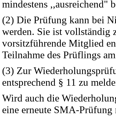
mindestens ,,ausreichend" b
(2) Die Prüfung kann bei N
werden. Sie ist vollständig
vorsitzführende Mitglied en
Teilnahme des Prüflings am 
(3) Zur Wiederholungsprüfu
entsprechend § 11 zu melde
Wird auch die Wiederholung
eine erneute SMA-Prüfung n