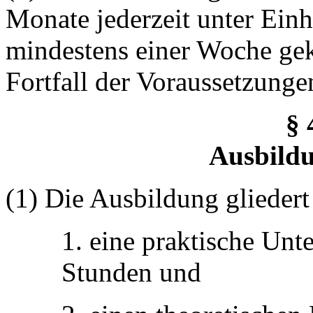
Monate jederzeit unter Einh
mindestens einer Woche ge
Fortfall der Voraussetzungen
§ 
Ausbildu
(1) Die Ausbildung gliedert 
1. eine praktische Un
Stunden und