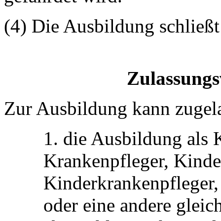
(4) Die Ausbildung schließ
Zulassungs
Zur Ausbildung kann zugel
1. die Ausbildung als
Krankenpfleger, Kinde
Kinderkrankenpfleger
oder eine andere gleic