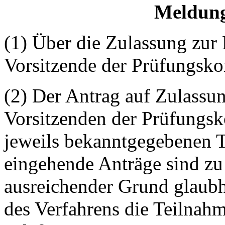
Meldung
(1) Über die Zulassung zur 
Vorsitzende der Prüfungsk
(2) Der Antrag auf Zulass
Vorsitzenden der Prüfungs
jeweils bekanntgegebenen 
eingehende Anträge sind zu
ausreichender Grund glaubh
des Verfahrens die Teilnah