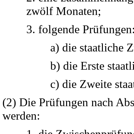
zwölf Monaten;
3. folgende Prüfungen
a) die staatliche
b) die Erste staat
c) die Zweite staa
(2) Die Prüfungen nach Abs
werden:
1. die Zwischenprüfun