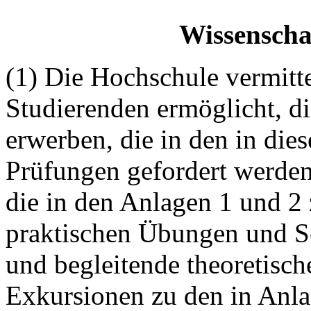
Wissenscha
(1) Die Hochschule vermitte
Studierenden ermöglicht, d
erwerben, die in den in di
Prüfungen gefordert werden
die in den Anlagen 1 und 2
praktischen Übungen und S
und begleitende theoretisch
Exkursionen zu den in Anla