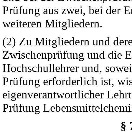
Prüfung aus zwei, bei der E
weiteren Mitgliedern.
(2) Zu Mitgliedern und deren
Zwischenprüfung und die Er
Hochschullehrer und, sowei
Prüfung erforderlich ist, wi
eigenverantwortlicher Lehrtä
Prüfung Lebensmittelchemik
§ 