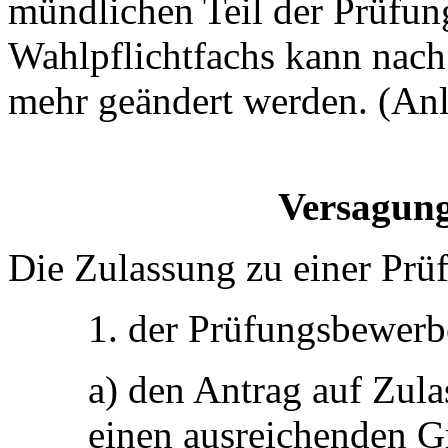
mündlichen Teil der Prüfu
Wahlpflichtfachs kann nach
mehr geändert werden. (Anl
Versagung
Die Zulassung zu einer Prü
1. der Prüfungsbewerb
a) den Antrag auf Zulas
einen ausreichenden G