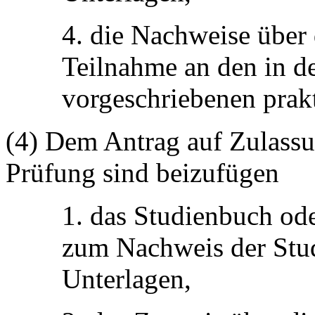
4. die Nachweise über 
Teilnahme an den in d
vorgeschriebenen prak
(4) Dem Antrag auf Zulassun
Prüfung sind beizufügen
1. das Studienbuch od
zum Nachweis der Stud
Unterlagen,