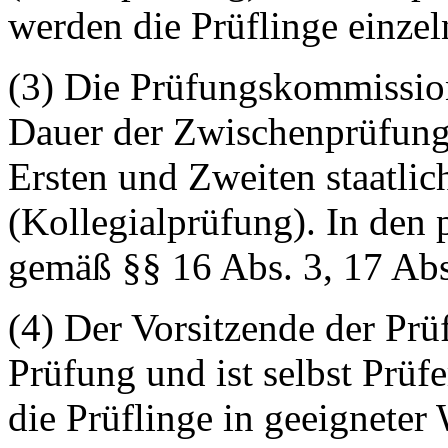
werden die Prüflinge einzel
(3) Die Prüfungskommissio
Dauer der Zwischenprüfung
Ersten und Zweiten staatli
(Kollegialprüfung). In den 
gemäß §§ 16 Abs. 3, 17 Abs.
(4) Der Vorsitzende der Prü
Prüfung und ist selbst Prüfe
die Prüflinge in geeigneter