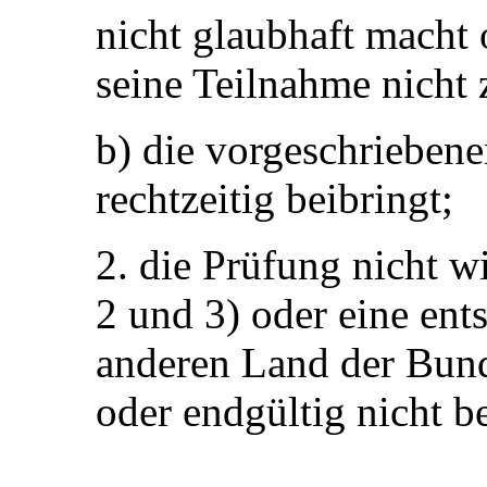
nicht glaubhaft macht 
seine Teilnahme nicht 
b) die vorgeschriebene
rechtzeitig beibringt;
2. die Prüfung nicht w
2 und 3) oder eine en
anderen Land der Bund
oder endgültig nicht be