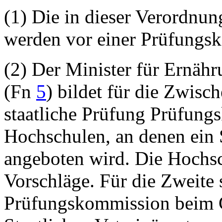
(1) Die in dieser Verordnu
werden vor einer Prüfungs
(2) Der Minister für Ernähr
(Fn
5
) bildet für die Zwisc
staatliche Prüfung Prüfung
Hochschulen, an denen ein 
angeboten wird. Die Hochsc
Vorschläge. Für die Zweite s
Prüfungskommission beim 