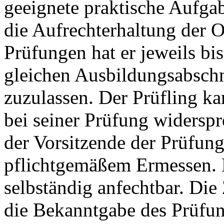
geeignete praktische Aufgab
die Aufrechterhaltung der
Prüfungen hat er jeweils bi
gleichen Ausbildungsabschni
zuzulassen. Der Prüfling k
bei seiner Prüfung widerspr
der Vorsitzende der Prüfu
pflichtgemäßem Ermessen. D
selbständig anfechtbar. Die 
die Bekanntgabe des Prüfun