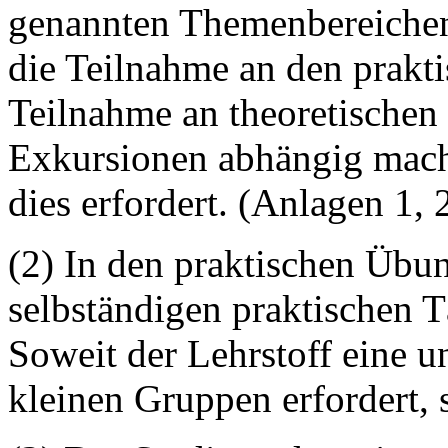
genannten Themenbereichen
die Teilnahme an den prakt
Teilnahme an theoretischen
Exkursionen abhängig mache
dies erfordert. (Anlagen 1, 2
(2) In den praktischen Übun
selbständigen praktischen T
Soweit der Lehrstoff eine u
kleinen Gruppen erfordert, 