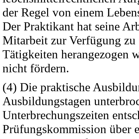
der Regel von einem Lebens
Der Praktikant hat seine Arb
Mitarbeit zur Verfügung zu s
Tätigkeiten herangezogen w
nicht fördern.
(4) Die praktische Ausbild
Ausbildungstagen unterbro
Unterbrechungszeiten entsch
Prüfungskommission über ei