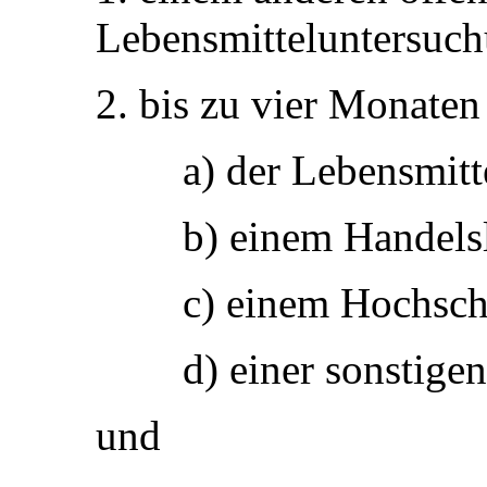
Lebensmitteluntersuc
2. bis zu vier Monaten
a) der Lebensmitt
b) einem Handels
c) einem Hochsch
d) einer sonstige
und