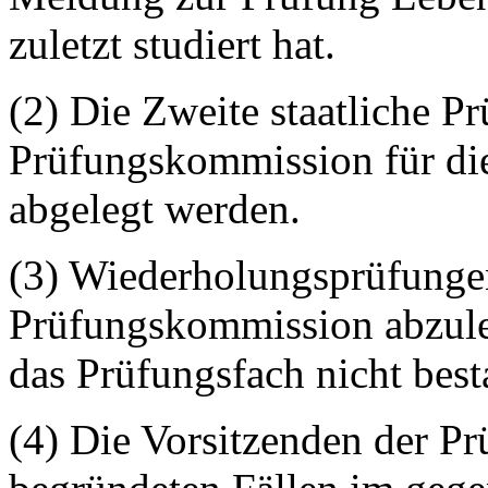
zuletzt studiert hat.
(2) Die Zweite staatliche P
Prüfungskommission für die
abgelegt werden.
(3) Wiederholungsprüfungen
Prüfungskommission abzuleg
das Prüfungsfach nicht best
(4) Die Vorsitzenden der 