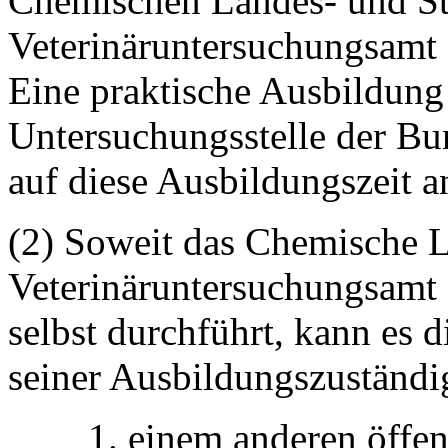
Chemischen Landes- und St
Veterinäruntersuchungsamt s
Eine praktische Ausbildung
Untersuchungsstelle der B
auf diese Ausbildungszeit a
(2) Soweit das Chemische L
Veterinäruntersuchungsamt 
selbst durchführt, kann es 
seiner Ausbildungszuständi
1. einem anderen öffe