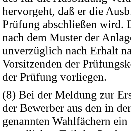
hervorgeht, daß er die Aus
Prüfung abschließen wird. 
nach dem Muster der Anlage
unverzüglich nach Erhalt n
Vorsitzenden der Prüfungs
der Prüfung vorliegen.
(8) Bei der Meldung zur Er
der Bewerber aus den in de
genannten Wahlfächern ein 