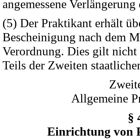
angemessene Verlängerung 
(5) Der Praktikant erhält ü
Bescheinigung nach dem M
Verordnung. Dies gilt nicht
Teils der Zweiten staatlich
Zweit
Allgemeine Pr
§ 
Einrichtung von