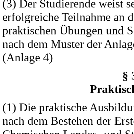
(3) Der Studierende weist 
erfolgreiche Teilnahme an 
praktischen Übungen und S
nach dem Muster der Anlage
(Anlage 4)
§ 
Praktisc
(1) Die praktische Ausbildu
nach dem Bestehen der Erst