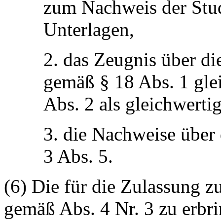
zum Nachweis der Stud
Unterlagen,
2. das Zeugnis über die
gemäß § 18 Abs. 1 gle
Abs. 2 als gleichwerti
3. die Nachweise über
3 Abs. 5.
(6) Die für die Zulassung z
gemäß Abs. 4 Nr. 3 zu erb