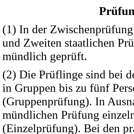
Prüfun
(1) In der Zwischenprüfung
und Zweiten staatlichen Pr
mündlich geprüft.
(2) Die Prüflinge sind bei
in Gruppen bis zu fünf Per
(Gruppenprüfung). In Ausna
mündlichen Prüfung einzel
(Einzelprüfung). Bei den p