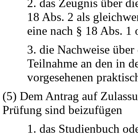
2. das Zeugnis über d
18 Abs. 2 als gleichwe
eine nach § 18 Abs. 1 
3. die Nachweise über 
Teilnahme an den in d
vorgesehenen praktis
(5) Dem Antrag auf Zulassu
Prüfung sind beizufügen
1. das Studienbuch od