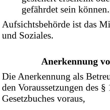
gefährdet sein können.
Aufsichtsbehörde ist das Mi
und Soziales.
Anerkennung vo
Die Anerkennung als Betreu
den Voraussetzungen des § 
Gesetzbuches voraus,