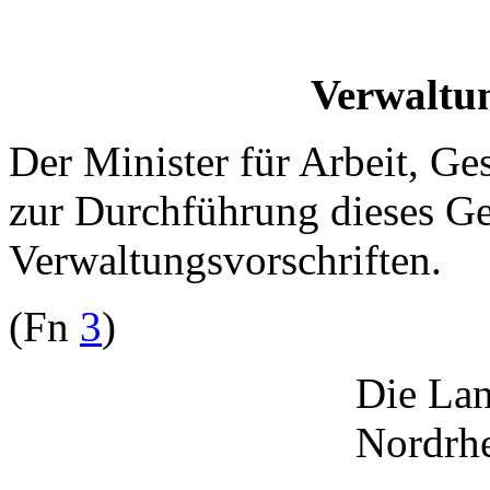
Verwaltun
Der Minister für Arbeit, Ge
zur Durchführung dieses Ge
Verwaltungsvorschriften.
(Fn
3
)
Die Lan
Nordrhe