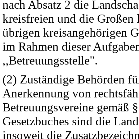
nach Absatz 2 die Landschaf
kreisfreien und die Großen 
übrigen kreisangehörigen G
im Rahmen dieser Aufgaben
,,Betreuungsstelle".
(2) Zuständige Behörden fü
Anerkennung von rechtsfähi
Betreuungsvereine gemäß § 
Gesetzbuches sind die Land
insoweit die Zusatzbezeich