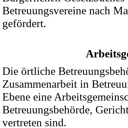
Betreuungsvereine nach Ma
gefördert.
Arbeitsg
Die örtliche Betreuungsbeh
Zusammenarbeit in Betreuun
Ebene eine Arbeitsgemeinsch
Betreuungsbehörde, Gerich
vertreten sind.