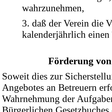
wahrzunehmen,
3. daß der Verein die 
kalenderjährlich einen
Förderung von
Soweit dies zur Sicherstel
Angebotes an Betreuern erfo
Wahrnehmung der Aufgaben 
Bürgerlichen Gesetzbuches 