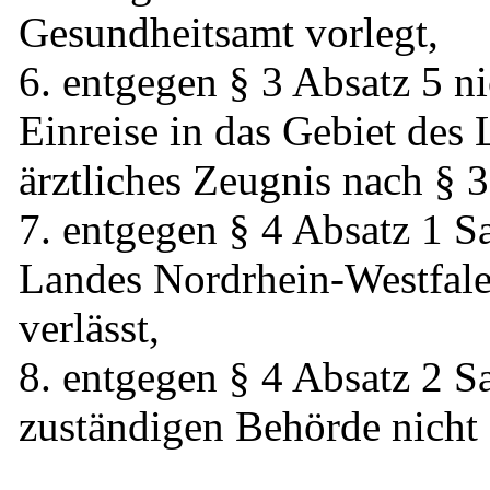
Gesundheitsamt vorlegt,
6. entgegen § 3 Absatz 5 n
Einreise in das Gebiet des
ärztliches Zeugnis nach § 3
7. entgegen § 4 Absatz 1 S
Landes Nordrhein-Westfale
verlässt,
8. entgegen § 4 Absatz 2 Sa
zuständigen Behörde nicht 