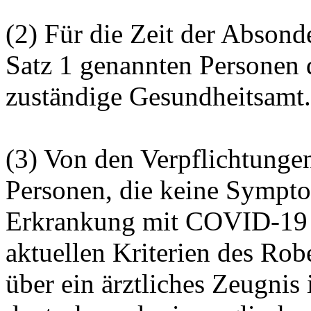
(2) Für die Zeit der Absond
Satz 1 genannten Personen 
zuständige Gesundheitsamt.
(3) Von den Verpflichtungen
Personen, die keine Sympto
Erkrankung mit COVID-19 i
aktuellen Kriterien des Rob
über ein ärztliches Zeugnis 