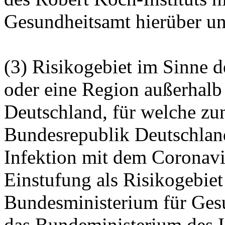
Gesundheitsamt hierüber un
(3) Risikogebiet im Sinne de
oder eine Region außerhalb
Deutschland, für welche zum
Bundesrepublik Deutschland
Infektion mit dem
Coronavi
Einstufung als Risikogebiet
Bundesministerium für Ges
das Bundeministerium des 