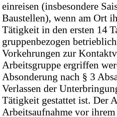
einreisen (insbesondere Sais
Baustellen), wenn am Ort i
Tätigkeit in den ersten 14 T
gruppenbezogen betriebli
Vorkehrungen zur Kontaktv
Arbeitsgruppe ergriffen wer
Absonderung nach § 3 Absat
Verlassen der Unterbringun
Tätigkeit gestattet ist. Der 
Arbeitsaufnahme vor ihrem