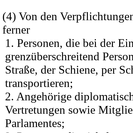
(4) Von den Verpflichtungen
ferner
1. Personen, die bei der Ei
grenzüberschreitend Person
Straße, der Schiene, per Sc
transportieren;
2. Angehörige diplomatisch
Vertretungen sowie Mitgli
Parlamentes;