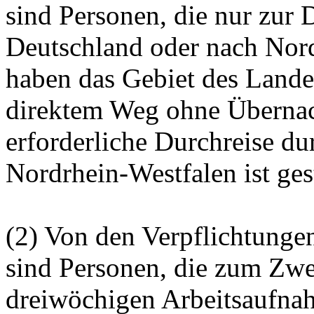
sind Personen, die nur zur 
Deutschland oder nach Nord
haben das Gebiet des Lande
direktem Weg ohne Übernach
erforderliche Durchreise du
Nordrhein-Westfalen ist gest
(2) Von den Verpflichtungen
sind Personen, die zum Zwe
dreiwöchigen Arbeitsaufna