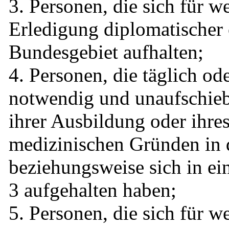
3. Personen, die sich für w
Erledigung diplomatischer
Bundesgebiet aufhalten;
4. Personen, die täglich od
notwendig und unaufschiebb
ihrer Ausbildung oder ihre
medizinischen Gründen in 
beziehungsweise sich in ei
3 aufgehalten haben;
5. Personen, die sich für 