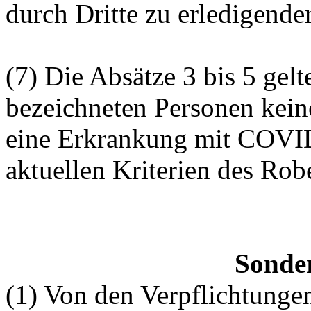
durch Dritte zu erledigende
(7) Die Absätze 3 bis 5 gelt
bezeichneten Personen kein
eine Erkrankung mit COVID
aktuellen Kriterien des Rob
Sonde
(1) Von den Verpflichtungen