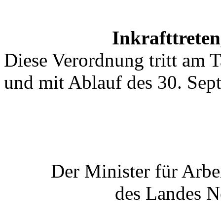
Inkrafttreten
Diese Verordnung tritt am 
und mit Ablauf des 30. Sep
Der Minister für Arbe
des Landes N