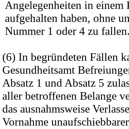
Angelegenheiten in einem 
aufgehalten haben, ohne un
Nummer 1 oder 4 zu fallen
(6) In begründeten Fällen k
Gesundheitsamt Befreiunge
Absatz 1 und Absatz 5 zula
aller betroffenen Belange ve
das ausnahmsweise Verlasse
Vornahme unaufschiebbarer