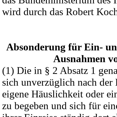
wird durch das Robert Koch-
Absonderung für Ein- un
Ausnahmen vo
(1) Die in § 2 Absatz 1 gen
sich unverzüglich nach der 
eigene Häuslichkeit oder ei
zu begeben und sich für ei