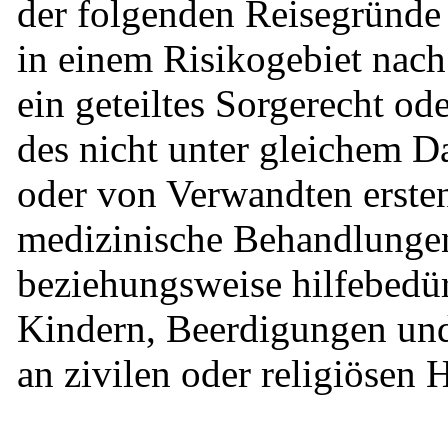
der folgenden Reisegründe
in einem Risikogebiet nach
ein geteiltes Sorgerecht o
des nicht unter gleichem 
oder von Verwandten erste
medizinische Behandlungen
beziehungsweise hilfebedü
Kindern, Beerdigungen und
an zivilen oder religiösen 