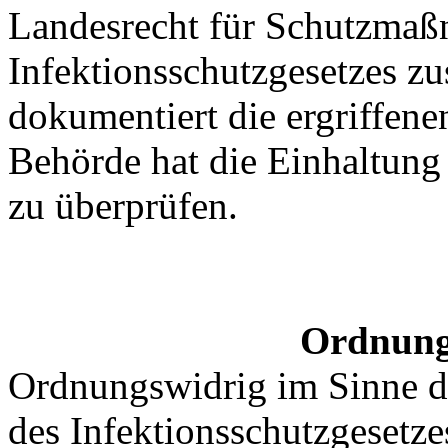
Landesrecht für Schutzmaß
Infektionsschutzgesetzes z
dokumentiert die ergriffen
Behörde hat die Einhaltung
zu überprüfen.
Ordnung
Ordnungswidrig im Sinne d
des Infektionsschutzgesetze