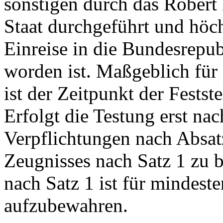
sonstigen durch das Robert 
Staat durchgeführt und höc
Einreise in die Bundesrep
worden ist. Maßgeblich für
ist der Zeitpunkt der Festst
Erfolgt die Testung erst nac
Verpflichtungen nach Absatz
Zeugnisses nach Satz 1 zu b
nach Satz 1 ist für mindest
aufzubewahren.