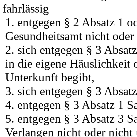
fahrlässig
1. entgegen § 2 Absatz 1 o
Gesundheitsamt nicht oder 
2. sich entgegen § 3 Absat
in die eigene Häuslichkeit 
Unterkunft begibt,
3. sich entgegen § 3 Absatz
4. entgegen § 3 Absatz 1 S
5. entgegen § 3 Absatz 3 Sa
Verlangen nicht oder nicht