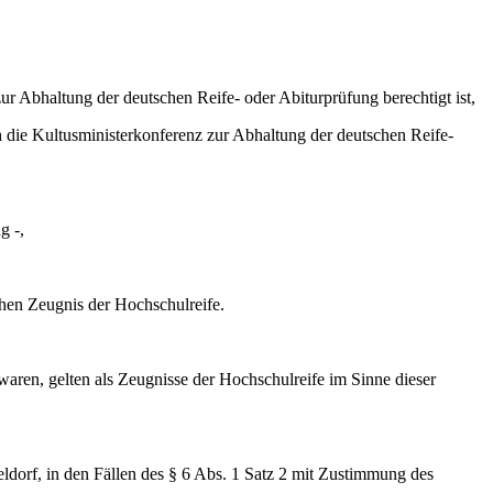
ur Abhaltung der deutschen Reife- oder Abiturprüfung berechtigt ist,
 die Kultusministerkonferenz zur Abhaltung der deutschen Reife-
g -,
hen Zeugnis der Hochschulreife.
waren, gelten als Zeugnisse der Hochschulreife im Sinne dieser
dorf, in den Fällen des § 6 Abs. 1 Satz 2 mit Zustimmung des