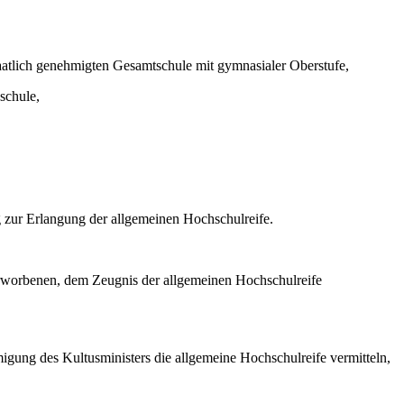
taatlich genehmigten Gesamtschule mit gymnasialer Oberstufe,
schule,
 zur Erlangung der allgemeinen Hochschulreife.
erworbenen, dem Zeugnis der allgemeinen Hochschulreife
igung des Kultusministers die allgemeine Hochschulreife vermitteln,