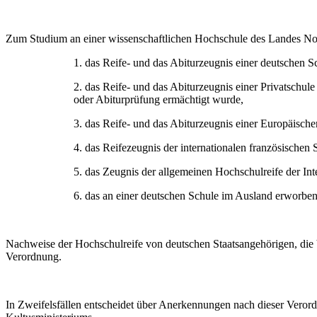
Zum Studium an einer wissenschaftlichen Hochschule des Landes No
1. das Reife- und das Abiturzeugnis einer deutschen S
2. das Reife- und das Abiturzeugnis einer Privatschu
oder Abiturprüfung ermächtigt wurde,
3. das Reife- und das Abiturzeugnis einer Europäisch
4. das Reifezeugnis der internationalen französischen
5. das Zeugnis der allgemeinen Hochschulreife der Int
6. das an einer deutschen Schule im Ausland erworbe
Nachweise der Hochschulreife von deutschen Staatsangehörigen, die b
Verordnung.
In Zweifelsfällen entscheidet über Anerkennungen nach dieser Veror