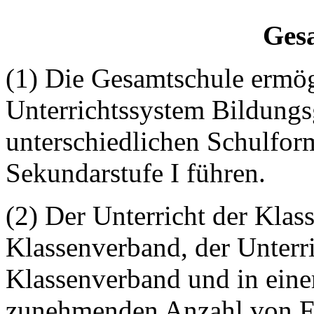
Ges
(1) Die Gesamtschule ermögl
Unterrichtssystem Bildung
unterschiedlichen Schulfor
Sekundarstufe I führen.
(2) Der Unterricht der Klas
Klassenverband, der Unterri
Klassenverband und in eine
zunehmenden Anzahl von Fäc