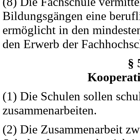
(8) Die Fachschule vermittel
Bildungsgängen eine berufl
ermöglicht in den mindeste
den Erwerb der Fachhochsch
§ 
Kooperati
(1) Die Schulen sollen schu
zusammenarbeiten.
(2) Die Zusammenarbeit zw