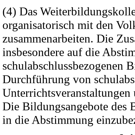
(4) Das Weiterbildungskolle
organisatorisch mit den Vo
zusammenarbeiten. Die Zusa
insbesondere auf die Abst
schulabschlussbezogenen B
Durchführung von schulab
Unterrichtsveranstaltungen
Die Bildungsangebote des B
in die Abstimmung einzube