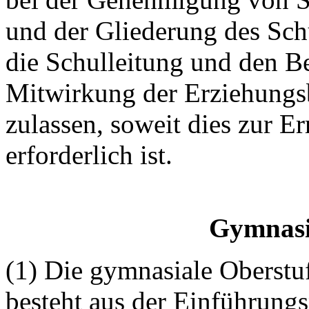
und der Gliederung des Sch
die Schulleitung und den 
Mitwirkung der Erziehungs
zulassen, soweit dies zur E
erforderlich ist.
Gymnasi
(1) Die gymnasiale Oberstuf
besteht aus der Einführun