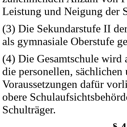
Leistung und Neigung der S
(3) Die Sekundarstufe II de
als gymnasiale Oberstufe ge
(4) Die Gesamtschule wird 
die personellen, sächlichen
Voraussetzungen dafür vorli
obere Schulaufsichtsbehör
Schulträger.
§ 4