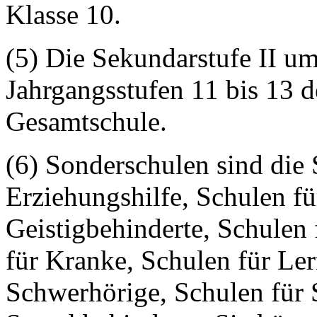
Klasse 10.
(5) Die Sekundarstufe II um
Jahrgangsstufen 11 bis 13
Gesamtschule.
(6) Sonderschulen sind die 
Erziehungshilfe, Schulen fü
Geistigbehinderte, Schulen
für Kranke, Schulen für Ler
Schwerhörige, Schulen für 