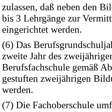
zulassen, daß neben den B
bis 3 Lehrgänge zur Vermitt
eingerichtet werden.
(6) Das Berufsgrundschulja
zweite Jahr des zweijährig
Berufsfachschule gemäß Ab
gestuften zweijährigen Bi
werden.
(7) Die Fachoberschule umf