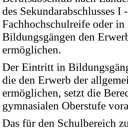
des Sekundarabschlusses I -
Fachhochschulreife oder in 
Bildungsgängen den Erwerb
ermöglichen.
Der Eintritt in Bildungsgän
die den Erwerb der allgeme
ermöglichen, setzt die Ber
gymnasialen Oberstufe vora
Das für den Schulbereich z