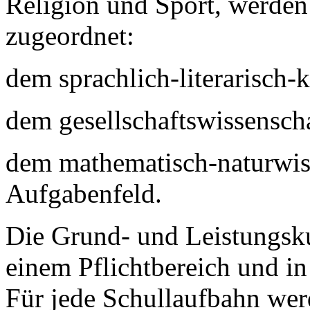
Religion und Sport, werden
zugeordnet:
dem sprachlich-literarisch-
dem gesellschaftswissensch
dem mathematisch-naturwiss
Aufgabenfeld.
Die Grund- und Leistungsk
einem Pflichtbereich und i
Für jede Schullaufbahn we