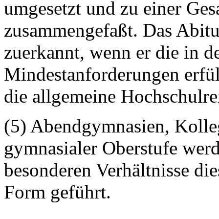
umgesetzt und zu einer Ges
zusammengefaßt. Das Abitu
zuerkannt, wenn er die in d
Mindestanforderungen erfüll
die allgemeine Hochschulrei
(5) Abendgymnasien, Kolle
gymnasialer Oberstufe werd
besonderen Verhältnisse die
Form geführt.