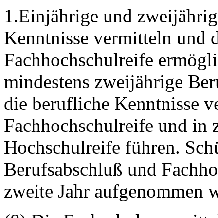
1.Einjährige und zweijährig
Kenntnisse vermitteln und 
Fachhochschulreife ermögli
mindestens zweijährige Ber
die berufliche Kenntnisse v
Fachhochschulreife und in 
Hochschulreife führen. Sch
Berufsabschluß und Fachhoc
zweite Jahr aufgenommen w