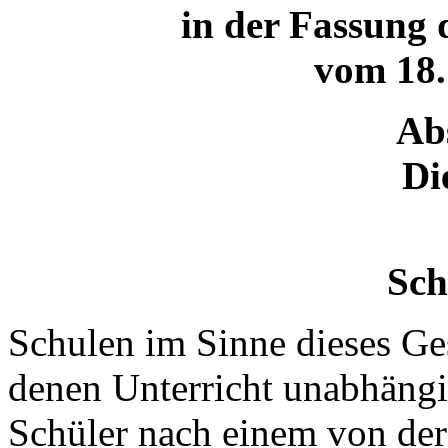
in der Fassung
vom 18.
Abs
Di
Sch
Schulen im Sinne dieses Ges
denen Unterricht unabhäng
Schüler nach einem von der