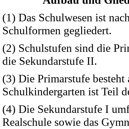
(1) Das Schulwesen ist nac
Schulformen gegliedert.
(2) Schulstufen sind die Pr
die Sekundarstufe II.
(3) Die Primarstufe besteht
Schulkindergarten ist Teil 
(4) Die Sekundarstufe I um
Realschule sowie das Gymn