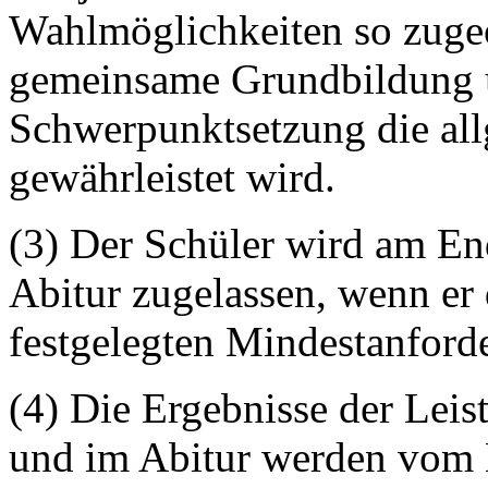
Wahlmöglichkeiten so zugeo
gemeinsame Grundbildung u
Schwerpunktsetzung die all
gewährleistet wird.
(3) Der Schüler wird am En
Abitur zugelassen, wenn er
festgelegten Mindestanforde
(4) Die Ergebnisse der Lei
und im Abitur werden vom 