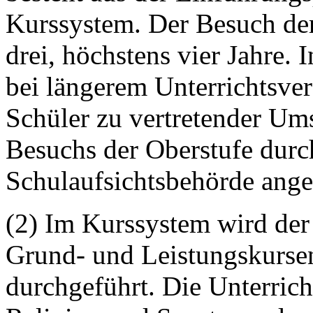
Kurssystem. Der Besuch der
drei, höchstens vier Jahre.
bei längerem Unterrichtsve
Schüler zu vertretender Um
Besuchs der Oberstufe durc
Schulaufsichtsbehörde ange
(2) Im Kurssystem wird der 
Grund- und Leistungskursen
durchgeführt. Die Unterric