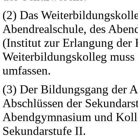
(2) Das Weiterbildungskoll
Abendrealschule, des Aben
(Institut zur Erlangung der
Weiterbildungskolleg muss
umfassen.
(3) Der Bildungsgang der A
Abschlüssen der Sekundarst
Abendgymnasium und Kolle
Sekundarstufe II.