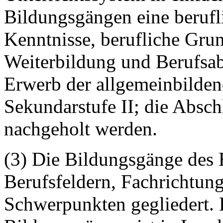
Bildungsgängen eine berufli
Kenntnisse, berufliche Gru
Weiterbildung und Berufsab
Erwerb der allgemeinbilden
Sekundarstufe II; die Absch
nachgeholt werden.
(3) Die Bildungsgänge des 
Berufsfeldern, Fachrichtun
Schwerpunkten gegliedert. 