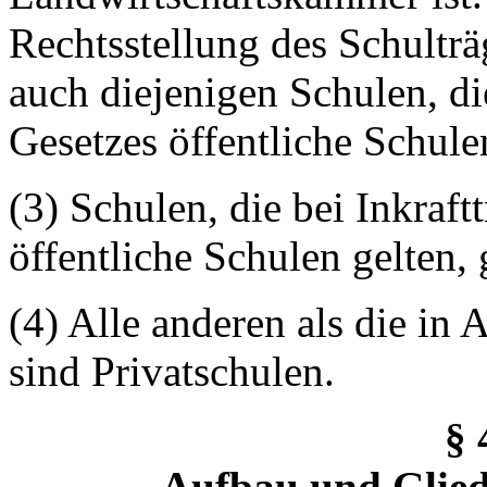
Rechtsstellung des Schulträ
auch diejenigen Schulen, die
Gesetzes öffentliche Schule
(3) Schulen, die bei Inkraft
öffentliche Schulen gelten, 
(4) Alle anderen als die in
sind Privatschulen.
§ 
Aufbau und Glied