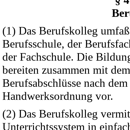
Ber
(1) Das Berufskolleg umfaß
Berufsschule, der Berufsfa
der Fachschule. Die Bildun
bereiten zusammen mit dem 
Berufsabschlüsse nach dem 
Handwerksordnung vor.
(2) Das Berufskolleg vermitt
Unterrichtssystem in einfac