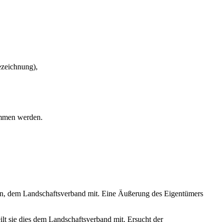
zeichnung),
ommen werden.
nen, dem Landschaftsverband mit. Eine Äußerung des Eigentümers
lt sie dies dem Landschaftsverband mit. Ersucht der