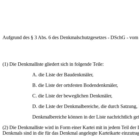
Aufgrund des § 3 Abs. 6 des Denkmalschutzgesetzes - DSchG - vom
(1) Die Denkmalliste gliedert sich in folgende Teile:
A. die Liste der Baudenkmäler,
B. die Liste der ortsfesten Bodendenkmäler,
C. die Liste der beweglichen Denkmäler,
D. die Liste der Denkmalbereiche, die durch Satzung
Denkmalbereiche können in der Liste nachrichtlich ge
(2) Die Denkmalliste wird in Form einer Kartei mit in jedem Teil der
Denkmals sind in die für das Denkmal angelegte Karteikarte einzutra