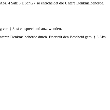
 Abs. 4 Satz 3 DSchG), so entscheidet die Untere Denkmalbehörde.
g vor. § 3 ist entsprechend anzuwenden.
Unteren Denkmalbehörde durch. Er erteilt den Bescheid gem. § 3 Abs.