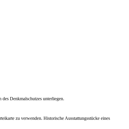
n des Denkmalschutzes unterliegen.
rteikarte zu verwenden. Historische Ausstattungsstücke eines