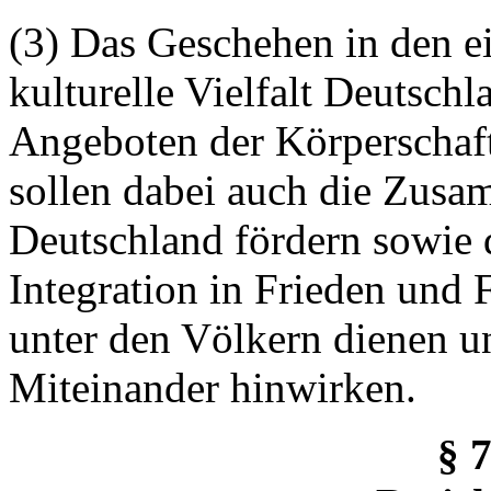
(3) Das Geschehen in den e
kulturelle Vielfalt Deutsch
Angeboten der Körperschaft
sollen dabei auch die Zusa
Deutschland fördern sowie 
Integration in Frieden und 
unter den Völkern dienen un
Miteinander hinwirken.
§ 