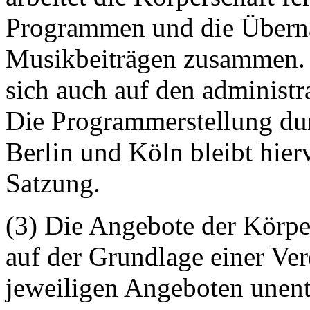
Programmen und die Übern
Musikbeiträgen zusammen. 
sich auch auf den administr
Die Programmerstellung dur
Berlin und Köln bleibt hier
Satzung.
(3) Die Angebote der Körper
auf der Grundlage einer Ver
jeweiligen Angeboten unent