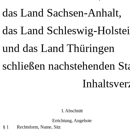
das Land Sachsen-Anhalt,
das Land Schleswig-Holste
und das Land Thüringen
schließen nachstehenden Sta
Inhaltsver
I. Abschnitt
Errichtung, Angebote
§ 1
Rechtsform, Name, Sitz