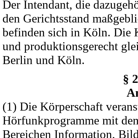
Der Intendant, die dazugeh
den Gerichtsstand maßgebli
befinden sich in Köln. Die 
und produktionsgerecht gle
Berlin und Köln.
§ 
A
(1) Die Körperschaft verans
Hörfunkprogramme mit den
Bereichen Information, Bil