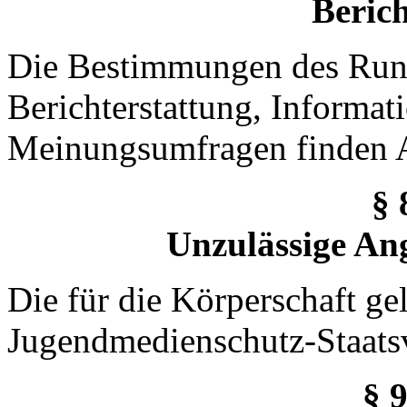
Berich
Die Bestimmungen des Rund
Berichterstattung, Informa
Meinungsumfragen finden
§ 
Unzulässige An
Die für die Körperschaft g
Jugendmedienschutz-Staats
§ 