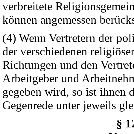
verbreitete Religionsgemein
können angemessen berücks
(4) Wenn Vertretern der poli
der verschiedenen religiös
Richtungen und den Vertret
Arbeitgeber und Arbeitneh
gegeben wird, so ist ihnen 
Gegenrede unter jeweils gl
§ 1