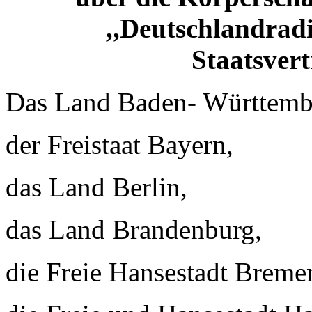
,,Deutschlandrad
Staatsver
Das Land Baden- Württemb
der Freistaat Bayern,
das Land Berlin,
das Land Brandenburg,
die Freie Hansestadt Breme