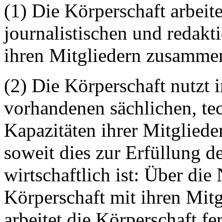
(1) Die Körperschaft arbeit
journalistischen und redakt
ihren Mitgliedern zusamme
(2) Die Körperschaft nutzt 
vorhandenen sächlichen, te
Kapazitäten ihrer Mitgliede
soweit dies zur Erfüllung d
wirtschaftlich ist: Über die
Körperschaft mit ihren Mitg
arbeitet die Körperschaft f