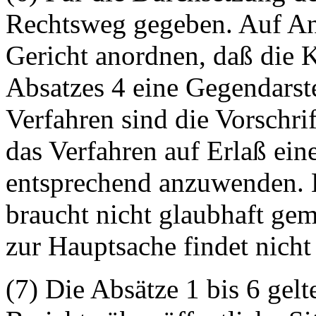
Rechtsweg gegeben. Auf An
Gericht anordnen, daß die 
Absatzes 4 eine Gegendarste
Verfahren sind die Vorschri
das Verfahren auf Erlaß ein
entsprechend anzuwenden. 
braucht nicht glaubhaft ge
zur Hauptsache findet nicht 
(7) Die Absätze 1 bis 6 gelt