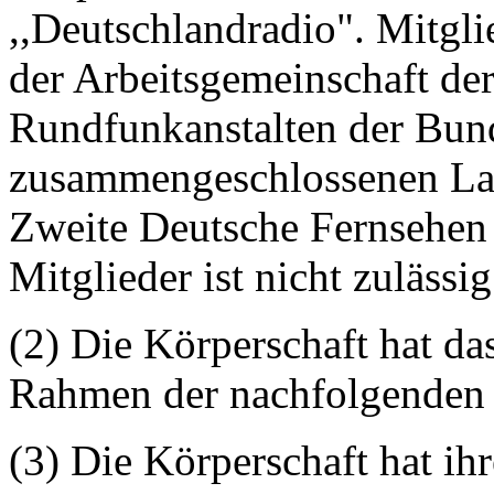
,,Deutschlandradio". Mitgli
der Arbeitsgemeinschaft der
Rundfunkanstalten der Bun
zusammengeschlossenen Lan
Zweite Deutsche Fernsehen
Mitglieder ist nicht zulässig
(2) Die Körperschaft hat da
Rahmen der nachfolgenden
(3) Die Körperschaft hat ihr