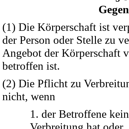
Gegen
(1) Die Körperschaft ist ver
der Person oder Stelle zu ve
Angebot der Körperschaft v
betroffen ist.
(2) Die Pflicht zu Verbreit
nicht, wenn
1. der Betroffene kein
Verbreitung hat oder