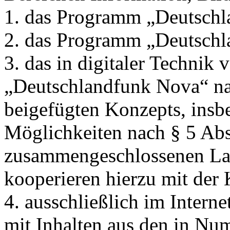
1. das Programm „Deutschl
2. das Programm „Deutschl
3. das in digitaler Technik
„Deutschlandfunk Nova“ na
beigefügten Konzepts, insbe
Möglichkeiten nach § 5 Abs
zusammengeschlossenen La
kooperieren hierzu mit der 
4. ausschließlich im Inter
mit Inhalten aus den in Nu