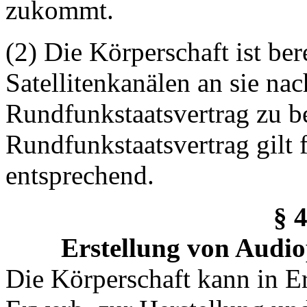
zukommt.
(2) Die Körperschaft ist be
Satellitenkanälen an sie na
Rundfunkstaatsvertrag zu b
Rundfunkstaatsvertrag gilt 
entsprechend.
§ 
Erstellung von Audi
Die Körperschaft kann in E