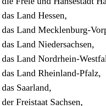
die Freie und Hansestadt H
das Land Hessen,
das Land Mecklenburg-Vo
das Land Niedersachsen,
das Land Nordrhein-Westfa
das Land Rheinland-Pfalz,
das Saarland,
der Freistaat Sachsen,