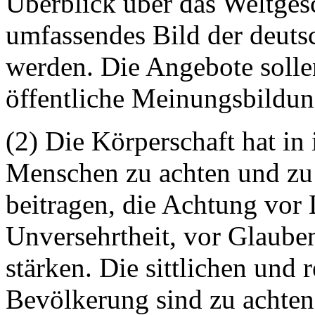
Überblick über das Weltges
umfassendes Bild der deutsc
werden. Die Angebote sollen
öffentliche Meinungsbildun
(2) Die Körperschaft hat i
Menschen zu achten und zu 
beitragen, die Achtung vor 
Unversehrtheit, vor Glaube
stärken. Die sittlichen und
Bevölkerung sind zu achten