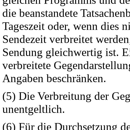
die beanstandete Tatsachen
Tageszeit oder, wenn dies ni
Sendezeit verbreitet werden
Sendung gleichwertig ist. E
verbreitete Gegendarstellun
Angaben beschränken.
(5) Die Verbreitung der Geg
unentgeltlich.
(6) Für die Durchsetzung de