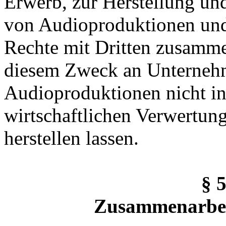
Erwerb, zur Herstellung un
von Audioproduktionen un
Rechte mit Dritten zusamme
diesem Zweck an Unternehme
Audioproduktionen nicht in
wirtschaftlichen Verwertung
herstellen lassen.
§ 
Zusammenarbe