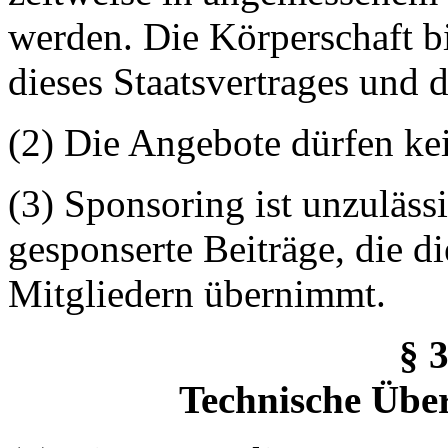
werden. Die Körperschaft 
dieses Staatsvertrages und 
(2) Die Angebote dürfen ke
(3) Sponsoring ist unzulä
gesponserte Beiträge, die d
Mitgliedern übernimmt.
§ 
Technische Übe