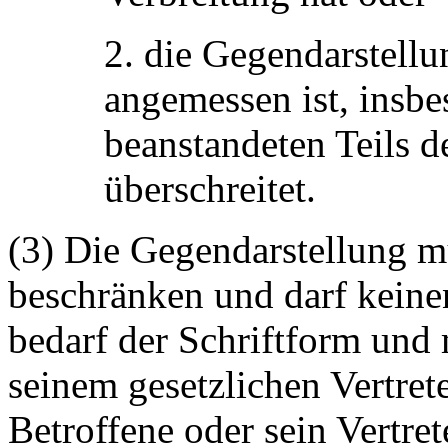
2. die Gegendarstell
angemessen ist, insb
beanstandeten Teils d
überschreitet.
(3) Die Gegendarstellung m
beschränken und darf keinen
bedarf der Schriftform und
seinem gesetzlichen Vertrete
Betroffene oder sein Vertre