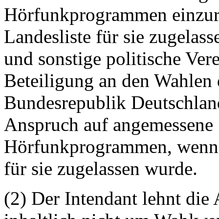
Hörfunkprogrammen einzur
Landesliste für sie zugelas
und sonstige politische Ver
Beteiligung an den Wahlen 
Bundesrepublik Deutschland
Anspruch auf angemessene 
Hörfunkprogrammen, wenn 
für sie zugelassen wurde.
(2) Der Intendant lehnt die