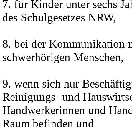
7. für Kinder unter sechs J
des Schulgesetzes NRW,
8. bei der Kommunikation m
schwerhörigen Menschen,
9. wenn sich nur Beschäftig
Reinigungs- und Hauswirtsch
Handwerkerinnen und Handw
Raum befinden und