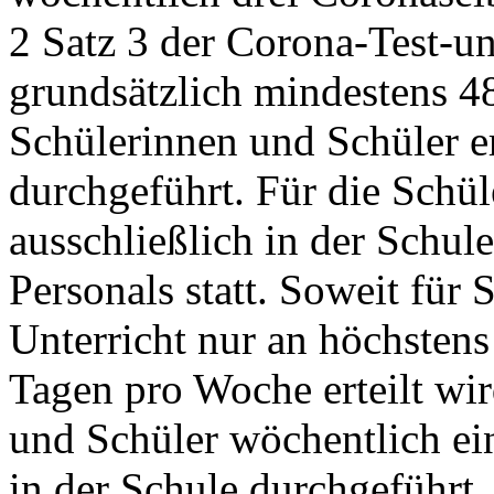
2 Satz 3 der Corona-Test-
grundsätzlich mindestens 4
Schülerinnen und Schüler e
durchgeführt. Für die Schül
ausschließlich in der Schule
Personals statt. Soweit für
Unterricht nur an höchsten
Tagen pro Woche erteilt wir
und Schüler wöchentlich e
in der Schule durchgeführt.