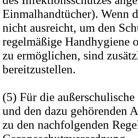
Einmalhandtücher). Wenn di
nicht ausreicht, um den Sch
regelmäßige Handhygiene o
zu ermöglichen, sind zusät
bereitzustellen.
(5) Für die außerschulisch
und den dazu gehörenden A
zu den nachfolgenden Regel