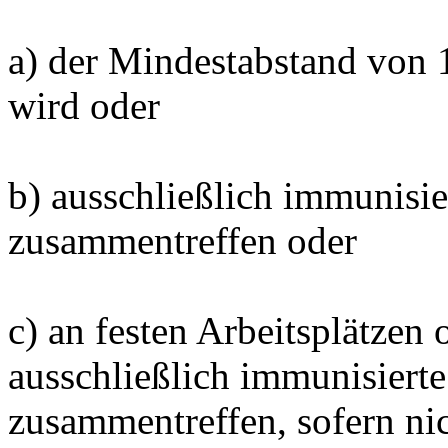
a) der Mindestabstand von 1
wird oder
b) ausschließlich immunisie
zusammentreffen oder
c) an festen Arbeitsplätzen 
ausschließlich immunisierte
zusammentreffen, sofern ni