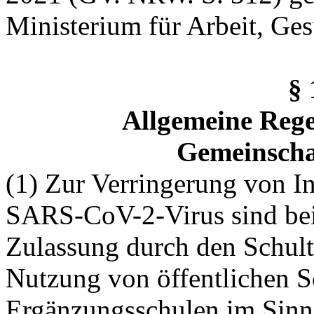
Ministerium für Arbeit, Ges
§
Allgemeine Rege
Gemeinscha
(1) Zur Verringerung von In
SARS-CoV-2-Virus sind bei
Zulassung durch den Schult
Nutzung von öffentlichen S
Ergänzungsschulen im Sinn