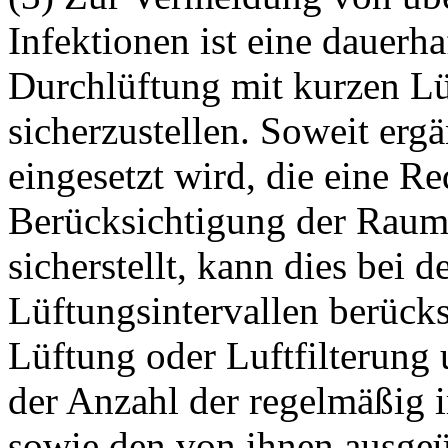
Infektionen ist eine dauerh
Durchlüftung mit kurzen Lü
sicherzustellen. Soweit ergä
eingesetzt wird, die eine Re
Berücksichtigung der Raum
sicherstellt, kann dies bei
Lüftungsintervallen berücks
Lüftung oder Luftfilterung 
der Anzahl der regelmäßig
sowie den von ihnen ausgeü