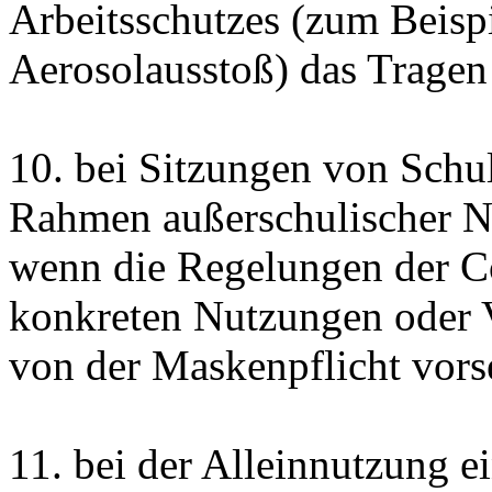
Arbeitsschutzes (zum Beisp
Aerosolausstoß) das Tragen
10. bei Sitzungen von Sch
Rahmen außerschulischer N
wenn die Regelungen der
C
konkreten Nutzungen oder 
von der Maskenpflicht vors
11. bei der Alleinnutzung 