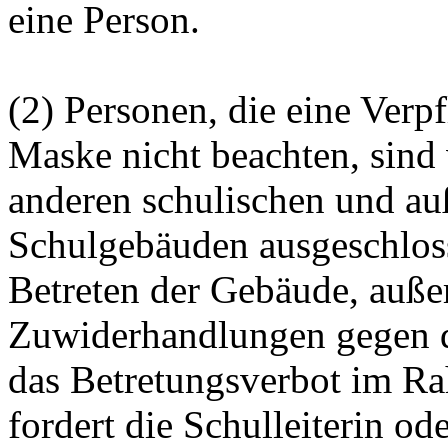
eine Person.
(2) Personen, die eine Verp
Maske nicht beachten, sind
anderen schulischen und au
Schulgebäuden ausgeschloss
Betreten der Gebäude, außer
Zuwiderhandlungen gegen d
das Betretungsverbot im R
fordert die Schulleiterin od