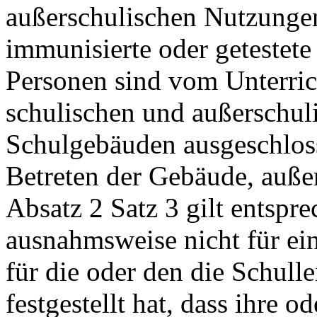
außerschulischen Nutzunge
immunisierte oder getestet
Personen sind vom Unterric
schulischen und außerschul
Schulgebäuden ausgeschloss
Betreten der Gebäude, außer
Absatz 2 Satz 3 gilt entspre
ausnahmsweise nicht für ein
für die oder den die Schulle
festgestellt hat, dass ihre 