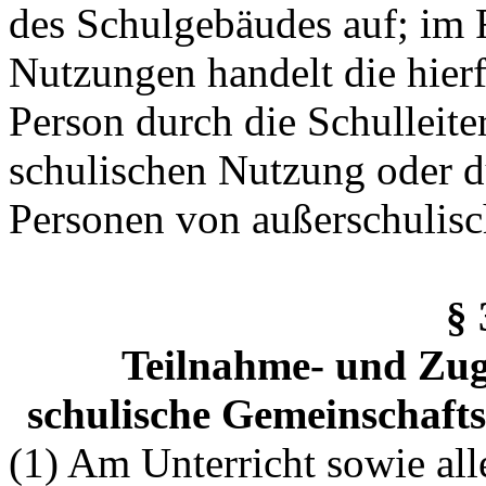
des Schulgebäudes auf; im
Nutzungen handelt die hierf
Person durch die Schulleite
schulischen Nutzung oder d
Personen von außerschulis
§
Teilnahme- und Zu
schulische Gemeinschafts
(1) Am Unterricht sowie al