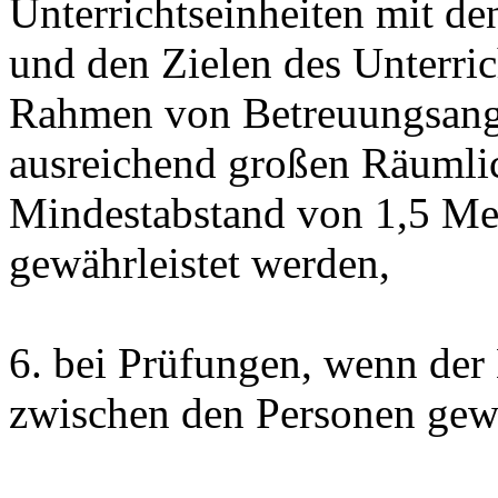
Unterrichtseinheiten mit d
und den Zielen des Unterrich
Rahmen von Betreuungsang
ausreichend großen Räumlich
Mindestabstand von 1,5 Me
gewährleistet werden,
6. bei Prüfungen, wenn der
zwischen den Personen gewäh