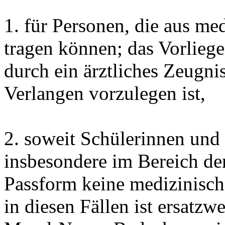
1. für Personen, die aus m
tragen können; das Vorlieg
durch ein ärztliches Zeugni
Verlangen vorzulegen ist,
2. soweit Schülerinnen und 
insbesondere im Bereich de
Passform keine medizinisch
in diesen Fällen ist ersatzw