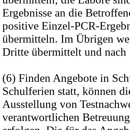
Ergebnisse an die Betroffen
positive Einzel-PCR-Ergebn
übermitteln. Im Übrigen wer
Dritte übermittelt und nach
(6) Finden Angebote in Sc
Schulferien statt, können di
Ausstellung von Testnachwe
verantwortlichen Betreuungs