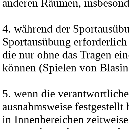
anderen Räumen, insbesonde
4. während der Sportausübun
Sportausübung erforderlich 
die nur ohne das Tragen ei
können (Spielen von Blasin
5. wenn die verantwortliche
ausnahmsweise festgestellt 
in Innenbereichen zeitweis