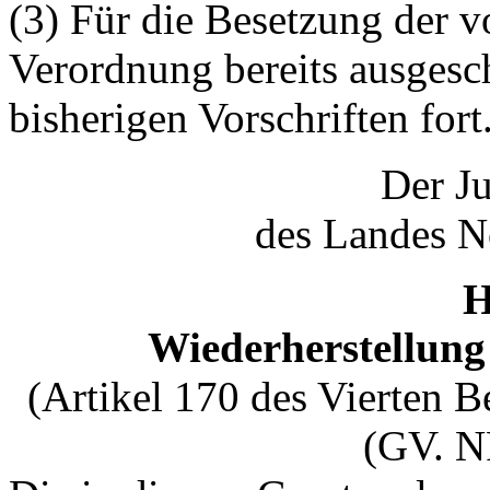
(3) Für die Besetzung der vo
Verordnung bereits ausgesch
bisherigen Vorschriften fort
Der Ju
des Landes N
H
Wiederherstellung
(Artikel 170 des Vierten 
(GV. N