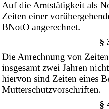
Auf die Amtstätigkeit als N
Zeiten einer vorübergehend
BNotO angerechnet.
§ 
Die Anrechnung von Zeiten
insgesamt zwei Jahren nich
hiervon sind Zeiten eines 
Mutterschutzvorschriften.
§ 