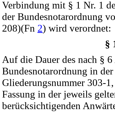
Verbindung mit § 1 Nr. 1 d
der Bundesnotarordnung v
208)(Fn
2
) wird verordnet:
§ 
Auf die Dauer des nach § 6 
Bundesnotarordnung in der i
Gliederungsnummer 303-1, v
Fassung in der jeweils gelt
berücksichtigenden Anwärte