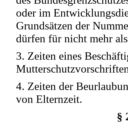
oder im Entwicklungsdie
Grundsätzen der Nummer
dürfen für nicht mehr als
3. Zeiten eines Beschäft
Mutterschutzvorschriften
4. Zeiten der Beurlaub
von Elternzeit.
§ 