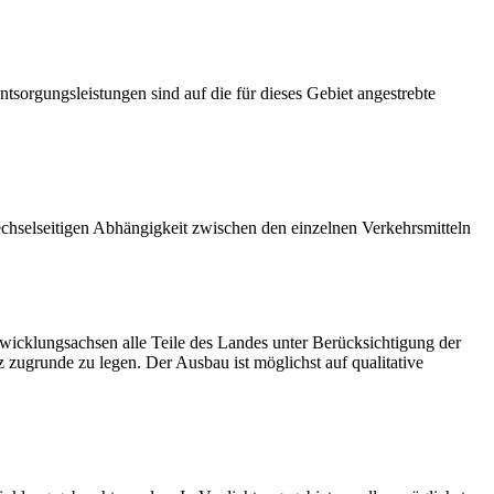
sorgungsleistungen sind auf die für dieses Gebiet angestrebte
chselseitigen Abhängigkeit zwischen den einzelnen Verkehrsmitteln
icklungsachsen alle Teile des Landes unter Berücksichtigung der
zugrunde zu legen. Der Ausbau ist möglichst auf qualitative