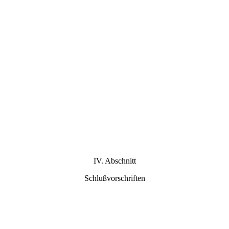
IV. Abschnitt
Schlußvorschriften