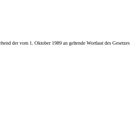
ehend der vom 1. Oktober 1989 an geltende Wortlaut des Gesetzes