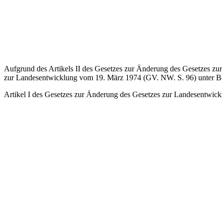
Aufgrund des Artikels II des Gesetzes zur Änderung des Gesetzes z
zur Landesentwicklung vom 19. März 1974 (GV. NW. S. 96) unter B
Artikel I des Gesetzes zur Änderung des Gesetzes zur Landesentwi