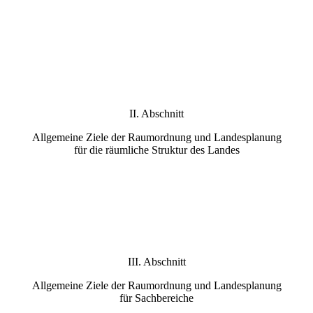
II. Abschnitt
Allgemeine Ziele der Raumordnung und Landesplanung
für die räumliche Struktur des Landes
III. Abschnitt
Allgemeine Ziele der Raumordnung und Landesplanung
für Sachbereiche