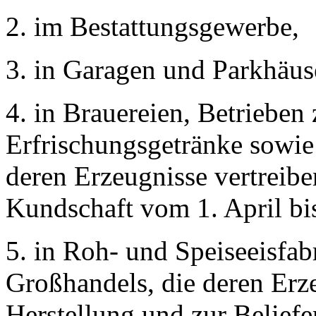
2. im Bestattungsgewerbe,
3. in Garagen und Parkhäus
4. in Brauereien, Betrieben 
Erfrischungsgetränke sowie
deren Erzeugnisse vertreibe
Kundschaft vom 1. April bi
5. in Roh- und Speiseeisfab
Großhandels, die deren Erze
Herstellung und zur Belief