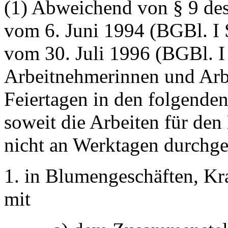
(1) Abweichend von § 9 des
vom 6. Juni 1994 (BGBl. I 
vom 30. Juli 1996 (BGBl. I
Arbeitnehmerinnen und Arb
Feiertagen in den folgenden
soweit die Arbeiten für den
nicht an Werktagen durchg
1. in Blumengeschäften, Kr
mit