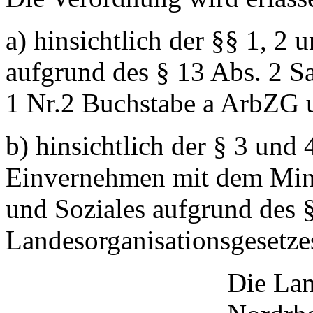
a) hinsichtlich der §§ 1, 2
aufgrund des § 13 Abs. 2 Sa
1 Nr.2 Buchstabe a ArbZG 
b) hinsichtlich der § 3 un
Einvernehmen mit dem Mini
und Soziales aufgrund des §
Landesorganisationsgesetze
Die Lan