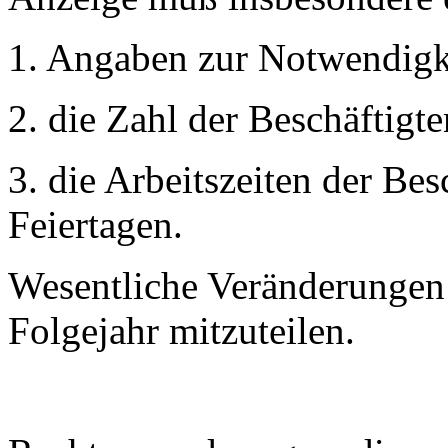
1. Angaben zur Notwendigke
2. die Zahl der Beschäftigt
3. die Arbeitszeiten der Be
Feiertagen.
Wesentliche Veränderungen 
Folgejahr mitzuteilen.