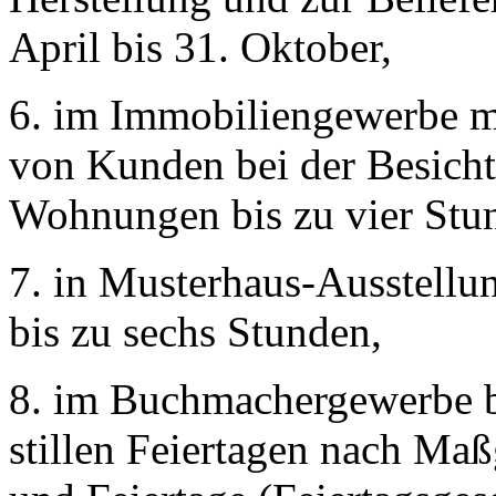
April bis 31. Oktober,
6. im Immobiliengewerbe m
von Kunden bei der Besich
Wohnungen bis zu vier Stu
7. in Musterhaus-Ausstellu
bis zu sechs Stunden,
8. im Buchmachergewerbe b
stillen Feiertagen nach Ma