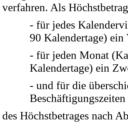
verfahren. Als Höchstbetrag 
- für jedes Kalenderv
90 Kalendertage) ein 
- für jeden Monat (K
Kalendertage) ein Zwö
- und für die übersch
Beschäftigungszeiten 
des Höchstbetrages nach Ab