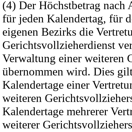
(4) Der Höchstbetrag nach 
für jeden Kalendertag, für 
eigenen Bezirks die Vertret
Gerichtsvollzieherdienst v
Verwaltung einer weiteren G
übernommen wird. Dies gilt 
Kalendertage einer Vertretu
weiteren Gerichtsvollzieher
Kalendertage mehrerer Vert
weiterer Gerichtsvollziehe