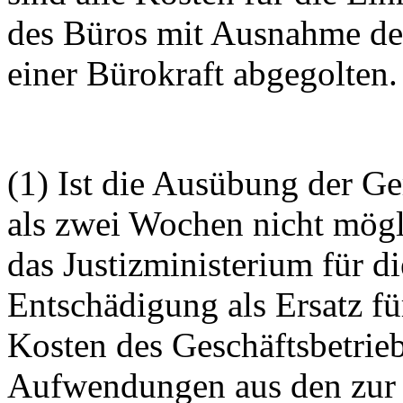
des Büros mit Ausnahme der
einer Bürokraft abgegolten.
(1) Ist die Ausübung der Ger
als zwei Wochen nicht mögl
das Justizministerium für d
Entschädigung als Ersatz f
Kosten des Geschäftsbetrieb
Aufwendungen aus den zur