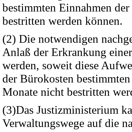
bestimmten Einnahmen der l
bestritten werden können.
(2) Die notwendigen nach
Anlaß der Erkrankung einer
werden, soweit diese Aufw
der Bürokosten bestimmten 
Monate nicht bestritten we
(3)Das Justizministerium k
Verwaltungswege auf die n