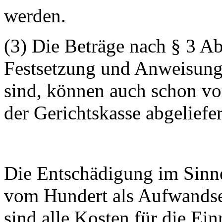
werden.
(3) Die Beträge nach § 3 Abs
Festsetzung und Anweisung
sind, können auch schon vo
der Gerichtskasse abgeliefe
Die Entschädigung im Sinne
vom Hundert als Aufwandse
sind alle Kosten für die Ei