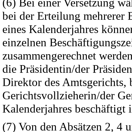
(6) Bei einer Versetzung w
bei der Erteilung mehrerer 
eines Kalenderjahres können
einzelnen Beschäftigungsze
zusammengerechnet werden.
die Präsidentin/der Präsiden
Direktor des Amtsgerichts, 
Gerichtsvollzieherin/der Ge
Kalenderjahres beschäftigt i
(7) Von den Absätzen 2, 4 u