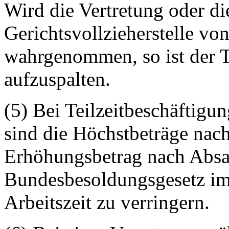
Wird die Vertretung oder di
Gerichtsvollzieherstelle v
wahrgenommen, so ist der T
aufzuspalten.
(5) Bei Teilzeitbeschäftigun
sind die Höchstbeträge nac
Erhöhungsbetrag nach Absa
Bundesbesoldungsgesetz im 
Arbeitszeit zu verringern.