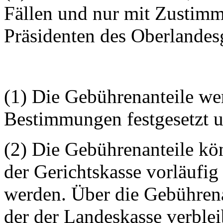
Fällen und nur mit Zustimm
Präsidenten des Oberlandes
(1) Die Gebührenanteile w
Bestimmungen festgesetzt 
(2) Die Gebührenanteile k
der Gerichtskasse vorläufig
werden. Über die Gebührenan
der der Landeskasse verble