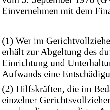
Einvernehmen mit dem Fina
(1) Wer im Gerichtvollziehe
erhält zur Abgeltung des du
Einrichtung und Unterhaltu
Aufwands eine Entschädigu
(2) Hilfskräften, die im Be
einzelner Gerichtsvollziehe