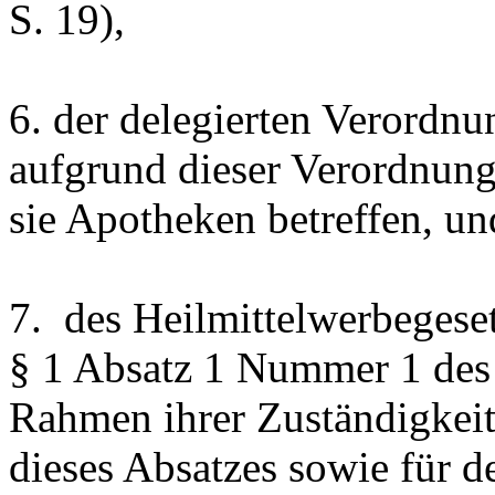
S. 19),
6. der delegierten Verordn
aufgrund dieser Verordnung
sie Apotheken betreffen, un
7. des Heilmittelwerbegese
§ 1 Absatz 1 Nummer 1 des 
Rahmen ihrer Zuständigkei
dieses Absatzes sowie für d