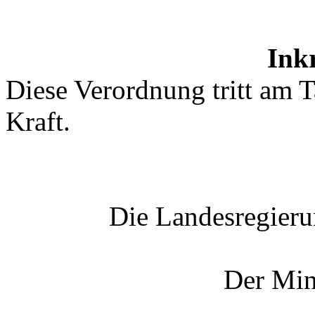
Inkr
Diese Verordnung tritt am 
Kraft.
Die Landesregieru
Der Min