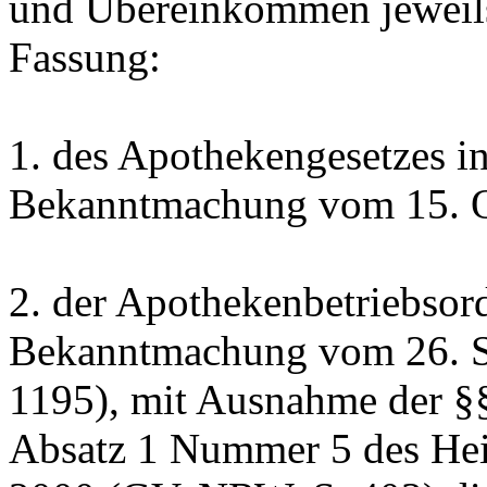
und Übereinkommen jeweils 
Fassung:
1. des Apothekengesetzes i
Bekanntmachung vom 15. Ok
2. der Apothekenbetriebsor
Bekanntmachung vom 26. S
1195), mit Ausnahme der §§
Absatz 1 Nummer 5 des Hei