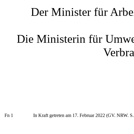
Der Minister für Arbe
Die Ministerin für Umwe
Verbra
Fn 1
In Kraft getreten am 17. Februar 2022 (GV. NRW. S.