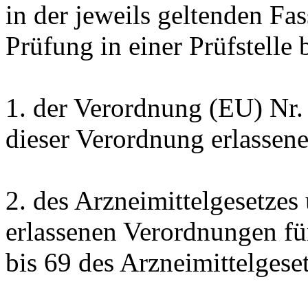
in der jeweils geltenden Fas
Prüfung in einer Prüfstelle 
1. der Verordnung (EU) Nr.
dieser Verordnung erlassen
2. des Arzneimittelgesetzes
erlassenen Verordnungen f
bis 69 des Arzneimittelgeset