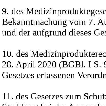
9. des Medizinproduktegese
Bekanntmachung vom 7. Au
und der aufgrund dieses Ge
10. des Medizinproduktere
28. April 2020 (BGBl. I S. 
Gesetzes erlassenen Verord
11. des Gesetzes zum Schutz