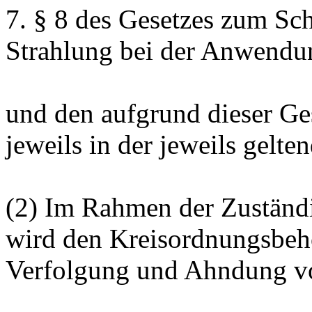
7. § 8 des Gesetzes zum Sch
Strahlung bei der Anwend
und den aufgrund dieser Ge
jeweils in der jeweils gelt
(2) Im Rahmen der Zuständi
wird den Kreisordnungsbehö
Verfolgung und Ahndung v