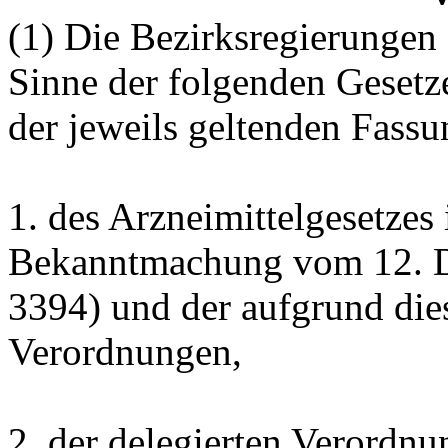
(1) Die Bezirksregierungen
Sinne der folgenden Gesetz
der jeweils geltenden Fassu
1. des Arzneimittelgesetzes
Bekanntmachung vom 12. D
3394) und der aufgrund die
Verordnungen,
2. der delegierten Verordn