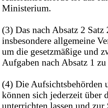
Ministerium.
(3) Das nach Absatz 2 Satz
insbesondere allgemeine Ver
um die gesetzmäßige und z
Aufgaben nach Absatz 1 zu 
(4) Die Aufsichtsbehörden 
können sich jederzeit übe
unterrichten lassen und zur 