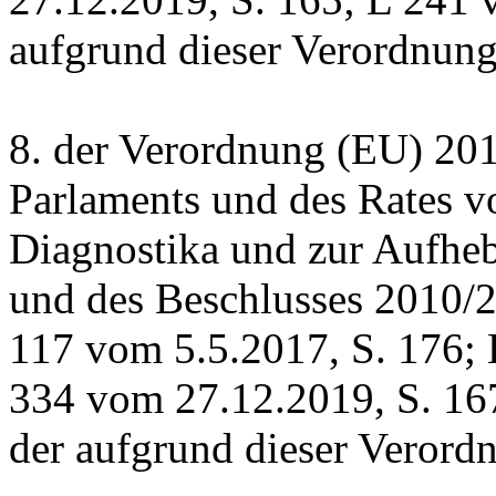
aufgrund dieser Verordnung
8. der Verordnung (EU) 20
Parlaments und des Rates vo
Diagnostika und zur Aufheb
und des Beschlusses 2010/
117 vom 5.5.2017, S. 176; 
334 vom 27.12.2019, S. 167
der aufgrund dieser Verord