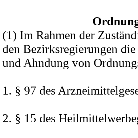
Ordnung
(1) Im Rahmen der Zuständi
den Bezirksregierungen die 
und Ahndung von Ordnungs
1. § 97 des Arzneimittelgese
2. § 15 des Heilmittelwerbe