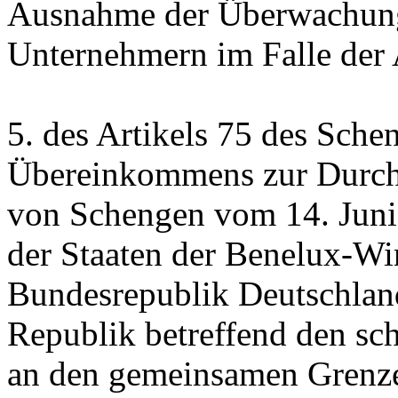
Ausnahme der Überwachung
Unternehmern im Falle der
5. des Artikels 75 des Sche
Übereinkommens zur Durc
von Schengen vom 14. Juni
der Staaten der Benelux-Wir
Bundesrepublik Deutschlan
Republik betreffend den sc
an den gemeinsamen Grenze