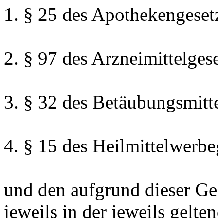
1. § 25 des Apothekengeset
2. § 97 des Arzneimittelgese
3. § 32 des Betäubungsmitt
4. § 15 des Heilmittelwerbe
und den aufgrund dieser Ge
jeweils in der jeweils gelt