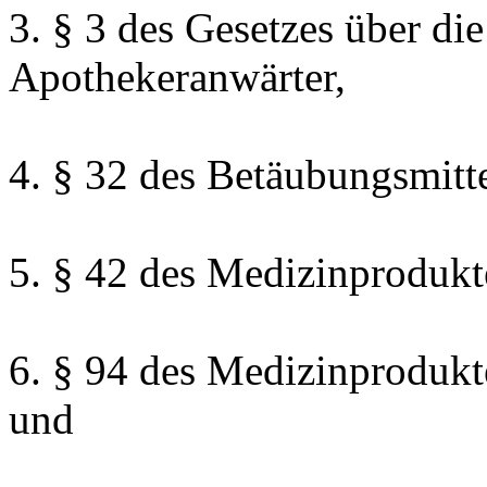
3. § 3 des Gesetzes über di
Apothekeranwärter,
4. § 32 des Betäubungsmitte
5. § 42 des Medizinprodukt
6. § 94 des Medizinprodukt
und