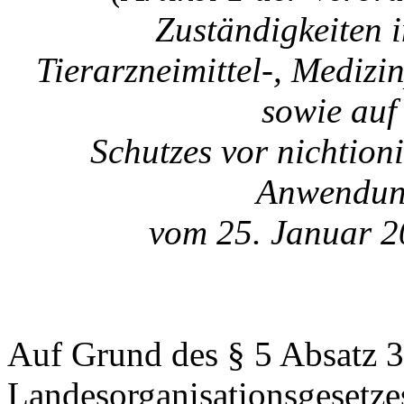
Zuständigkeiten 
Tierarzneimittel-, Mediz
sowie auf
Schutzes vor nichtion
Anwendun
vom 25. Januar 2
Auf Grund des § 5 Absatz 3
Landesorganisationsgesetz