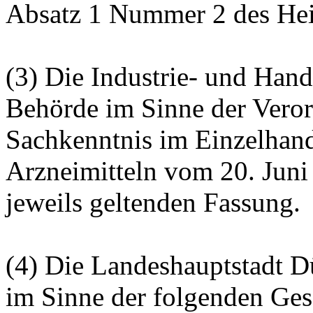
Absatz 1 Nummer 2 des Hei
(3) Die Industrie- und Han
Behörde im Sinne der Vero
Sachkenntnis im Einzelhand
Arzneimitteln vom 20. Juni 
jeweils geltenden Fassung.
(4) Die Landeshauptstadt D
im Sinne der folgenden Ges