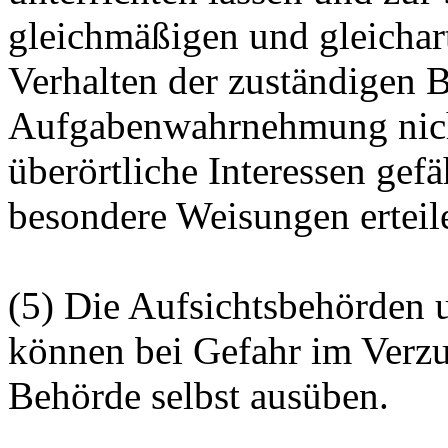
gleichmäßigen und gleichar
Verhalten der zuständigen 
Aufgabenwahrnehmung nicht
überörtliche Interessen gef
besondere Weisungen erteil
(5) Die Aufsichtsbehörden 
können bei Gefahr im Verzu
Behörde selbst ausüben.