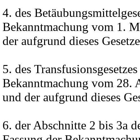
4. des Betäubungsmittelgese
Bekanntmachung vom 1. Mä
der aufgrund dieses Gesetz
5. des Transfusionsgesetzes
Bekanntmachung vom 28. A
und der aufgrund dieses Ge
6. der Abschnitte 2 bis 3a d
Fassung der Bekanntmachu