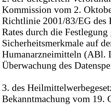
Kommission vom 2. Oktobe
Richtlinie 2001/83/EG des 
Rates durch die Festlegung
Sicherheitsmerkmale auf d
Humanarzneimitteln (ABl. L
Überwachung des Datenspei
3. des Heilmittelwerbegeset
Bekanntmachung vom 19. Ok