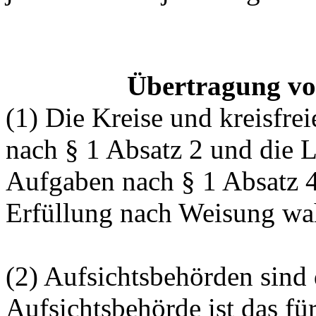
Übertragung vo
(1) Die Kreise und kreisfr
nach § 1 Absatz 2 und die 
Aufgaben nach § 1 Absatz 4
Erfüllung nach Weisung wa
(2) Aufsichtsbehörden sind 
Aufsichtsbehörde ist das f