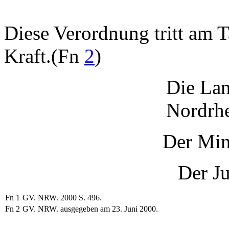
Diese Verordnung tritt am 
Kraft.(Fn
2
)
Die Lan
Nordrhe
Der Min
Der Ju
Fn 1
GV. NRW. 2000 S. 496.
Fn 2
GV. NRW. ausgegeben am 23. Juni 2000.