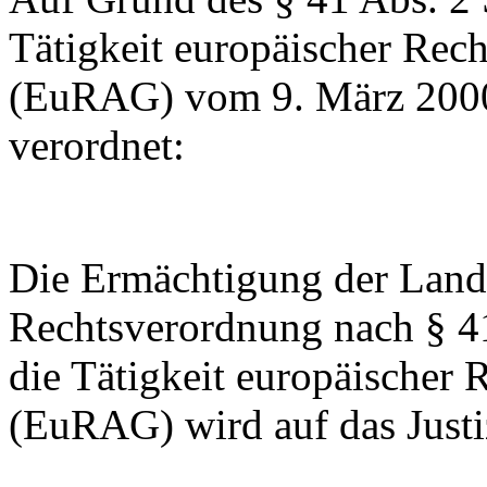
Tätigkeit europäischer Rec
(EuRAG) vom 9. März 2000 
verordnet:
Die Ermächtigung der Lande
Rechtsverordnung nach § 41
die Tätigkeit europäischer 
(EuRAG) wird auf das Justi