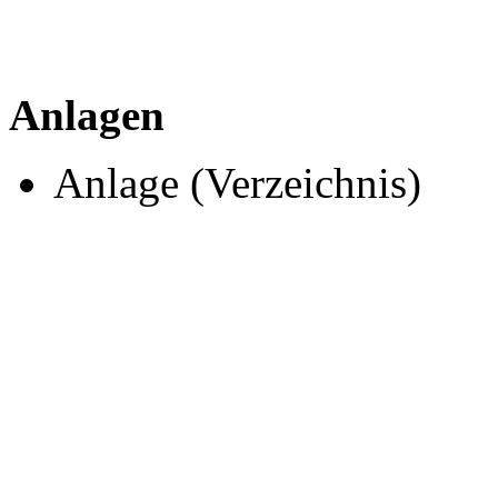
Anlagen
Anlage (Verzeichnis)