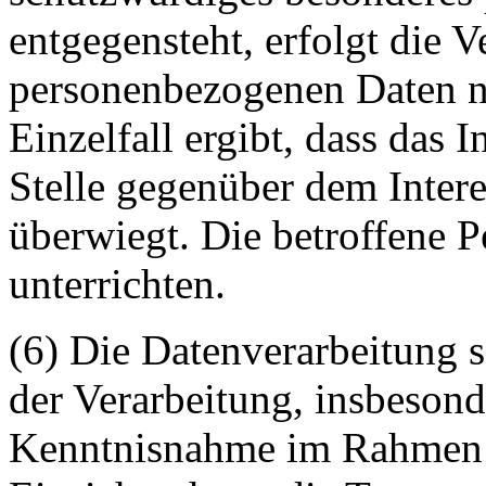
entgegensteht, erfolgt die V
personenbezogenen Daten 
Einzelfall ergibt, dass das 
Stelle gegenüber dem Intere
überwiegt. Die betroffene P
unterrichten.
(6) Die Datenverarbeitung so
der Verarbeitung, insbesond
Kenntnisnahme im Rahmen 