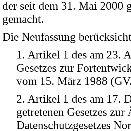
der seit dem 31. Mai 2000 
gemacht.
Die Neufassung berücksicht
1. Artikel 1 des am 23. A
Gesetzes zur Fortentwic
vom 15. März 1988 (GV.
2. Artikel 1 des am 17. 
getretenen Gesetzes zur
Datenschutzgesetzes Nor