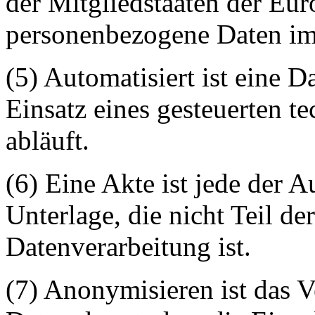
der Mitgliedstaaten der Eu
personenbezogene Daten im 
(5) Automatisiert ist eine 
Einsatz eines gesteuerten te
abläuft.
(6) Eine Akte ist jede der 
Unterlage, die nicht Teil de
Datenverarbeitung ist.
(7) Anonymisieren ist das 