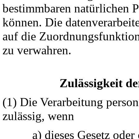
bestimmbaren natürlichen 
können. Die datenverarbeite
auf die Zuordnungsfunktion h
zu verwahren.
Zulässigkeit d
(1) Die Verarbeitung perso
zulässig, wenn
a) dieses Gesetz oder 