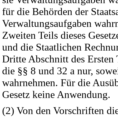
für die Behörden der Staats
Verwaltungsaufgaben wahrne
Zweiten Teils dieses Geset
und die Staatlichen Rechnu
Dritte Abschnitt des Ersten 
die §§ 8 und 32 a nur, sowe
wahrnehmen. Für die Ausüb
Gesetz keine Anwendung.
(2) Von den Vorschriften di