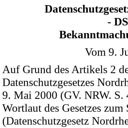
Datenschutzgeset
- D
Bekanntmachu
Vom 9. J
Auf Grund des Artikels 2 d
Datenschutzgesetzes Nord
9. Mai 2000 (GV. NRW. S. 
Wortlaut des Gesetzes zum
(Datenschutzgesetz Nordrh