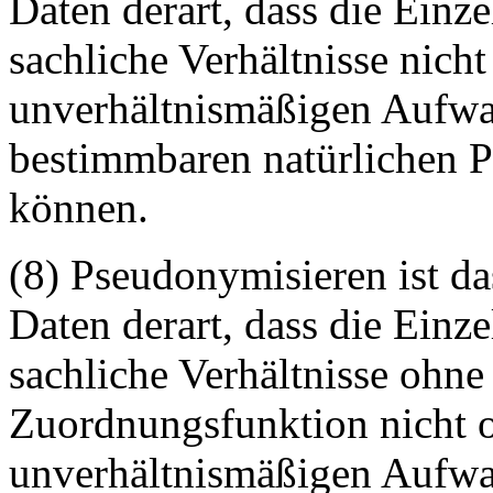
Daten derart, dass die Einz
sachliche Verhältnisse nich
unverhältnismäßigen Aufwa
bestimmbaren natürlichen 
können.
(8) Pseudonymisieren ist d
Daten derart, dass die Einz
sachliche Verhältnisse ohn
Zuordnungsfunktion nicht o
unverhältnismäßigen Aufwa