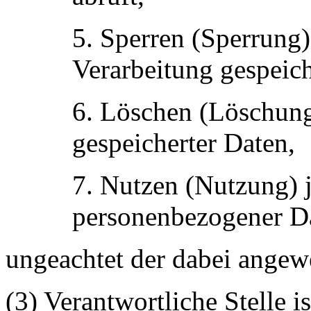
5. Sperren (Sperrung)
Verarbeitung gespeich
6. Löschen (Löschun
gespeicherter Daten,
7. Nutzen (Nutzung) 
personenbezogener D
ungeachtet der dabei angew
(3) Verantwortliche Stelle i