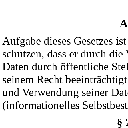
A
Aufgabe dieses Gesetzes ist
schützen, dass er durch di
Daten durch öffentliche Ste
seinem Recht beeinträchtigt
und Verwendung seiner Dat
(informationelles Selbstbe
§ 