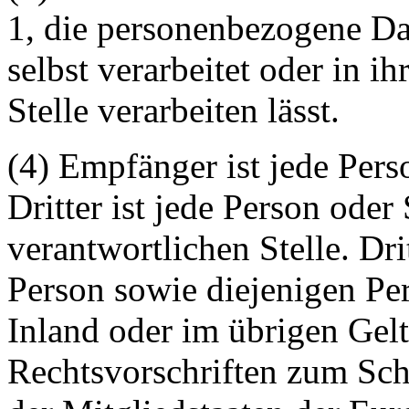
1, die personenbezogene Da
selbst verarbeitet oder in i
Stelle verarbeiten lässt.
(4) Empfänger ist jede Perso
Dritter ist jede Person oder
verantwortlichen Stelle. Dri
Person sowie diejenigen Per
Inland oder im übrigen Gel
Rechtsvorschriften zum Sc