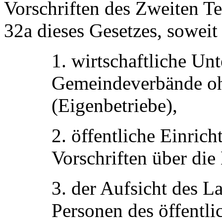
Vorschriften des Zweiten Te
32a dieses Gesetzes, soweit
1. wirtschaftliche U
Gemeindeverbände ohn
(Eigenbetriebe),
2. öffentliche Einric
Vorschriften über die
3. der Aufsicht des L
Personen des öffentl