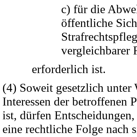
c) für die Abwe
öffentliche Sic
Strafrechtspfle
vergleichbarer 
erforderlich ist.
(4) Soweit gesetzlich unter
Interessen der betroffenen 
ist, dürfen Entscheidungen, 
eine rechtliche Folge nach s