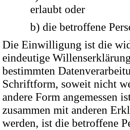
erlaubt oder
b) die betroffene Pers
Die Einwilligung ist die wid
eindeutige Willenserklärung
bestimmten Datenverarbeitu
Schriftform, soweit nicht 
andere Form angemessen ist
zusammen mit anderen Erklär
werden, ist die betroffene 