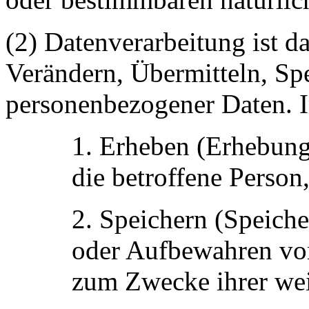
(2) Datenverarbeitung ist d
Verändern, Übermitteln, Sp
personenbezogener Daten. I
1. Erheben (Erhebung
die betroffene Person
2. Speichern (Speich
oder Aufbewahren von
zum Zwecke ihrer wei