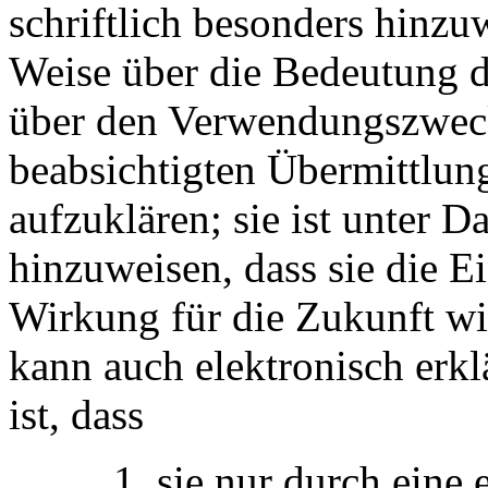
schriftlich besonders hinzuw
Weise über die Bedeutung d
über den Verwendungszweck 
beabsichtigten Übermittlun
aufzuklären; sie ist unter 
hinzuweisen, dass sie die 
Wirkung für die Zukunft wi
kann auch elektronisch erkl
ist, dass
1. sie nur durch eine