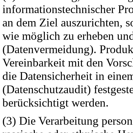
informationstechnischer Pr
an dem Ziel auszurichten, 
wie möglich zu erheben und
(Datenvermeidung). Produkt
Vereinbarkeit mit den Vors
die Datensicherheit in eine
(Datenschutzaudit) festgeste
berücksichtigt werden.
(3) Die Verarbeitung perso