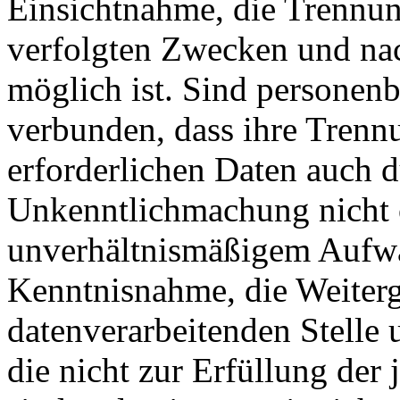
Einsichtnahme, die Trennun
verfolgten Zwecken und nac
möglich ist. Sind personen
verbunden, dass ihre Trenn
erforderlichen Daten auch d
Unkenntlichmachung nicht 
unverhältnismäßigem Aufwan
Kenntnisnahme, die Weiterg
datenverarbeitenden Stelle 
die nicht zur Erfüllung der