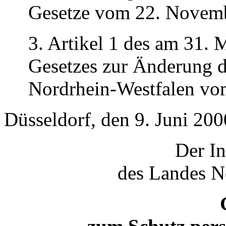
Gesetze vom 22. Novemb
3. Artikel 1 des am 31. 
Gesetzes zur Änderung d
Nordrhein-Westfalen vo
Düsseldorf, den 9. Juni 200
Der In
des Landes N