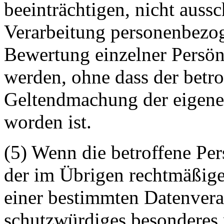
beeinträchtigen, nicht aussc
Verarbeitung personenbezo
Bewertung einzelner Persön
werden, ohne dass der betro
Geltendmachung der eigene
worden ist.
(5) Wenn die betroffene Per
der im Übrigen rechtmäßige
einer bestimmten Datenvera
schutzwürdiges besonderes p