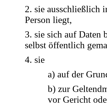
2. sie ausschließlich 
Person liegt,
3. sie sich auf Daten 
selbst öffentlich gema
4. sie
a) auf der Grun
b) zur Geltend
vor Gericht ode