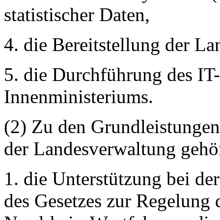
statistischer Daten,
4. die Bereitstellung der L
5. die Durchführung des I
Innenministeriums.
(2) Zu den Grundleistungen
der Landesverwaltung gehö
1. die Unterstützung bei d
des Gesetzes zur Regelung