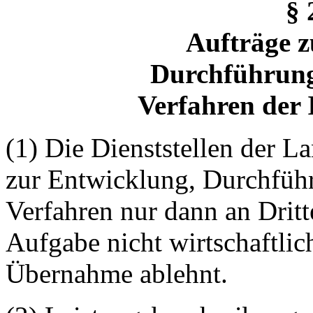
§ 
Aufträge z
Durchführun
Verfahren der 
(1) Die Dienststellen der 
zur Entwicklung, Durchfüh
Verfahren nur dann an Dri
Aufgabe nicht wirtschaftli
Übernahme ablehnt.