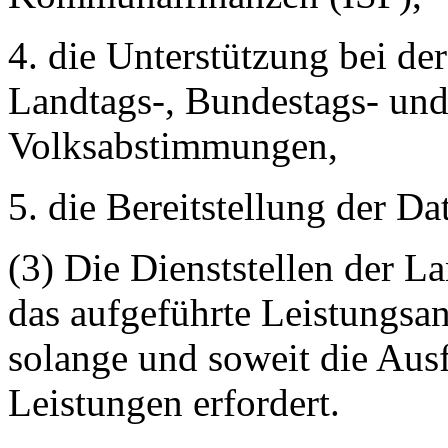
4. die Unterstützung bei 
Landtags-, Bundestags- un
Volksabstimmungen,
5. die Bereitstellung der 
(3) Die Dienststellen der L
das aufgeführte Leistungs
solange und soweit die Aus
Leistungen erfordert.