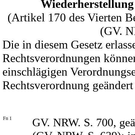
Wiederherstellung
(Artikel 170 des Vierten 
(GV. N
Die in diesem Gesetz erlas
Rechtsverordnungen können
einschlägigen Verordnungs
Rechtsverordnung geändert
Fn 1
GV. NRW. S. 700, geä