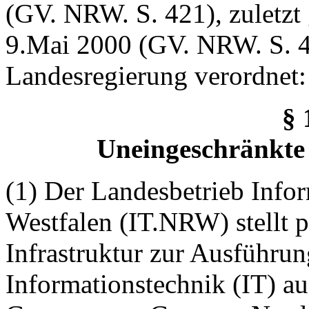
(GV. NRW. S. 421), zuletzt
9.Mai 2000 (GV. NRW. S. 4
Landesregierung verordnet:
§ 
Uneingeschränkte
(1) Der Landesbetrieb Info
Westfalen (IT.NRW) stellt p
Infrastruktur zur Ausführu
Informationstechnik (IT) au