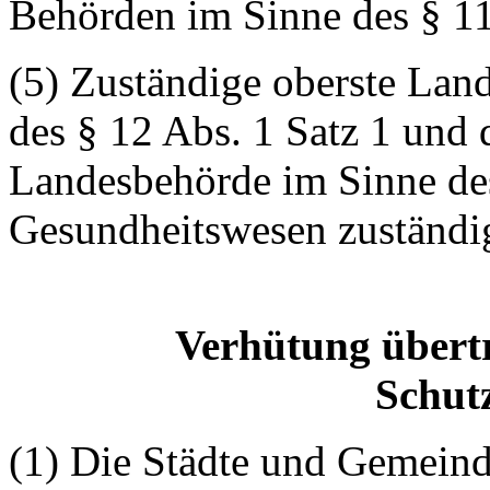
Behörden im Sinne des § 11
(5) Zuständige oberste Lan
des § 12 Abs. 1 Satz 1 und 
Landesbehörde im Sinne des 
Gesundheitswesen zuständi
Verhütung übert
Schut
(1) Die Städte und Gemein