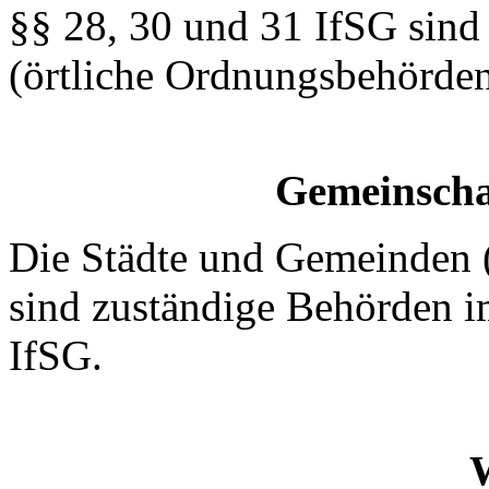
§§ 28, 30 und 31 IfSG sind
(örtliche Ordnungsbehörden
Gemeinscha
Die Städte und Gemeinden 
sind zuständige Behörden i
IfSG.