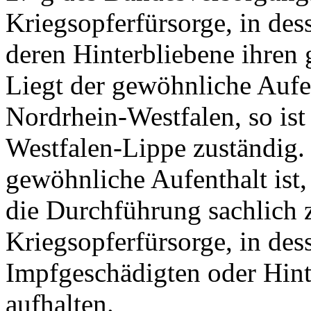
Kriegsopferfürsorge, in de
deren Hinterbliebene ihren
Liegt der gewöhnliche Aufe
Nordrhein-Westfalen, so is
Westfalen-Lippe zuständig. 
gewöhnliche Aufenthalt ist, 
die Durchführung sachlich 
Kriegsopferfürsorge, in des
Impfgeschädigten oder Hint
aufhalten.