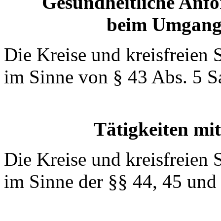
Gesundheitliche Anfo
beim Umgang 
Die Kreise und kreisfreien 
im Sinne von § 43 Abs. 5 S
Tätigkeiten mi
Die Kreise und kreisfreien 
im Sinne der §§ 44, 45 und 