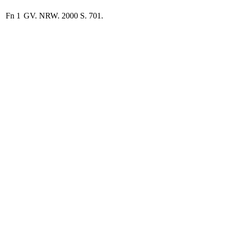
Fn 1
GV. NRW. 2000 S. 701.