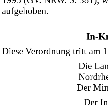
aufgehoben.
In-Kr
Diese Verordnung tritt am 1
Die Lan
Nordrhe
Der Min
Der In