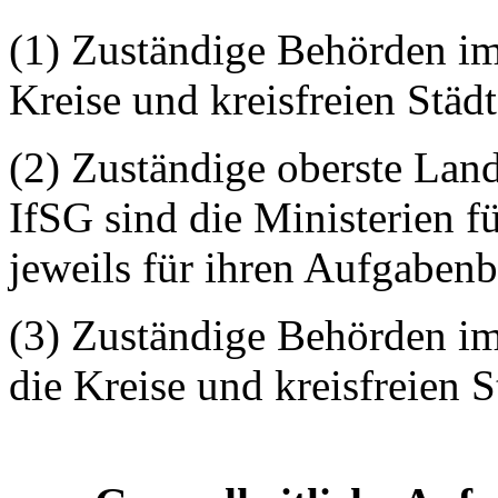
(1) Zuständige Behörden im
Kreise und kreisfreien Städt
(2) Zuständige oberste Lan
IfSG sind die Ministerien 
jeweils für ihren Aufgabenb
(3) Zuständige Behörden im
die Kreise und kreisfreien S