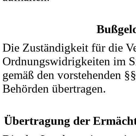
Bußgeld
Die Zuständigkeit für die 
Ordnungswidrigkeiten im Si
gemäß den vorstehenden §§ 
Behörden übertragen.
Übertragung der Ermächt