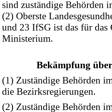
sind zuständige Behörden i
(2) Oberste Landesgesundhe
und 23 IfSG ist das für da
Ministerium.
Bekämpfung über
(1) Zuständige Behörden im
die Bezirksregierungen.
(2) Zuständige Behörden im