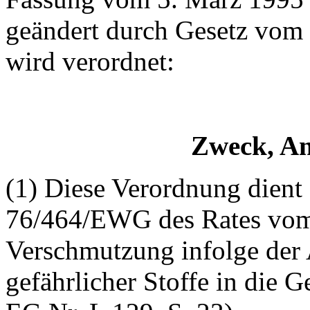
geändert durch Gesetz vom
wird verordnet:
Zweck, A
(1) Diese Verordnung dient
76/464/EWG des Rates vom 
Verschmutzung infolge der 
gefährlicher Stoffe in die 