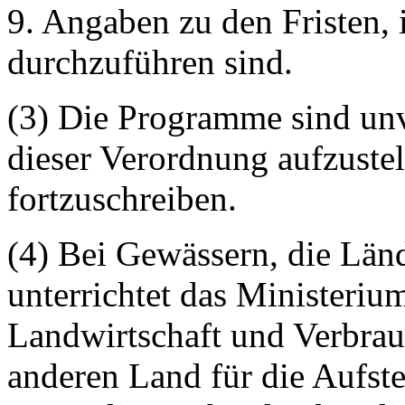
9. Angaben zu den Fristen,
durchzuführen sind.
(3) Die Programme sind unv
dieser Verordnung aufzustel
fortzuschreiben.
(4) Bei Gewässern, die Län
unterrichtet das Ministeri
Landwirtschaft und Verbrau
anderen Land für die Aufs