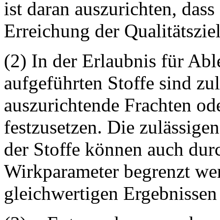
ist daran auszurichten, dass
Erreichung der Qualitätszie
(2) In der Erlaubnis für Ab
aufgeführten Stoffe sind
zul
auszurichtende Frachten od
festzusetzen. Die
zulässigen
der Stoffe können auch dur
Wirkparameter begrenzt we
gleichwertigen Ergebnissen