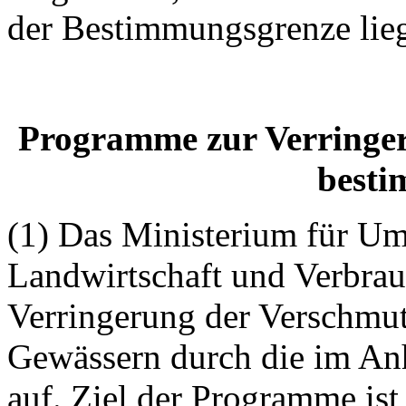
der Bestimmungsgrenze lieg
Programme zur Verringe
besti
(1) Das Ministerium für Um
Landwirtschaft und Verbrau
Verringerung der Verschmu
Gewässern durch die im Anh
auf. Ziel der Programme ist