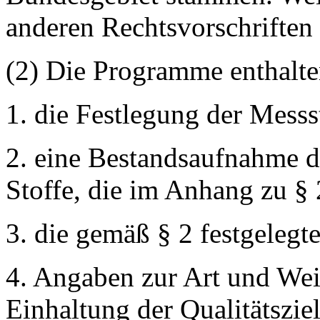
anderen Rechtsvorschriften 
(2) Die Programme enthalt
1. die Festlegung der Messs
2. eine Bestandsaufnahme 
Stoffe, die im Anhang zu § 
3. die gemäß § 2 festgelegte
4. Angaben zur Art und We
Einhaltung der Qualitätsziel