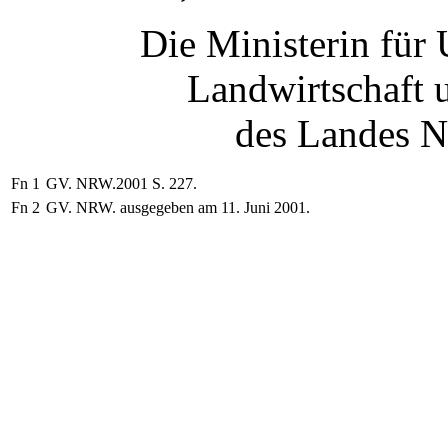
Die Ministerin für
Landwirtschaft 
des Landes N
Fn 1
GV. NRW.2001 S. 227.
Fn 2
GV. NRW. ausgegeben am 11. Juni 2001.