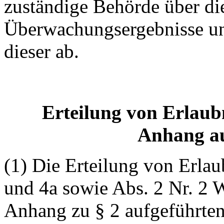
zuständige Behörde über d
Überwachungsergebnisse u
dieser ab.
Erteilung von Erlaub
Anhang au
(1) Die Erteilung von Erlau
und 4a sowie Abs. 2 Nr. 2 
Anhang zu § 2 aufgeführten