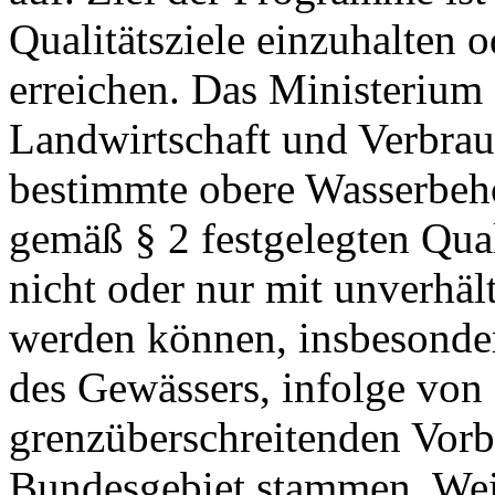
Qualitätsziele einzuhalten 
erreichen. Das Ministerium
Landwirtschaft und Verbrau
bestimmte obere Wasserbeh
gemäß § 2 festgelegten Qual
nicht oder nur mit unverhä
werden können, insbesonde
des Gewässers, infolge von
grenzüberschreitenden Vorb
Bundesgebiet stammen. Wei