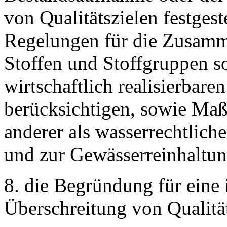
von Qualitätszielen festgest
Regelungen für die Zusam
Stoffen und Stoffgruppen so
wirtschaftlich realisierbare
berücksichtigen, sowie Maß
anderer als wasserrechtliche
und zur Gewässerreinhaltun
8. die Begründung für eine 
Überschreitung von Qualitä