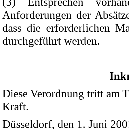
(3) Entsprechen vorha
Anforderungen der Absätze 
dass die erforderlichen M
durchgeführt werden.
Inkr
Diese Verordnung tritt am 
Kraft.
Düsseldorf, den 1. Juni 200