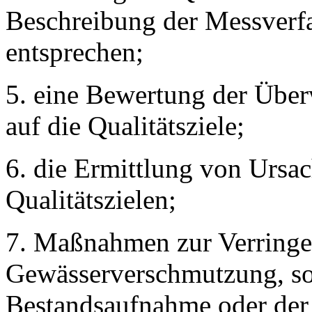
Beschreibung der Messverf
entsprechen;
5. eine Bewertung der Übe
auf die Qualitätsziele;
6. die Ermittlung von Ursa
Qualitätszielen;
7. Maßnahmen zur Verringe
Gewässerverschmutzung, so
Bestandsaufnahme oder der