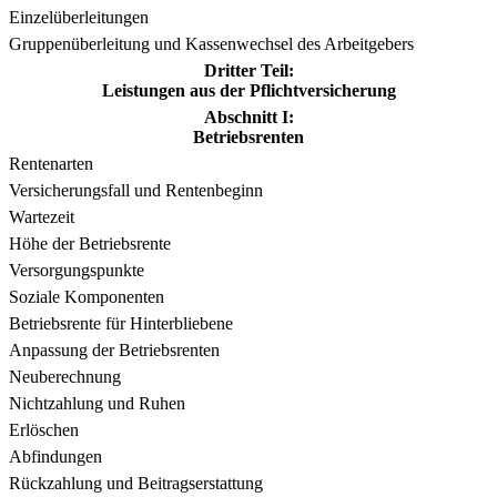
Einzelüberleitungen
Gruppenüberleitung und Kassenwechsel des Arbeitgebers
Dritter Teil:
Leistungen aus der Pflichtversicherung
Abschnitt I:
Betriebsrenten
Rentenarten
Versicherungsfall und Rentenbeginn
Wartezeit
Höhe der Betriebsrente
Versorgungspunkte
Soziale Komponenten
Betriebsrente für Hinterbliebene
Anpassung der Betriebsrenten
Neuberechnung
Nichtzahlung und Ruhen
Erlöschen
Abfindungen
Rückzahlung und Beitragserstattung