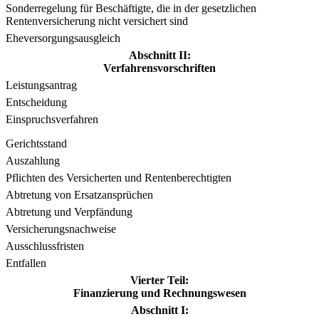
Sonderregelung für Beschäftigte, die in der gesetzlichen
Rentenversicherung nicht versichert sind
Eheversorgungsausgleich
Abschnitt II:
Verfahrensvorschriften
Leistungsantrag
Entscheidung
Einspruchsverfahren
Gerichtsstand
Auszahlung
Pflichten des Versicherten und Rentenberechtigten
Abtretung von Ersatzansprüchen
Abtretung und Verpfändung
Versicherungsnachweise
Ausschlussfristen
Entfallen
Vierter Teil:
Finanzierung und Rechnungswesen
Abschnitt I: