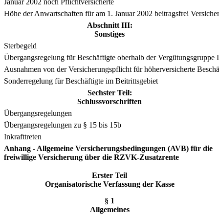
Januar 2002 noch Pflichtversicherte
Höhe der Anwartschaften für am 1. Januar 2002 beitragsfrei Versicher
Abschnitt III:
Sonstiges
Sterbegeld
Übergangsregelung für Beschäftigte oberhalb der Vergütungsgruppe
Ausnahmen von der Versicherungspflicht für höherversicherte Beschä
Sonderregelung für Beschäftigte im Beitrittsgebiet
Sechster Teil:
Schlussvorschriften
Übergangsregelungen
Übergangsregelungen zu § 15 bis 15b
Inkrafttreten
Anhang - Allgemeine Versicherungsbedingungen (AVB) für die
freiwillige Versicherung über die RZVK-Zusatzrente
Erster Teil
Organisatorische Verfassung der Kasse
§ 1
Allgemeines