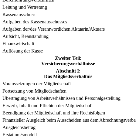
Leitung und Vertretung
Kassenausschuss
Aufgaben des Kassenausschusses
Aufgaben der/des Verantwortlichen Aktuarin/Aktuars
Aufsicht, Beanstandung
Finanzwirtschaft
Auflösung der Kasse
Zweiter Teil:
Versicherungsverhältnisse
Abschnitt I:
Das Mitgliedsverhältnis
Voraussetzungen der Mitgliedschaft
Fortsetzung von Mitgliedschaften
Übertragung von Arbeitsverhältnissen und Personalgestellung
Erwerb, Inhalt und Pflichten der Mitgliedschaft
Beendigung der Mitgliedschaft und ihre Rechtsfolgen
Finanzieller Ausgleich beim Ausscheiden aus dem Abrechnungsverba
Ausgleichsbetrag
Erstattungsmodell