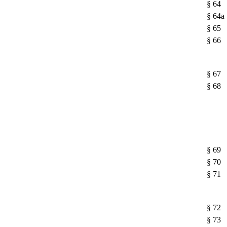
§ 64
§ 64a
§ 65
§ 66
§ 67
§ 68
§ 69
§ 70
§ 71
§ 72
§ 73