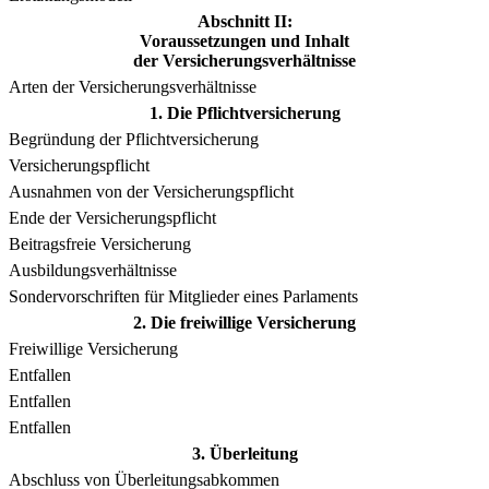
Abschnitt II:
Voraussetzungen und Inhalt
der Versicherungsverhältnisse
Arten der Versicherungsverhältnisse
1. Die Pflichtversicherung
Begründung der Pflichtversicherung
Versicherungspflicht
Ausnahmen von der Versicherungspflicht
Ende der Versicherungspflicht
Beitragsfreie Versicherung
Ausbildungsverhältnisse
Sondervorschriften für Mitglieder eines Parlaments
2. Die freiwillige Versicherung
Freiwillige Versicherung
Entfallen
Entfallen
Entfallen
3. Überleitung
Abschluss von Überleitungsabkommen