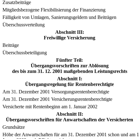
Zusatzbeiträge
Mitgliedsbezogene Flexibilisierung der Finanzierung
Fälligkeit von Umlagen, Sanierungsgeldern und Beiträgen
Überschussverteilung
Abschnitt III:
Freiwillige Versicherung
Beiträge
Überschussbeteiligung
Fünfter Teil:
Übergangsvorschriften zur Ablösung
des bis zum 31. 12. 2001 maßgebenden Leistungsrechts
Abschnitt I:
Übergangsregelung für Rentenberechtigte
Am 31. Dezember 2001 Versorgungsrentenberechtigte
Am 31. Dezember 2001 Versicherungsrentenberechtigte
Versicherte mit Rentenbeginn am 1. Januar 2002
Abschnitt II:
Übergangsvorschriften für Anwartschaften der Versicherten
Grundsätze
Höhe der Anwartschaften für am 31. Dezember 2001 schon und am 1