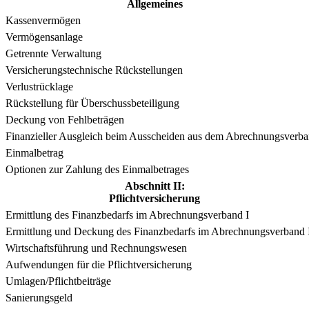
Allgemeines
Kassenvermögen
Vermögensanlage
Getrennte Verwaltung
Versicherungstechnische Rückstellungen
Verlustrücklage
Rückstellung für Überschussbeteiligung
Deckung von Fehlbeträgen
Finanzieller Ausgleich beim Ausscheiden aus dem Abrechnungsverba
Einmalbetrag
Optionen zur Zahlung des Einmalbetrages
Abschnitt II:
Pflichtversicherung
Ermittlung des Finanzbedarfs im Abrechnungsverband I
Ermittlung und Deckung des Finanzbedarfs im Abrechnungsverband 
Wirtschaftsführung und Rechnungswesen
Aufwendungen für die Pflichtversicherung
Umlagen/Pflichtbeiträge
Sanierungsgeld