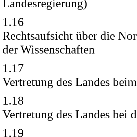
Landesregierung)
1.16
Rechtsaufsicht über die No
der Wissenschaften
1.17
Vertretung des Landes bei
1.18
Vertretung des Landes bei 
1.19