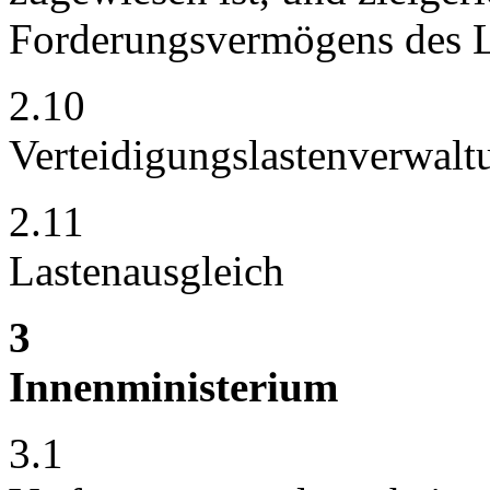
Forderungsvermögens des 
2.10
Verteidigungslastenverwalt
2.11
Lastenausgleich
3
Innenministerium
3.1