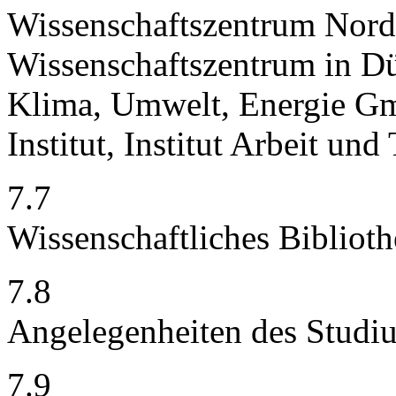
Wissenschaftszentrum Nord
Wissenschaftszentrum in Düs
Klima, Umwelt, Energie Gm
Institut, Institut Arbeit und
7.7
Wissenschaftliches Bibliot
7.8
Angelegenheiten des Studi
7.9