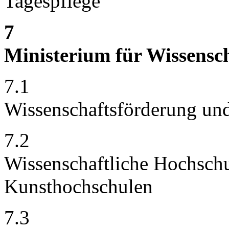
Tagespflege
7
Ministerium für Wissensc
7.1
Wissenschaftsförderung und
7.2
Wissenschaftliche Hochsch
Kunsthochschulen
7.3