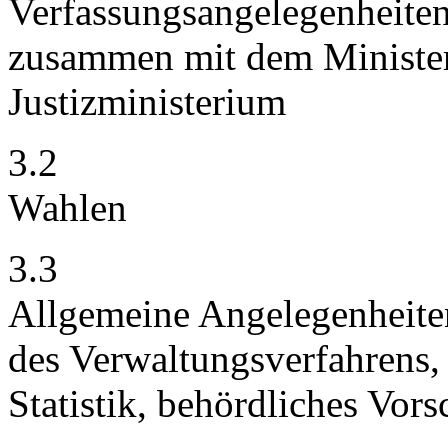
Verfassungsangelegenheiten
zusammen mit dem Ministe
Justizministerium
3.2
Wahlen
3.3
Allgemeine Angelegenheiten
des Verwaltungsverfahrens,
Statistik, behördliches Vor