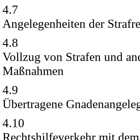
4.7
Angelegenheiten der Strafr
4.8
Vollzug von Strafen und and
Maßnahmen
4.9
Übertragene Gnadenangeleg
4.10
Rechtshilfeverkehr mit de