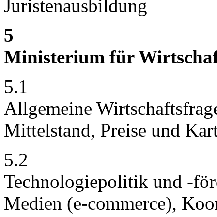
Juristenausbildung
5
Ministerium für Wirtschaf
5.1
Allgemeine Wirtschaftsfrage
Mittelstand, Preise und Ka
5.2
Technologiepolitik und -fö
Medien (e-commerce), Koor