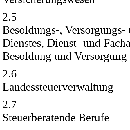
2.5
Besoldungs-, Versorgungs- u
Dienstes, Dienst- und Facha
Besoldung und Versorgung
2.6
Landessteuerverwaltung
2.7
Steuerberatende Berufe