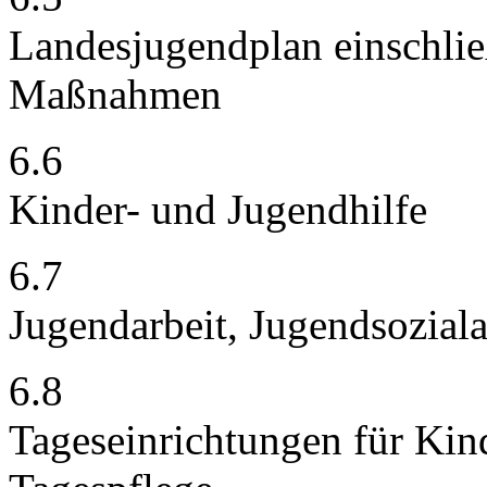
Landesjugendplan einschli
Maßnahmen
6.6
Kinder- und Jugendhilfe
6.7
Jugendarbeit, Jugendsozial
6.8
Tageseinrichtungen für Kin