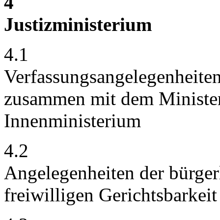
4
Justizministerium
4.1
Verfassungsangelegenheiten
zusammen mit dem Ministe
Innenministerium
4.2
Angelegenheiten der bürger
freiwilligen Gerichtsbarkeit