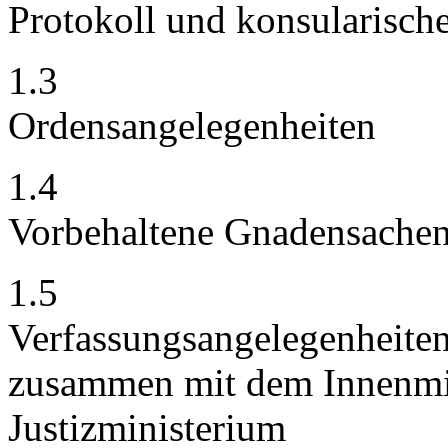
Protokoll und konsularisch
1.3
Ordensangelegenheiten
1.4
Vorbehaltene Gnadensache
1.5
Verfassungsangelegenheiten
zusammen mit dem Innenmi
Justizministerium