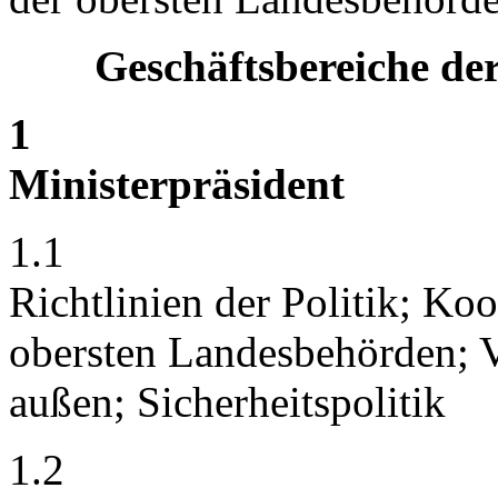
Geschäftsbereiche de
1
Ministerpräsident
1.1
Richtlinien der Politik; K
obersten Landesbehörden; V
außen; Sicherheitspolitik
1.2