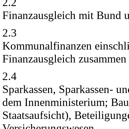
2.2
Finanzausgleich mit Bund 
2.3
Kommunalfinanzen einschl
Finanzausgleich zusammen 
2.4
Sparkassen, Sparkassen- u
dem Innenministerium; Bau
Staatsaufsicht), Beteiligun
Versicherungswesen