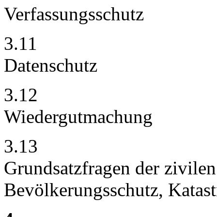
Verfassungsschutz
3.11
Datenschutz
3.12
Wiedergutmachung
3.13
Grundsatzfragen der zivilen
Bevölkerungsschutz, Katast