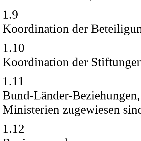
1.9
Koordination der Beteiligu
1.10
Koordination der Stiftunge
1.11
Bund-Länder-Beziehungen, s
Ministerien zugewiesen sin
1.12