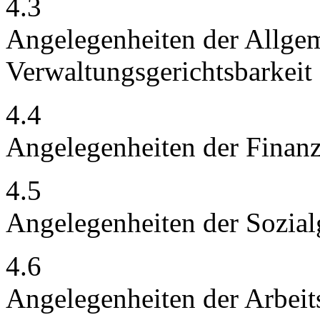
4.3
Angelegenheiten der Allge
Verwaltungsgerichtsbarkeit
4.4
Angelegenheiten der Finanz
4.5
Angelegenheiten der Sozialg
4.6
Angelegenheiten der Arbeits