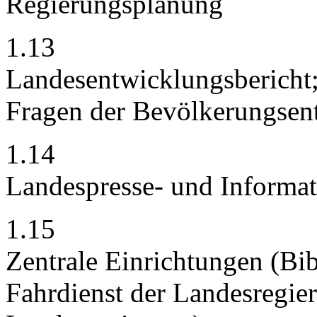
Regierungsplanung
1.13
Landesentwicklungsbericht;
Fragen der Bevölkerungsen
1.14
Landespresse- und Informati
1.15
Zentrale Einrichtungen (Bi
Fahrdienst der Landesregie