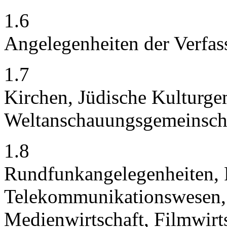
1.6
Angelegenheiten der Verfas
1.7
Kirchen, Jüdische Kulturge
Weltanschauungsgemeinsch
1.8
Rundfunkangelegenheiten, 
Telekommunikationswesen,
Medienwirtschaft, Filmwirt