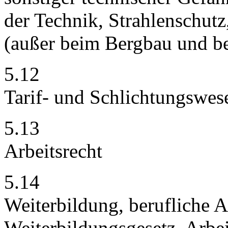
der Technik, Strahlenschut
(außer beim Bergbau und be
5.12
Tarif- und Schlichtungswes
5.13
Arbeitsrecht
5.14
Weiterbildung, berufliche 
Weiterbildungsgesetz, Arbe