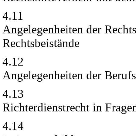
4.11
Angelegenheiten der Rechts
Rechtsbeistände
4.12
Angelegenheiten der Berufs
4.13
Richterdienstrecht in Frag
4.14