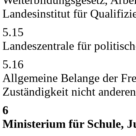
Landesinstitut für Qualifizi
5.15
Landeszentrale für politisc
5.16
Allgemeine Belange der Frei
Zuständigkeit nicht anderen
6
Ministerium für Schule, 