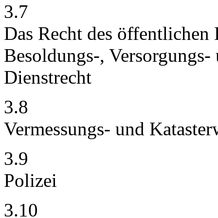
3.7
Das Recht des öffentlichen
Besoldungs-, Versorgungs- 
Dienstrecht
3.8
Vermessungs- und Kataster
3.9
Polizei
3.10