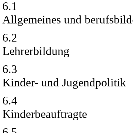
6.1
Allgemeines und berufsbil
6.2
Lehrerbildung
6.3
Kinder- und Jugendpolitik
6.4
Kinderbeauftragte
6.5