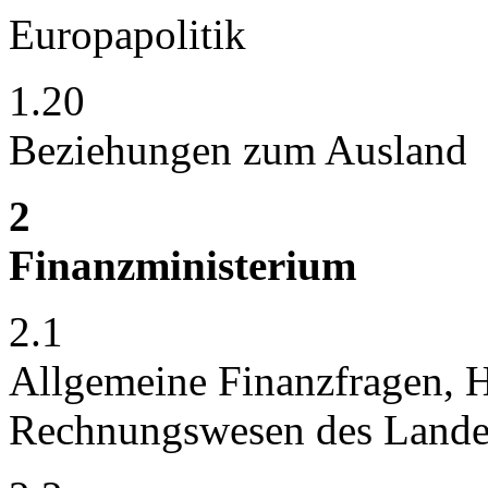
Europapolitik
1.20
Beziehungen zum Ausland
2
Finanzministerium
2.1
Allgemeine Finanzfragen, H
Rechnungswesen des Lande