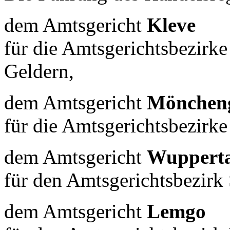
dem Amtsgericht
Kleve
für die Amtsgerichtsbezir
Geldern,
dem Amtsgericht
Mönchen
für die Amtsgerichtsbezirk
dem Amtsgericht
Wupperta
für den Amtsgerichtsbezirk
dem Amtsgericht
Lemgo