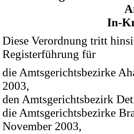
A
In-Kr
Diese Verordnung tritt hins
Registerführung für
die Amtsgerichtsbezirke A
2003,
den Amtsgerichtsbezirk De
die Amtsgerichtsbezirke Br
November 2003,