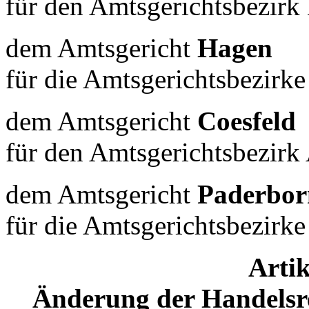
für den Amtsgerichtsbezirk
dem Amtsgericht
Hagen
für die Amtsgerichtsbezirke
dem Amtsgericht
Coesfeld
für den Amtsgerichtsbezirk
dem Amtsgericht
Paderbor
für die Amtsgerichtsbezirke
Artik
Änderung der Handelsr