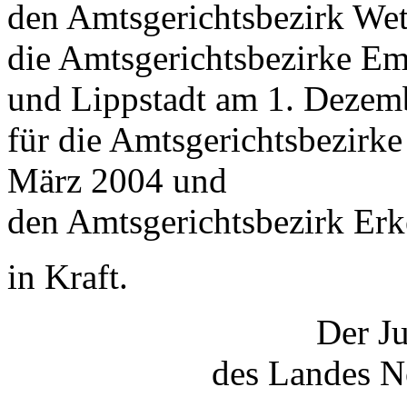
den Amtsgerichtsbezirk We
die Amtsgerichtsbezirke E
und Lippstadt am 1. Dezem
für die Amtsgerichtsbezirk
März 2004 und
den Amtsgerichtsbezirk Erk
in Kraft.
Der Ju
des Landes N