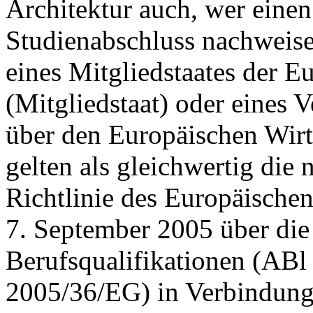
Architektur auch, wer einen
Studienabschluss nachweise
eines Mitgliedstaates der 
(Mitgliedstaat) oder eines
über den Europäischen Wirt
gelten als gleichwertig die 
Richtlinie des Europäische
7. September 2005 über di
Berufsqualifikationen (ABl 
2005/36/EG) in Verbindung 