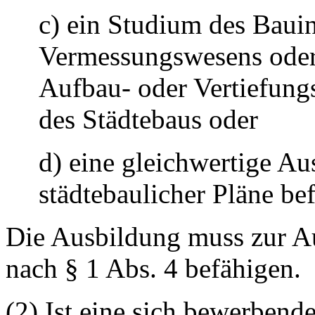
c) ein Studium des Baui
Vermessungswesens oder
Aufbau- oder Vertiefung
des Städtebaus oder
d) eine gleichwertige Au
städtebaulicher Pläne bef
Die Ausbildung muss zur A
nach § 1 Abs. 4 befähigen.
(2) Ist eine sich bewerbende