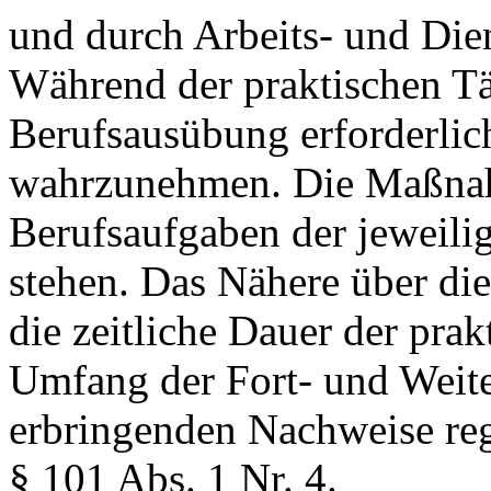
und durch Arbeits- und Die
Während der praktischen Tät
Berufsausübung erforderli
wahrzunehmen. Die Maßna
Berufsaufgaben der jeweili
stehen. Das Nähere über die
die zeitliche Dauer der prak
Umfang der Fort- und Weit
erbringenden Nachweise reg
§ 101 Abs. 1 Nr. 4.