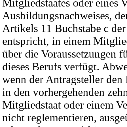
Mitgliedstaates oder eines V
Ausbildungsnachweises, de
Artikels 11 Buchstabe c de
entspricht, in einem Mitglie
über die Voraussetzungen 
dieses Berufs verfügt. Abwe
wenn der Antragsteller den 
in den vorhergehenden zehn
Mitgliedstaat oder einem Ver
nicht reglementieren, ausgeü