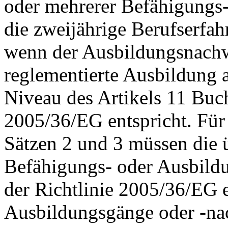
oder mehrerer Befähigungs-
die zweijährige Berufserfah
wenn der Ausbildungsnachwe
reglementierte Ausbildung 
Niveau des Artikels 11 Buch
2005/36/EG entspricht. Fü
Sätzen 2 und 3 müssen die 
Befähigungs- oder Ausbild
der Richtlinie 2005/36/EG er
Ausbildungsgänge oder -nac