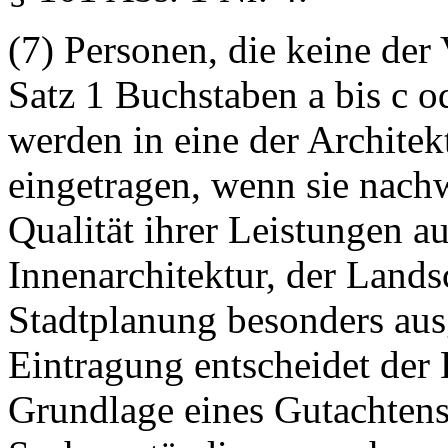
(7) Personen, die keine der
Satz 1 Buchstaben a bis c od
werden in eine der Architekt
eingetragen, wenn sie nachw
Qualität ihrer Leistungen a
Innenarchitektur, der Lands
Stadtplanung besonders aus
Eintragung entscheidet der
Grundlage eines Gutachtens