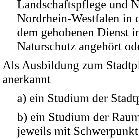
Landschaftspflege und N
Nordrhein-Westfalen in d
dem gehobenen Dienst in
Naturschutz angehört od
Als Ausbildung zum Stadtpl
anerkannt
a) ein Studium der Stadt
b) ein Studium der Raum
jeweils mit Schwerpunkt