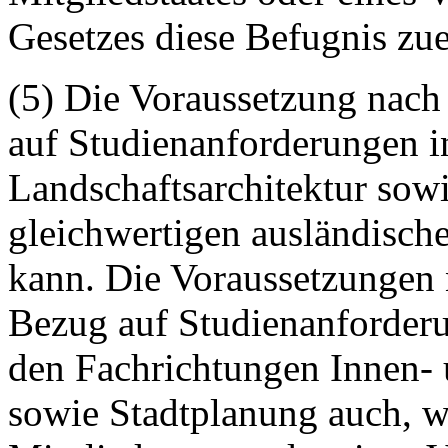
Gesetzes diese Befugnis zue
(5) Die Voraussetzung nach 
auf Studienanforderungen i
Landschaftsarchitektur sow
gleichwertigen ausländisch
kann. Die Voraussetzungen n
Bezug auf Studienanforderu
den Fachrichtungen Innen- 
sowie Stadtplanung auch, w