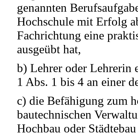
genannten Berufsaufgabe
Hochschule mit Erfolg a
Fachrichtung eine prakti
ausgeübt hat,
b) Lehrer oder Lehrerin 
1 Abs. 1 bis 4 an einer 
c) die Befähigung zum 
bautechnischen Verwaltu
Hochbau oder Städtebau