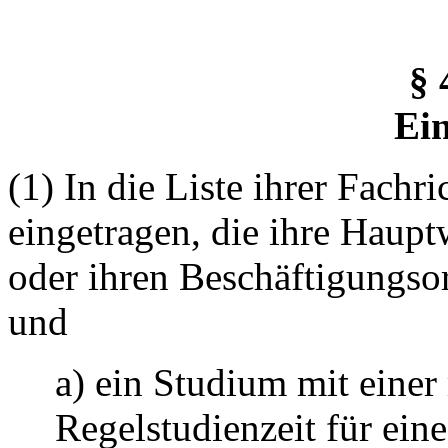
§ 
Ei
(1) In die Liste ihrer Fachr
eingetragen, die ihre Haup
oder ihren Beschäftigungsor
und
a) ein Studium mit einer
Regelstudienzeit für eine