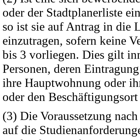
oder der Stadtplanerliste e
so ist sie auf Antrag in die 
einzutragen, sofern keine 
bis 3 vorliegen. Dies gilt i
Personen, deren Eintragung 
ihre Hauptwohnung oder ih
oder den Beschäftigungsort
(3) Die Voraussetzung nach 
auf die Studienanforderung