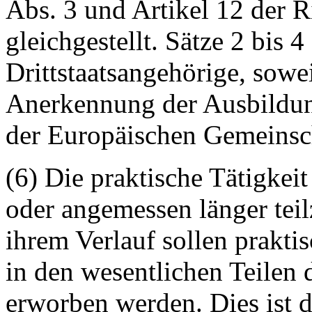
Abs. 3 und Artikel 12 der 
gleichgestellt. Sätze 2 bis 
Drittstaatsangehörige, sowei
Anerkennung der Ausbildu
der Europäischen Gemeinscha
(6) Die praktische Tätigkeit
oder angemessen länger teil
ihrem Verlauf sollen prakti
in den wesentlichen Teilen 
erworben werden. Dies ist d