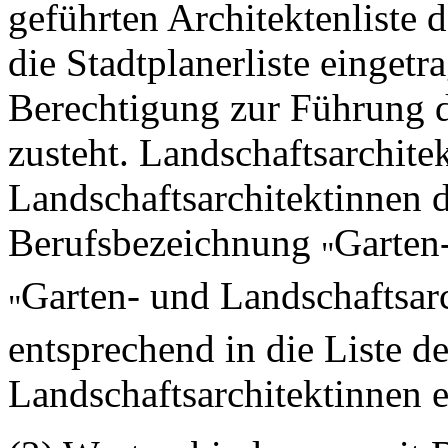
geführten Architektenliste 
die Stadtplanerliste eingetr
Berechtigung zur Führung 
zusteht. Landschaftsarchite
Landschaftsarchitektinnen d
Berufsbezeichnung
Garten
"
Garten- und Landschaftsarc
"
entsprechend in die Liste d
Landschaftsarchitektinnen e