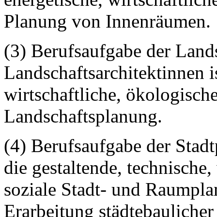
Planung von Innenräumen.
(3) Berufsaufgabe der Land
Landschaftsarchitektinnen is
wirtschaftliche, ökologisch
Landschaftsplanung.
(4) Berufsaufgabe der Stadt
die gestaltende, technische,
soziale Stadt- und Raumpla
Erarbeitung städtebaulicher