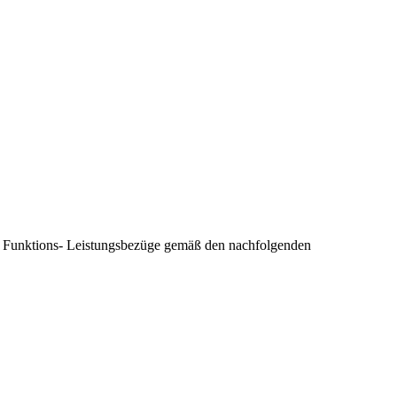
en Funktions- Leistungsbezüge gemäß den nachfolgenden