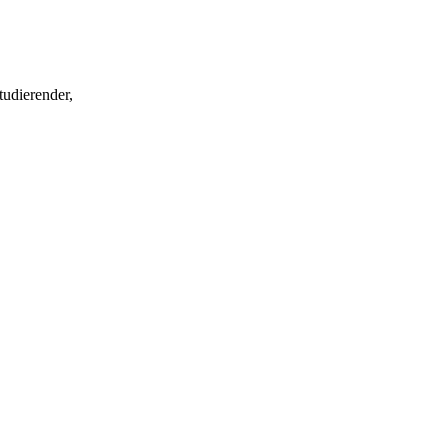
tudierender,