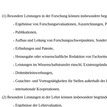
(1) Besondere Leistungen in der Forschung können insbesondere beg
- Ergebnisse von Forschungsevaluationen, Auszeichnungen, Pr
- Publikationen,
- Aufbau und Leitung von Forschungsschwerpunkten, Sonderf
- Erfindungen und Patente,
- Herausgabe oder wissenschaftliche Redaktion von Fachzeitsc
- Leistungen im Wissenschaftstransfer einschl. Existenzgründ
- Drittmitteleinwerbungen,
- Gutachter- und Vortragstätigkeiten für Stellen außerhalb der
- internationale Kooperationen.
(2) Besondere Leistungen in der Lehre können insbesondere begründ
- Ergebnisse der Lehrevaluation,