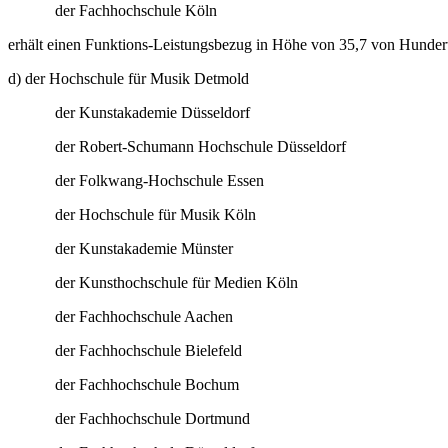
der Fachhochschule Köln
erhält einen Funktions-Leistungsbezug in Höhe von 35,7 von Hunder
d) der Hochschule für Musik Detmold
der Kunstakademie Düsseldorf
der Robert-Schumann Hochschule Düsseldorf
der Folkwang-Hochschule Essen
der Hochschule für Musik Köln
der Kunstakademie Münster
der Kunsthochschule für Medien Köln
der Fachhochschule Aachen
der Fachhochschule Bielefeld
der Fachhochschule Bochum
der Fachhochschule Dortmund