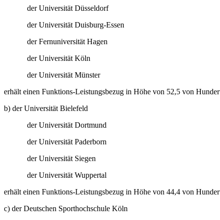
der Universität Düsseldorf
der Universität Duisburg-Essen
der Fernuniversität Hagen
der Universität Köln
der Universität Münster
erhält einen Funktions-Leistungsbezug in Höhe von 52,5 von Hunder
b) der Universität Bielefeld
der Universität Dortmund
der Universität Paderborn
der Universität Siegen
der Universität Wuppertal
erhält einen Funktions-Leistungsbezug in Höhe von 44,4 von Hunder
c) der Deutschen Sporthochschule Köln