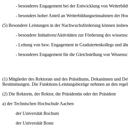
- besonderes Engagement bei der Entwicklung von Weiterbil
- besonders hoher Anteil an Weiterbildungseinnahmen der Ho
(5) Besondere Leistungen in der Nachwuchsförderung können insbes
- besondere Initiativen/Aktivitäten zur Förderung des wissen
- Leitung von bzw. Engagement in Graduiertenkollegs und äh
- besonderes Engagement für die Gleichstellung von Wissensc
(1) Mitglieder des Rektorats und des Präsidiums, Dekaninnen und De
Bestimmungen. Die Funktions-Leistungsbezüge nehmen an den regel
(2) Die Rektorin, der Rektor, die Präsidentin oder der Präsident
a) der Technischen Hochschule Aachen
der Universität Bochum
der Universität Bonn