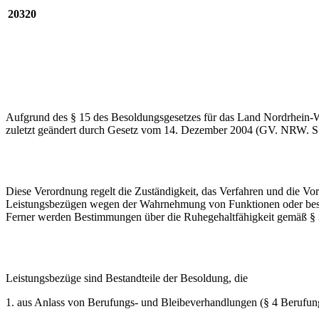
20320
Aufgrund des § 15 des Besoldungsgesetzes für das Land Nordrhein
zuletzt geändert durch Gesetz vom 14. Dezember 2004 (GV. NRW. S.
Diese Verordnung regelt die Zuständigkeit, das Verfahren und die Vo
Leistungsbezügen wegen der Wahrnehmung von Funktionen oder bes
Ferner werden Bestimmungen über die Ruhegehaltfähigkeit gemäß §
Leistungsbezüge sind Bestandteile der Besoldung, die
1. aus Anlass von Berufungs- und Bleibeverhandlungen (§ 4 Berufun