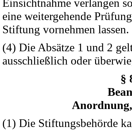
Einsichtnahme verlangen s
eine weitergehende Prüfun
Stiftung vornehmen lassen.
(4) Die Absätze 1 und 2 gelt
ausschließlich oder überwi
§ 
Bean
Anordnung,
(1) Die Stiftungsbehörde 