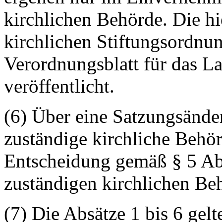
kirchlichen Behörde. Die h
kirchlichen Stiftungsordnu
Verordnungsblatt für das L
veröffentlicht.
(6) Über eine Satzungsände
zuständige kirchliche Behör
Entscheidung gemäß § 5 Ab
zuständigen kirchlichen Be
(7) Die Absätze 1 bis 6 gelt