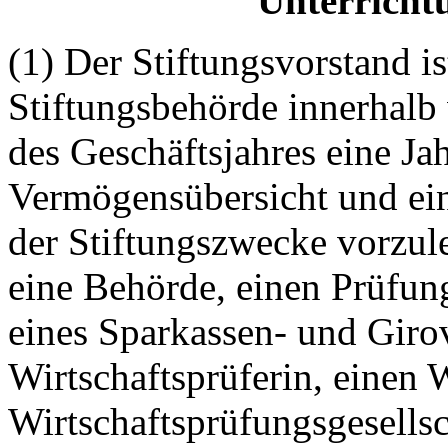
Unterricht
(1) Der Stiftungsvorstand ist
Stiftungsbehörde innerhal
des Geschäftsjahres eine Ja
Vermögensübersicht und ein
der Stiftungszwecke vorzul
eine Behörde, einen Prüfung
eines Sparkassen- und Giro
Wirtschaftsprüferin, einen W
Wirtschaftsprüfungsgesellsc