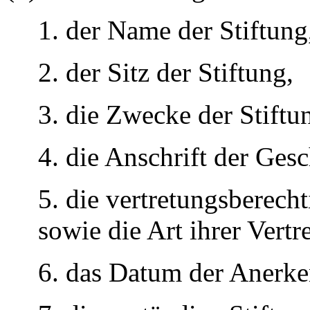
1. der Name der Stiftung
2. der Sitz der Stiftung,
3. die Zwecke der Stiftu
4. die Anschrift der Gesc
5. die vertretungsberech
sowie die Art ihrer Vert
6. das Datum der Anerken