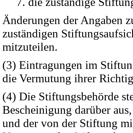
7. die zuständige Stiftu
Änderungen der Angaben zu
zuständigen Stiftungsaufsi
mitzuteilen.
(3) Eintragungen im Stiftu
die Vermutung ihrer Richtig
(4) Die Stiftungsbehörde ste
Bescheinigung darüber aus
und der von der Stiftung mi