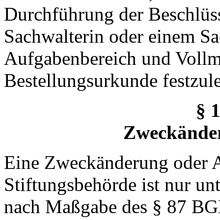
Durchführung der Beschlüs
Sachwalterin oder einem Sa
Aufgabenbereich und Vollma
Bestellungsurkunde festzul
§ 1
Zweckände
Eine Zweckänderung oder A
Stiftungsbehörde ist nur u
nach Maßgabe des § 87 BGB