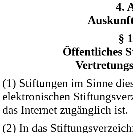
4. 
Auskunft
§ 1
Öffentliches S
Vertretung
(1) Stiftungen im Sinne die
elektronischen Stiftungsver
das Internet zugänglich ist.
(2) In das Stiftungsverzeich