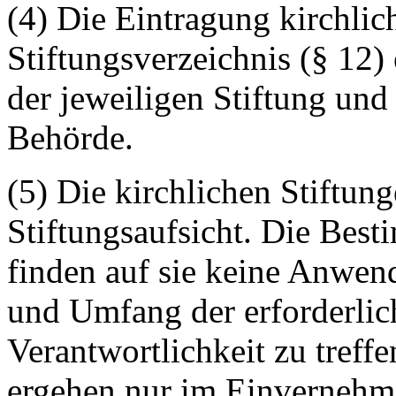
(4) Die Eintragung kirchlic
Stiftungsverzeichnis (§ 12)
der jeweiligen Stiftung und
Behörde.
(5) Die kirchlichen Stiftung
Stiftungsaufsicht. Die Bes
finden auf sie keine Anwen
und Umfang der erforderlic
Verantwortlichkeit zu tre
ergehen nur im Einvernehm