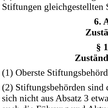
Stiftungen gleichgestellten
6. 
Zustä
§ 1
Zuständ
(1) Oberste Stiftungsbehörd
(2) Stiftungsbehörden sind 
sich nicht aus Absatz 3 etw