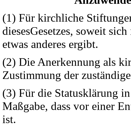
(1) Für kirchliche Stiftun
diesesGesetzes
, soweit sich
etwas
anderes
ergibt.
(2) Die Anerkennung als kir
Zustimmung der zuständige
(3) Für die Statusklärung in
Maßgabe, dass vor einer En
ist.