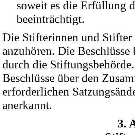
soweit es die Erfüllung 
beeinträchtigt.
Die Stifterinnen und Stifte
anzuhören. Die Beschlüsse
durch die Stiftungsbehörde
Beschlüsse über den Zusam
erforderlichen Satzungsände
anerkannt.
3. 