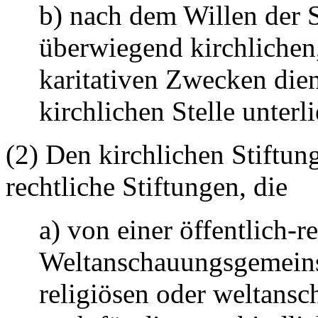
b) nach dem Willen der St
überwiegend kirchlichen
karitativen Zwecken dien
kirchlichen Stelle unterl
(2) Den kirchlichen Stiftung
rechtliche Stiftungen, die
a) von einer öffentlich-r
Weltanschauungsgemeins
religiösen oder weltansch