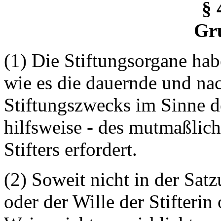
§ 
Gr
(1) Die Stiftungsorgane hab
wie es die dauernde und na
Stiftungszwecks im Sinne de
hilfsweise - des mutmaßlich
Stifters erfordert.
(2) Soweit nicht in der Sat
oder der Wille der Stifterin 