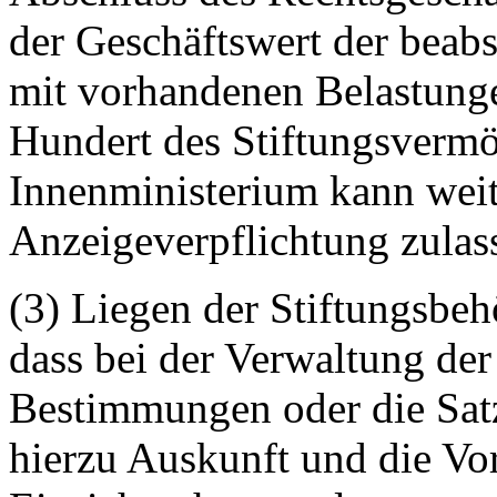
der Geschäftswert der bea
mit vorhandenen Belastung
Hundert des Stiftungsvermö
Innenministerium kann wei
Anzeigeverpflichtung zulas
(3) Liegen der Stiftungsbeh
dass bei der Verwaltung der
Bestimmungen oder die Sat
hierzu Auskunft und die Vo