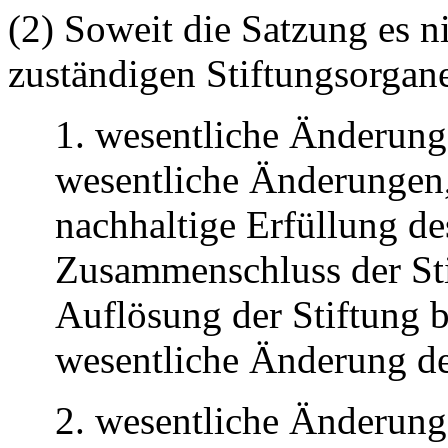
(2) Soweit die Satzung es n
zuständigen Stiftungsorgan
1. wesentliche Änderung
wesentliche Änderungen,
nachhaltige Erfüllung de
Zusammenschluss der Sti
Auflösung der Stiftung b
wesentliche Änderung der
2. wesentliche Änderung