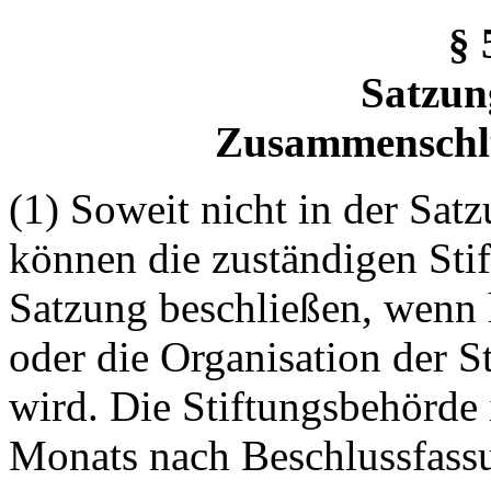
§ 
Satzun
Zusammenschlu
(1) Soweit nicht in der Sat
können die zuständigen Sti
Satzung beschließen, wenn 
oder die Organisation der S
wird. Die Stiftungsbehörde 
Monats nach Beschlussfassu