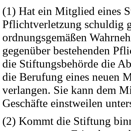
(1) Hat ein Mitglied eines 
Pflichtverletzung schuldig 
ordnungsgemäßen Wahrnehm
gegenüber bestehenden Pflic
die Stiftungsbehörde die A
die Berufung eines neuen Mi
verlangen. Sie kann dem M
Geschäfte einstweilen unter
(2) Kommt die Stiftung binn