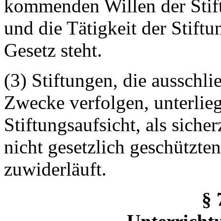
kommenden Willen der Stifte
und die Tätigkeit der Stift
Gesetz steht.
(3) Stiftungen, die ausschl
Zwecke verfolgen, unterlieg
Stiftungsaufsicht, als sicher
nicht gesetzlich geschützten
zuwiderläuft.
§ 