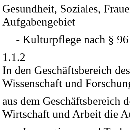
Gesundheit, Soziales, Frau
Aufgabengebiet
- Kulturpflege nach § 9
1.1.2
In den Geschäftsbereich de
Wissenschaft und Forschun
aus dem Geschäftsbereich d
Wirtschaft und Arbeit die 