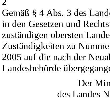
2
Gemäß § 4 Abs. 3 des Lande
in den Gesetzen und Rechts
zuständigen obersten Land
Zuständigkeiten zu Nummer
2005 auf die nach der Neua
Landesbehörde übergegang
Der Min
des Landes N