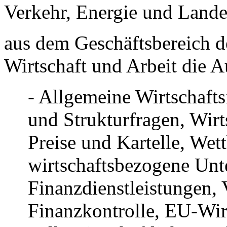
Verkehr, Energie und Land
aus dem Geschäftsbereich d
Wirtschaft und Arbeit die 
- Allgemeine Wirtschafts
und Strukturfragen, Wirt
Preise und Kartelle, We
wirtschaftsbezogene Un
Finanzdienstleistungen,
Finanzkontrolle, EU-Wir