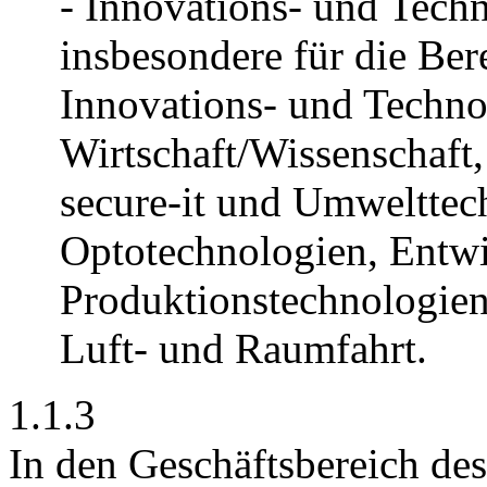
- Innovations- und Techn
insbesondere für die Ber
Innovations- und Techno
Wirtschaft/Wissenschaft,
secure-it und Umwelttec
Optotechnologien, Entw
Produktionstechnologien
Luft- und Raumfahrt.
1.1.3
In den Geschäftsbereich de