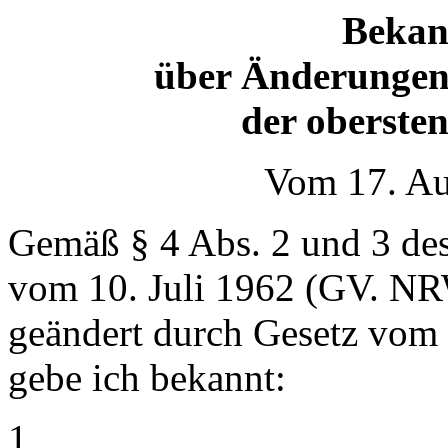
Bekan
über Änderungen 
der oberste
Vom 17. Au
Gemäß § 4 Abs. 2 und 3 des
vom 10. Juli 1962 (GV. NR
geändert durch Gesetz vom
gebe ich bekannt:
1