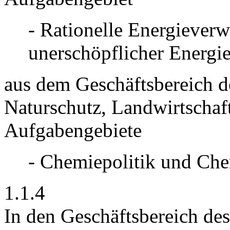
- Rationelle Energieve
unerschöpflicher Energi
aus dem Geschäftsbereich 
Naturschutz, Landwirtschaf
Aufgabengebiete
- Chemiepolitik und Che
1.1.4
In den Geschäftsbereich de