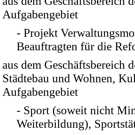
aus dem Geschäftsbereich d
Aufgabengebiet
- Projekt Verwaltungsmo
Beauftragten für die Ref
aus dem Geschäftsbereich d
Städtebau und Wohnen, Kul
Aufgabengebiet
- Sport (soweit nicht Mi
Weiterbildung), Sportstä