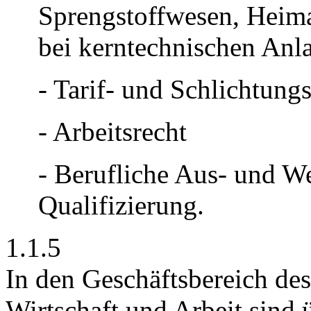
Sprengstoffwesen, Heima
bei kerntechnischen Anl
- Tarif- und Schlichtung
- Arbeitsrecht
- Berufliche Aus- und We
Qualifizierung.
1.1.5
In den Geschäftsbereich de
Wirtschaft und Arbeit sind