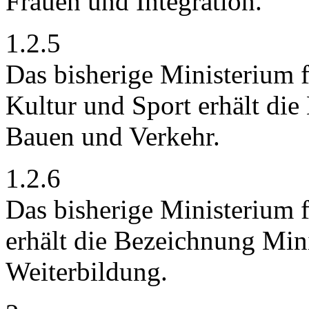
Frauen und Integration.
1.2.5
Das bisherige Ministerium 
Kultur und Sport erhält di
Bauen und Verkehr.
1.2.6
Das bisherige Ministerium 
erhält die Bezeichnung Min
Weiterbildung.