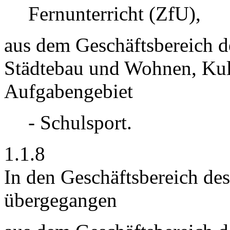
Fernunterricht (ZfU),
aus dem Geschäftsbereich d
Städtebau und Wohnen, Kul
Aufgabengebiet
- Schulsport.
1.1.8
In den Geschäftsbereich de
übergegangen