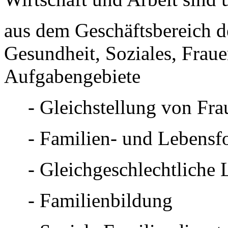
aus dem Geschäftsbereich d
Gesundheit, Soziales, Fraue
Aufgabengebiete
- Gleichstellung von Fr
- Familien- und Lebensf
- Gleichgeschlechtliche
- Familienbildung