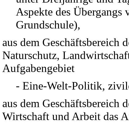
Aspekte des Übergangs 
Grundschule),
aus dem Geschäftsbereich 
Naturschutz, Landwirtschaf
Aufgabengebiet
- Eine-Welt-Politik, zivi
aus dem Geschäftsbereich d
Wirtschaft und Arbeit das 