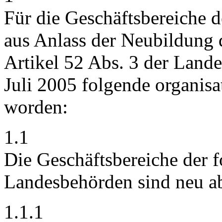
Für die Geschäftsbereiche 
aus Anlass der Neubildung
Artikel 52 Abs. 3 der Land
Juli 2005 folgende organis
worden:
1.1
Die Geschäftsbereiche der 
Landesbehörden sind neu a
1.1.1