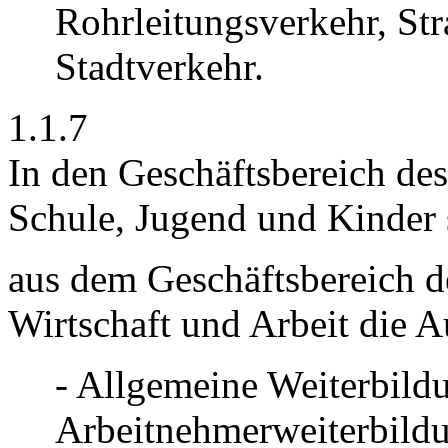
Rohrleitungsverkehr, S
Stadtverkehr.
1.1.7
In den Geschäftsbereich de
Schule, Jugend und Kinder
aus dem Geschäftsbereich d
Wirtschaft und Arbeit die 
- Allgemeine Weiterbild
Arbeitnehmerweiterbildun