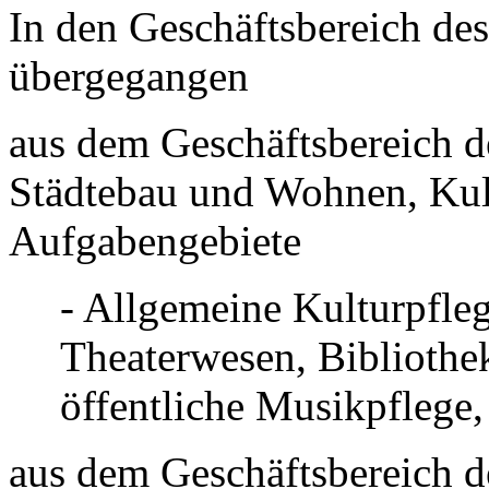
In den Geschäftsbereich des
übergegangen
aus dem Geschäftsbereich d
Städtebau und Wohnen, Kul
Aufgabengebiete
- Allgemeine Kulturpfleg
Theaterwesen, Bibliothek
öffentliche Musikpflege
aus dem Geschäftsbereich d