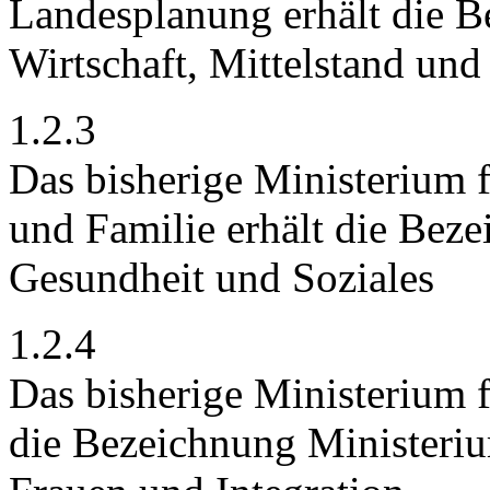
Landesplanung erhält die B
Wirtschaft, Mittelstand und
1.2.3
Das bisherige Ministerium f
und Familie erhält die Beze
Gesundheit und Soziales
1.2.4
Das bisherige Ministerium f
die Bezeichnung Ministeriu