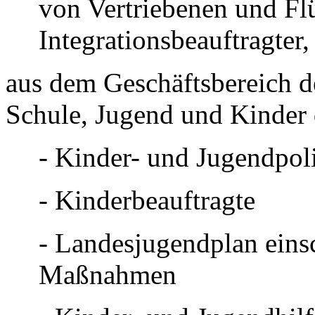
von Vertriebenen und Fl
Integrationsbeauftragter,
aus dem Geschäftsbereich d
Schule, Jugend und Kinder
- Kinder- und Jugendpoli
- Kinderbeauftragte
- Landesjugendplan eins
Maßnahmen