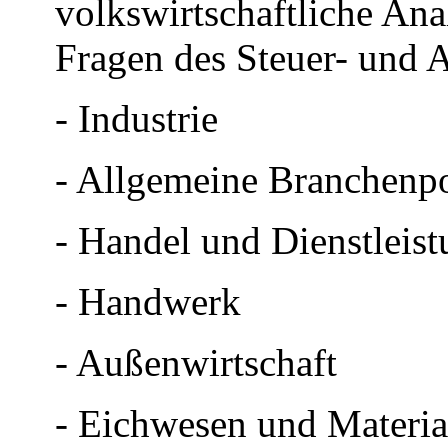
volkswirtschaftliche Ana
Fragen des Steuer- und 
- Industrie
- Allgemeine Branchenpo
- Handel und Dienstleis
- Handwerk
- Außenwirtschaft
- Eichwesen und Materi