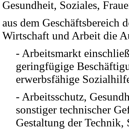
Gesundheit, Soziales, Frau
aus dem Geschäftsbereich d
Wirtschaft und Arbeit die 
- Arbeitsmarkt einschließ
geringfügige Beschäftig
erwerbsfähige Sozialhil
- Arbeitsschutz, Gesundh
sonstiger technischer Ge
Gestaltung der Technik, 