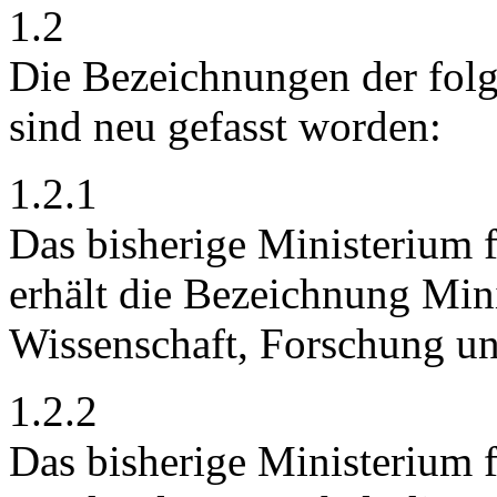
1.2
Die Bezeichnungen der fol
sind neu gefasst worden:
1.2.1
Das bisherige Ministerium 
erhält die Bezeichnung Mini
Wissenschaft, Forschung un
1.2.2
Das bisherige Ministerium 