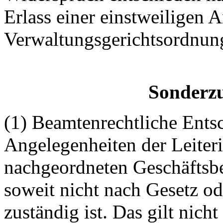
Erlass einer einstweiligen 
Verwaltungsgerichtsordnun
Sonderzu
(1) Beamtenrechtliche Ents
Angelegenheiten der Leiter
nachgeordneten Geschäftsbe
soweit nicht nach Gesetz od
zuständig ist. Das gilt nich