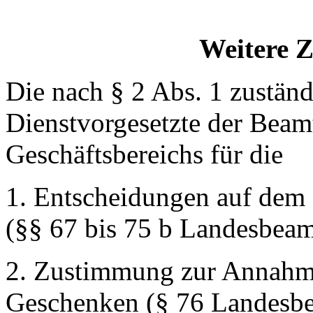
Weitere Z
Die nach § 2 Abs. 1 zuständ
Dienstvorgesetzte der Beam
Geschäftsbereichs für die
1. Entscheidungen auf dem 
(§§ 67 bis 75 b Landesbeam
2. Zustimmung zur Annahm
Geschenken (§ 76 Landesbe