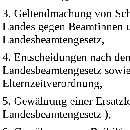
3. Geltendmachung von Sch
Landes gegen Beamtinnen 
Landesbeamtengesetz,
4. Entscheidungen nach den 
Landesbeamtengesetz sowie 
Elternzeitverordnung,
5. Gewährung einer Ersatzl
Landesbeamtengesetz ),