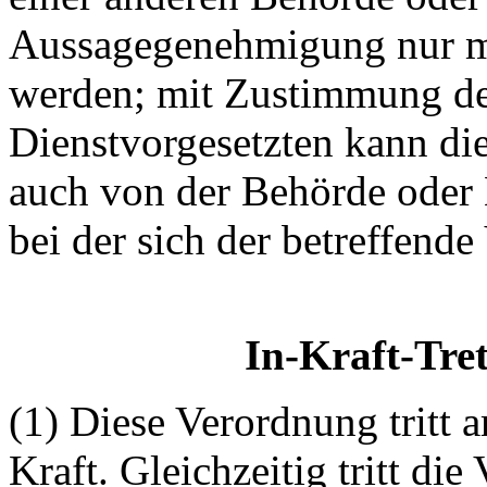
Aussagegenehmigung nur mi
werden; mit Zustimmung de
Dienstvorgesetzten kann die
auch von der Behörde oder 
bei der sich der betreffende
In-Kraft-Tret
(1) Diese Verordnung tritt 
Kraft. Gleichzeitig tritt di