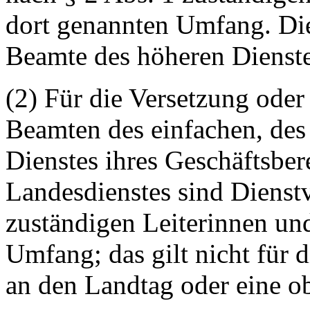
dort genannten Umfang. Die
Beamte des höheren Dienste
(2) Für die Versetzung od
Beamten des einfachen, des
Dienstes ihres Geschäftsber
Landesdienstes sind Dienstv
zuständigen Leiterinnen un
Umfang; das gilt nicht für
an den Landtag oder eine o