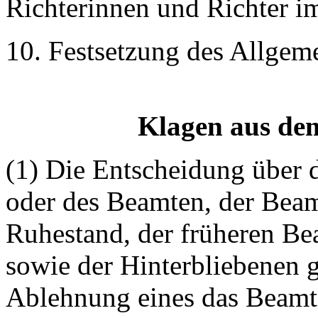
Richterinnen und Richter i
10. Festsetzung des Allgeme
Klagen aus de
(1) Die Entscheidung über 
oder des Beamten, der Bea
Ruhestand, der früheren Be
sowie der Hinterbliebenen g
Ablehnung eines das Beamte