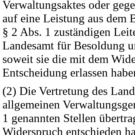
Verwaltungsaktes oder geg
auf eine Leistung aus dem 
§ 2 Abs. 1 zuständigen Lei
Landesamt für Besoldung u
soweit sie die mit dem Wid
Entscheidung erlassen habe
(2) Die Vertretung des Land
allgemeinen Verwaltungsger
1 genannten Stellen übertra
Widerspruch entschieden hab