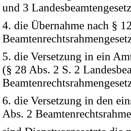
und 3 Landesbeamtengesetz
4. die Übernahme nach § 12
Beamtenrechtsrahmengesetz
5. die Versetzung in ein A
(§ 28 Abs. 2 S. 2 Landesbe
Beamtenrechtsrahmengesetz
6. die Versetzung in den ei
Abs. 2 Beamtenrechtsrahme