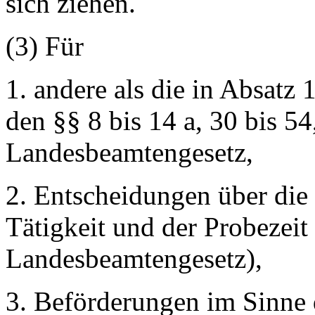
sich ziehen.
(3) Für
1. andere als die in Absatz
den §§ 8 bis 14 a, 30 bis 5
Landesbeamtengesetz,
2. Entscheidungen über die
Tätigkeit und der Probezeit
Landesbeamtengesetz),
3. Beförderungen im Sinne 