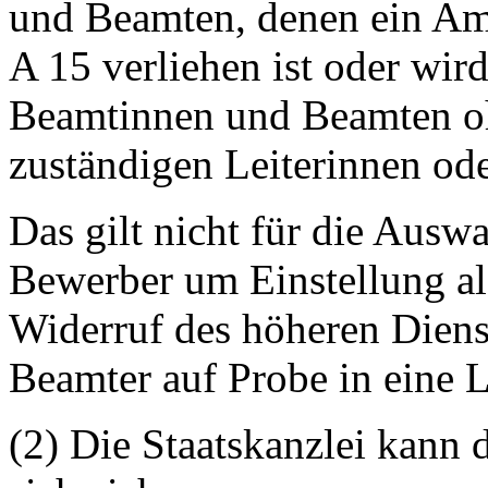
und Beamten, denen ein Am
A 15 verliehen ist oder wir
Beamtinnen und Beamten oh
zuständigen Leiterinnen ode
Das gilt nicht für die Aus
Bewerber um Einstellung al
Widerruf des höheren Diens
Beamter auf Probe in eine 
(2) Die Staatskanzlei kann 