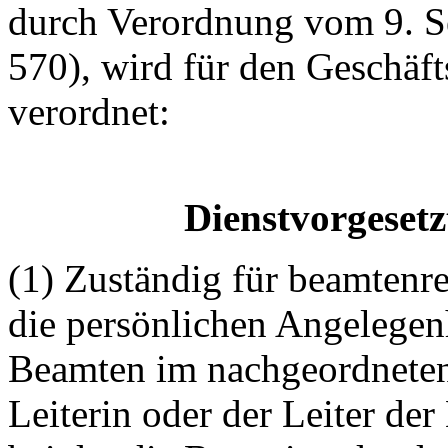
durch Verordnung vom 9. 
570), wird für den Geschäft
verordnet:
Dienstvorgesetz
(1) Zuständig für beamtenr
die persönlichen Angelegen
Beamten im nachgeordneten 
Leiterin oder der Leiter de