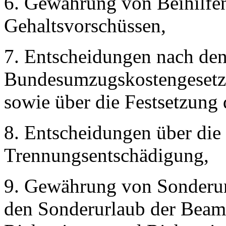
6. Gewährung von Beihilfe
Gehaltsvorschüssen,
7. Entscheidungen nach den
Bundesumzugskostengesetz
sowie über die Festsetzun
8. Entscheidungen über die
Trennungsentschädigung,
9. Gewährung von Sonderur
den Sonderurlaub der Beam