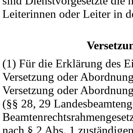
sind Dienstvorgesetzte die 
Leiterinnen oder Leiter in
Versetzu
(1) Für die Erklärung des E
Versetzung oder Abordnung 
Versetzung oder Abordnung
(§§ 28, 29 Landesbeamtenge
Beamtenrechtsrahmengesetz)
nach § 2 Abs. 1 zuständigen