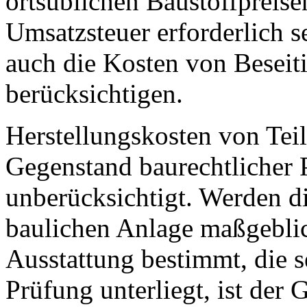
ortsüblichen Baustoffpreis
Umsatzsteuer erforderlich 
auch die Kosten von Beseit
berücksichtigen.
Herstellungskosten von Teil
Gegenstand baurechtlicher 
unberücksichtigt. Werden di
baulichen Anlage maßgeblic
Ausstattung bestimmt, die s
Prüfung unterliegt, ist der