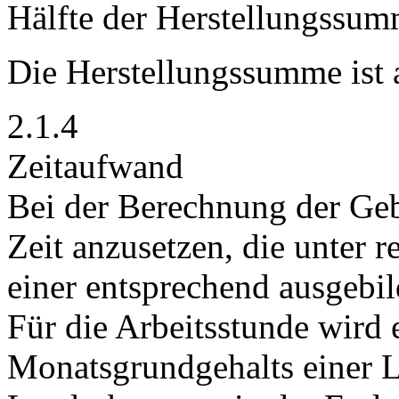
Hälfte der Herstellungssum
Die Herstellungssumme ist 
2.1.4
Zeitaufwand
Bei der Berechnung der Geb
Zeit anzusetzen, die unter 
einer entsprechend ausgebil
Für die Arbeitsstunde wird 
Monatsgrundgehalts einer L