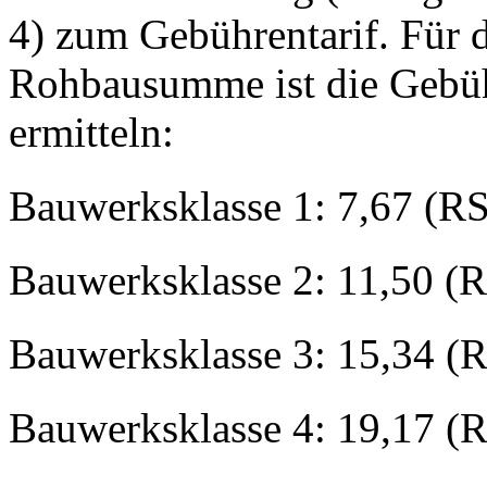
4) zum Gebührentarif. Für 
Rohbausumme ist die Gebüh
ermitteln:
Bauwerksklasse 1: 7,67 (R
Bauwerksklasse 2: 11,50 (
Bauwerksklasse 3: 15,34 (
Bauwerksklasse 4: 19,17 (