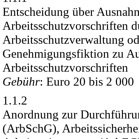
Entscheidung über Ausnah
Arbeitsschutzvorschriften 
Arbeitsschutzverwaltung ode
Genehmigungsfiktion zu A
Arbeitsschutzvorschriften
Gebühr
: Euro 20 bis 2 000
1.1.2
Anordnung zur Durchführun
(ArbSchG), Arbeitssicherhe