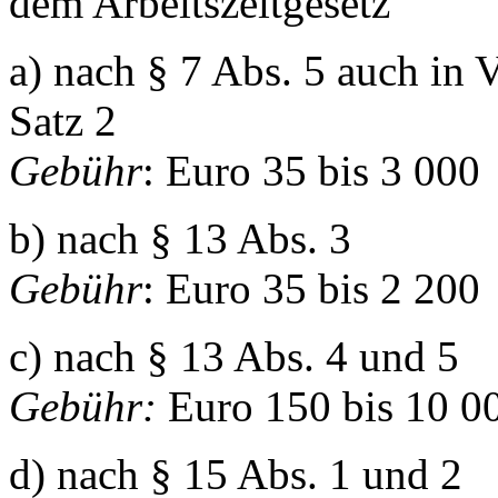
dem Arbeitszeitgesetz
a) nach § 7 Abs. 5 auch in 
Satz 2
Gebühr
: Euro 35 bis 3 000
b) nach § 13 Abs. 3
Gebühr
: Euro 35 bis 2 200
c) nach § 13 Abs. 4 und 5
Gebühr:
Euro 150 bis 10 0
d) nach § 15 Abs. 1 und 2