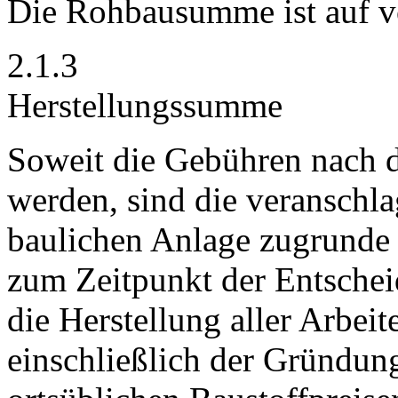
Die Rohbausumme ist auf v
2.1.3
Herstellungssumme
Soweit die Gebühren nach 
werden, sind die veranschla
baulichen Anlage zugrunde z
zum Zeitpunkt der Entsche
die Herstellung aller Arbei
einschließlich der Gründun