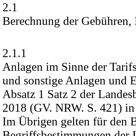
2.1
Berechnung der Gebühren, 
2.1.1
Anlagen im Sinne der Tarifs
und sonstige Anlagen und E
Absatz 1 Satz 2 der Lande
2018 (GV. NRW. S. 421) in 
Im Übrigen gelten für den Be
Begriffsbestimmungen der