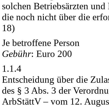
solchen Betriebsärzten und 
die noch nicht über die erf
18)
Je betroffene Person
Gebühr
: Euro 200
1.1.4
Entscheidung über die Zul
des § 3 Abs. 3 der Verordnu
ArbStättV – vom 12. August