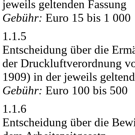
jeweils geltenden Fassung
Gebühr:
Euro 15 bis 1 000
1.1.5
Entscheidung über die Erm
der Druckluftverordnung v
1909) in der jeweils gelten
Gebühr:
Euro 100 bis 500
1.1.6
Entscheidung über die Bew