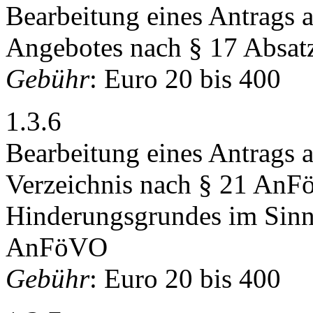
Bearbeitung eines Antrags 
Angebotes nach § 17 Absat
Gebühr
: Euro 20 bis 400
1.3.6
Bearbeitung eines Antrags 
Verzeichnis nach § 21 AnF
Hinderungsgrundes im Sinne
AnFöVO
Gebühr
: Euro 20 bis 400