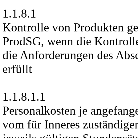
1.1.8.1
Kontrolle von Produkten ge
ProdSG, wenn die Kontrolle
die Anforderungen des Absc
erfüllt
1.1.8.1.1
Personalkosten je angefang
vom für Inneres zuständige