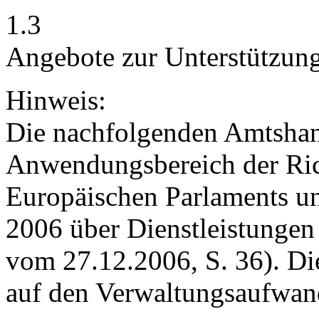
1.3
Angebote zur Unterstützung
Hinweis:
Die nachfolgenden Amtshan
Anwendungsbereich der Ric
Europäischen Parlaments u
2006 über Dienstleistunge
vom 27.12.2006, S. 36). Di
auf den Verwaltungsaufwan