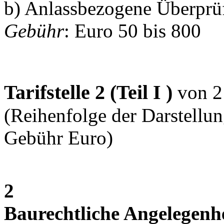
b) Anlassbezogene Überprü
Gebühr
: Euro 50 bis 800
Tarifstelle 2 (Teil I )
von 2
(Reihenfolge der Darstellung
Gebühr Euro)
2
Baurechtliche Angelegenh