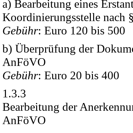
a) Bearbeitung eines Erstan
Koordinierungsstelle nach
Gebühr
: Euro 120 bis 500
b) Überprüfung der Dokume
AnFöVO
Gebühr
: Euro 20 bis 400
1.3.3
Bearbeitung der Anerkennu
AnFöVO