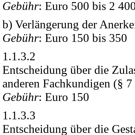
Gebühr
: Euro 500 bis 2 40
b) Verlängerung der Anerk
Gebühr
: Euro 150 bis 350
1.1.3.2
Entscheidung über die Zula
anderen Fachkundigen (§ 7 
Gebühr
: Euro 150
1.1.3.3
Entscheidung über die Gest