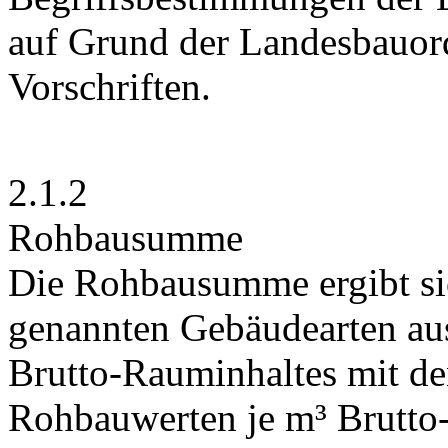
auf Grund der Landesbauor
Vorschriften.
2.1.2
Rohbausumme
Die Rohbausumme ergibt sic
genannten Gebäudearten aus
Brutto-Rauminhaltes mit de
Rohbauwerten je m³ Brutto-