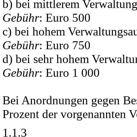
b) bei mittlerem Verwaltun
Gebühr
: Euro 500
c) bei hohem Verwaltungsa
Gebühr
: Euro 750
d) bei sehr hohem Verwalt
Gebühr
: Euro 1 000
Bei Anordnungen gegen Bes
Prozent der vorgenannten V
1.1.3