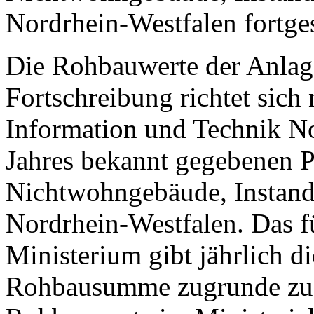
Nordrhein-Westfalen fortge
Die Rohbauwerte der Anlage
Fortschreibung richtet sich
Information und Technik N
Jahres bekannt gegebenen P
Nichtwohngebäude, Instand
Nordrhein-Westfalen. Das f
Ministerium gibt jährlich d
Rohbausumme zugrunde zu 