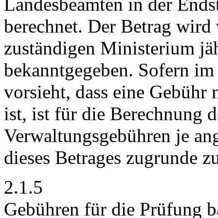
Landesbeamten in der Ends
berechnet. Der Betrag wird
zuständigen Ministerium jähr
bekanntgegeben. Sofern im 
vorsieht, dass eine Gebühr
ist, ist für die Berechnung 
Verwaltungsgebühren je ang
dieses Betrages zugrunde zu
2.1.5
Gebühren für die Prüfung 