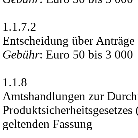
1.1.7.2
Entscheidung über Anträg
Gebühr
: Euro 50 bis 3 000
1.1.8
Amtshandlungen zur Durch
Produktsicherheitsgesetzes 
geltenden Fassung