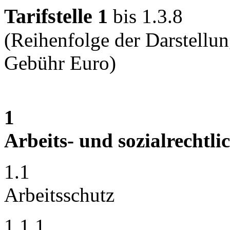
Tarifstelle 1
bis 1.3.8
(Reihenfolge der Darstellung
Gebühr Euro)
1
Arbeits- und sozialrechtl
1.1
Arbeitsschutz
1.1.1