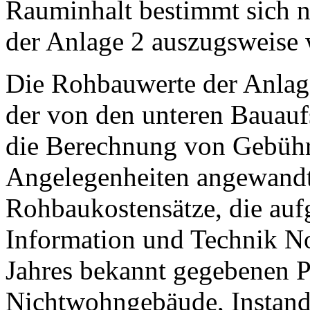
Rauminhalt bestimmt sich n
der Anlage 2 auszugsweise 
Die Rohbauwerte der Anlage
der von den unteren Bauauf
die Berechnung von Gebühr
Angelegenheiten angewandt
Rohbaukostensätze, die auf
Information und Technik N
Jahres bekannt gegebenen P
Nichtwohngebäude, Instand