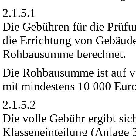
2.1.5.1
Die Gebühren für die Prüfu
die Errichtung von Gebäude
Rohbausumme berechnet.
Die Rohbausumme ist auf v
mit mindestens 10 000 Euro
2.1.5.2
Die volle Gebühr ergibt sic
Klasseneinteilung (Anlage 