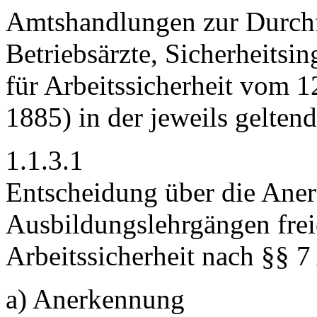
Amtshandlungen zur Durchf
Betriebsärzte, Sicherheitsi
für Arbeitssicherheit vom 
1885) in der jeweils gelten
1.1.3.1
Entscheidung über die Ane
Ausbildungslehrgängen freie
Arbeitssicherheit nach §§ 7
a) Anerkennung