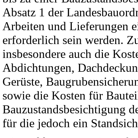
Absatz 1 der Landesbauordn
Arbeiten und Lieferungen e
erforderlich sein werden. 
insbesondere auch die Koste
Abdichtungen, Dachdeckung
Gerüste, Baugrubensicherun
sowie die Kosten für Bauteil
Bauzustandsbesichtigung des
für die jedoch ein Standsich