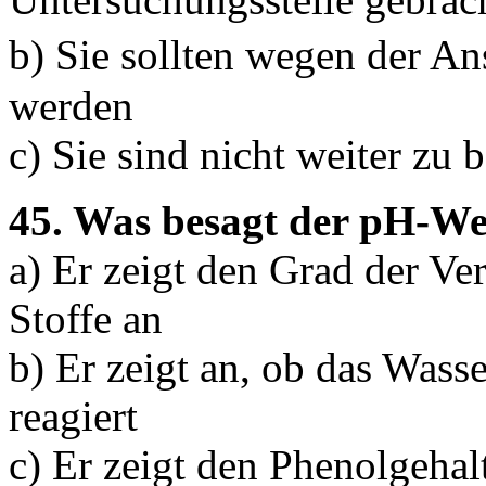
b) Sie sollten wegen der A
werden
c) Sie sind nicht weiter zu 
45. Was besagt der pH-We
a) Er zeigt den Grad der V
Stoffe an
b) Er zeigt an, ob das Wasse
reagiert
c) Er zeigt den Phenolgehal