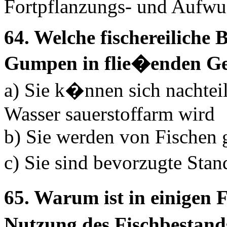
Fortpflanzungs- und Aufwu
64. Welche fischereiliche
Gumpen in flie�enden G
a) Sie k�nnen sich nachteil
Wasser sauerstoffarm wird
b) Sie werden von Fischen
c) Sie sind bevorzugte Sta
65. Warum ist in einigen 
Nutzung des Fischbestand