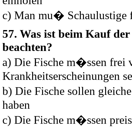
einholen
c) Man mu� Schaulustige f
57. Was ist beim Kauf der 
beachten?
a) Die Fische m�ssen frei 
Krankheitserscheinungen se
b) Die Fische sollen glei
haben
c) Die Fische m�ssen preis