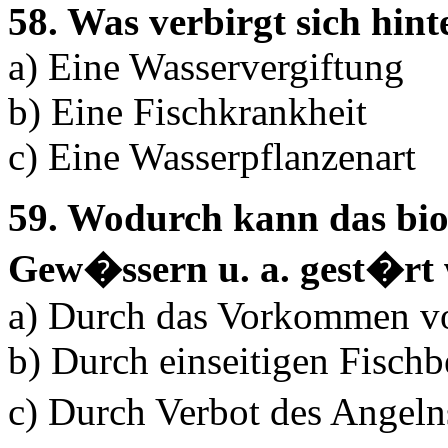
58. Was verbirgt sich hin
a) Eine Wasservergiftung
b) Eine Fischkrankheit
c) Eine Wasserpflanzenart
59. Wodurch kann das bio
Gew�ssern u. a. gest�rt
a) Durch das Vorkommen v
b) Durch einseitigen Fischb
c) Durch Verbot des Angel