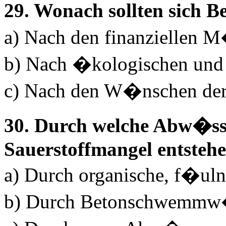
29. Wonach sollten sich
a) Nach den finanziellen M
b) Nach �kologischen und 
c) Nach den W�nschen der 
30. Durch welche Abw�s
Sauerstoffmangel entsteh
a) Durch organische, f�u
b) Durch Betonschwemmw