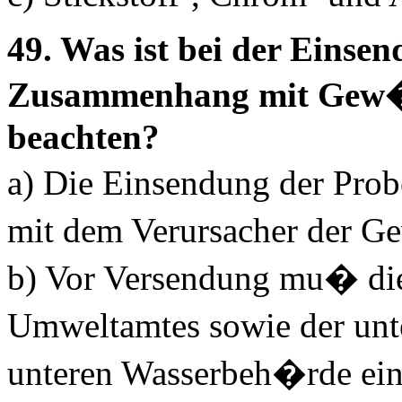
49. Was ist bei der Eins
Zusammenhang mit Gew�
beachten?
a) Die Einsendung der Pro
mit dem Verursacher der G
b) Vor Versendung mu� die
Umweltamtes sowie der unt
unteren Wasserbeh�rde ein