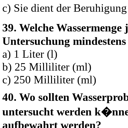
c) Sie dient der Beruhigung
39. Welche Wassermenge je
Untersuchung mindestens
a) 1 Liter (l)
b) 25 Milliliter (ml)
c) 250 Milliliter (ml)
40. Wo sollten Wasserprob
untersucht werden k�nne
aufbewahrt werden?