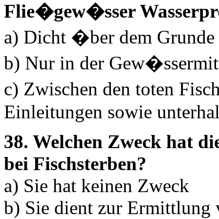
Flie�gew�sser Wasserpr
a) Dicht �ber dem Grunde
b) Nur in der Gew�ssermit
c) Zwischen den toten Fisc
Einleitungen sowie unterha
38. Welchen Zweck hat d
bei Fischsterben?
a) Sie hat keinen Zweck
b) Sie dient zur Ermittlung