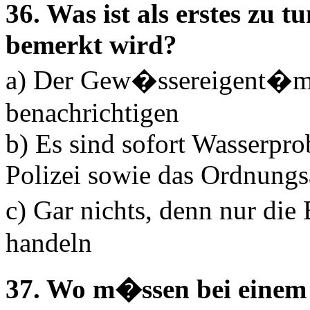
36. Was ist als erstes zu t
bemerkt wird?
a) Der Gew�ssereigent�mer
benachrichtigen
b) Es sind sofort Wasserpr
Polizei sowie das Ordnungs
c) Gar nichts, denn nur die
handeln
37. Wo m�ssen bei einem 