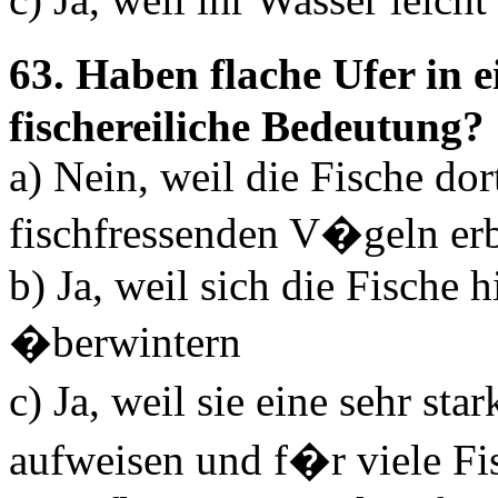
63. Haben flache Ufer in
fischereiliche Bedeutung?
a) Nein, weil die Fische do
fischfressenden V�geln e
b) Ja, weil sich die Fische 
�berwintern
c) Ja, weil sie eine sehr st
aufweisen und f�r viele Fis