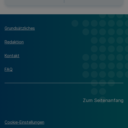
Grundsätzliches
Redaktion
Kontakt
FAQ
Zum Seitenanfang
Cookie-Einstellungen