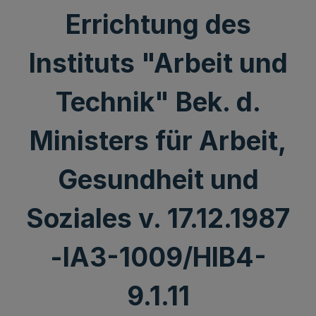
Errichtung des
Instituts "Arbeit und
Technik" Bek. d.
Ministers für Arbeit,
Gesundheit und
Soziales v. 17.12.1987
-IA3-1009/HIB4-
9.1.11