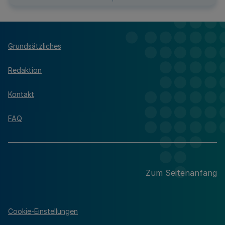
Grundsätzliches
Redaktion
Kontakt
FAQ
Zum Seitenanfang
Cookie-Einstellungen