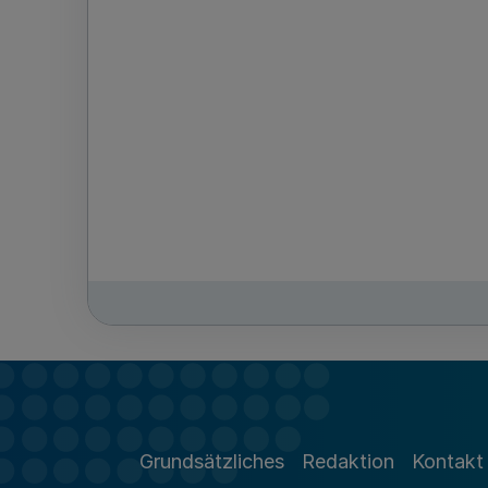
Grundsätzliches
Redaktion
Kontakt