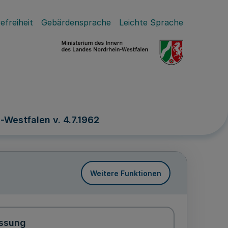
efreiheit
Gebärdensprache
Leichte Sprache
Westfalen v. 4.7.1962
Weitere Funktionen
ssung