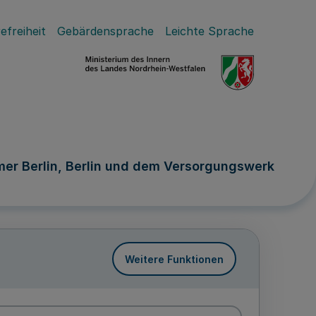
efreiheit
Gebärdensprache
Leichte Sprache
r Berlin, Berlin und dem Versorgungswerk
Weitere Funktionen