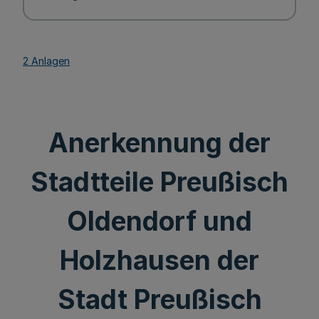
2 Anlagen
Anerkennung der
Stadtteile Preußisch
Oldendorf und
Holzhausen der
Stadt Preußisch