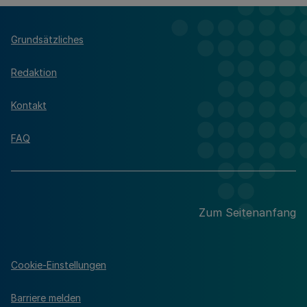
Grundsätzliches
Redaktion
Kontakt
FAQ
Zum Seitenanfang
Cookie-Einstellungen
Barriere melden